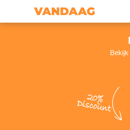
Bekijk
20%
Discount