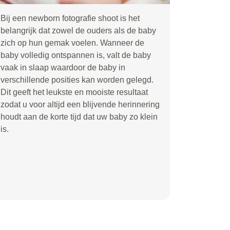
Bij een newborn fotografie shoot is het
belangrijk dat zowel de ouders als de baby
zich op hun gemak voelen. Wanneer de
baby volledig ontspannen is, valt de baby
vaak in slaap waardoor de baby in
verschillende posities kan worden gelegd.
Dit geeft het leukste en mooiste resultaat
zodat u voor altijd een blijvende herinnering
houdt aan de korte tijd dat uw baby zo klein
is.