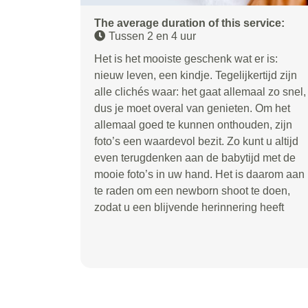
The average duration of this service:
Tussen 2 en 4 uur
Het is het mooiste geschenk wat er is:
nieuw leven, een kindje. Tegelijkertijd zijn
alle clichés waar: het gaat allemaal zo snel,
dus je moet overal van genieten. Om het
allemaal goed te kunnen onthouden, zijn
foto’s een waardevol bezit. Zo kunt u altijd
even terugdenken aan de babytijd met de
mooie foto’s in uw hand. Het is daarom aan
te raden om een newborn shoot te doen,
zodat u een blijvende herinnering heeft