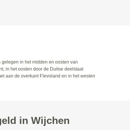
is gelegen in het midden en oosten van
, in het oosten door de Duitse deelstaat
met aan de overkant Flevoland en in het westen
eld in Wijchen