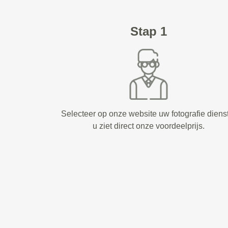
Stap 1
Selecteer op onze website uw fotografie diens
u ziet direct onze voordeelprijs.