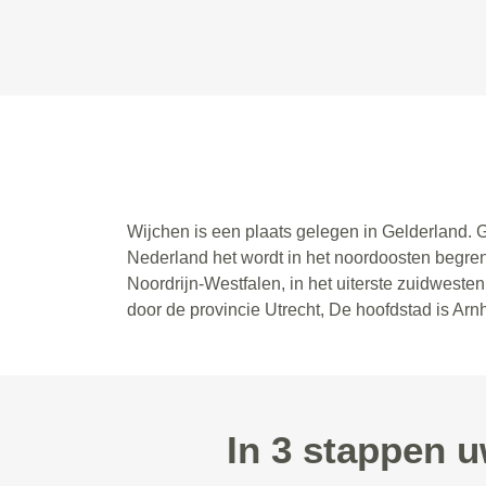
Wijchen is een plaats gelegen in Gelderland. 
Nederland het wordt in het noordoosten begren
Noordrijn-Westfalen, in het uiterste zuidwest
door de provincie Utrecht, De hoofdstad is Ar
In 3 stappen 