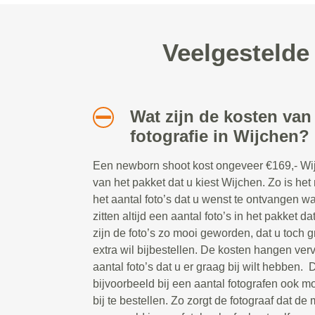
Veelgestelde
Wat zijn de kosten va
fotografie in Wijchen?
Een newborn shoot kost ongeveer €169,- Wijc
van het pakket dat u kiest Wijchen. Zo is het
het aantal foto’s dat u wenst te ontvangen wa
zitten altijd een aantal foto’s in het pakket d
zijn de foto’s zo mooi geworden, dat u toch g
extra wil bijbestellen. De kosten hangen ver
aantal foto’s dat u er graag bij wilt hebben. 
bijvoorbeeld bij een aantal fotografen ook m
bij te bestellen. Zo zorgt de fotograaf dat de