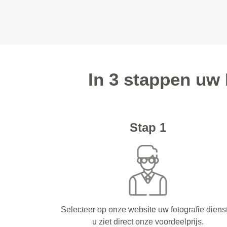
In 3 stappen uw
Stap 1
Selecteer op onze website uw fotografie diens
u ziet direct onze voordeelprijs.