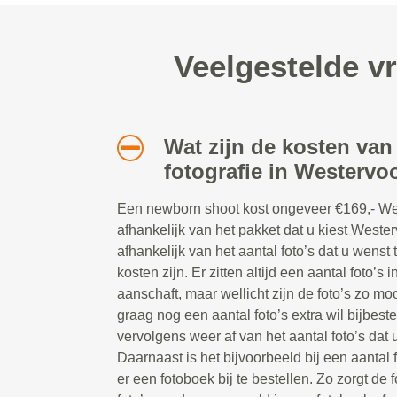
Veelgestelde v
Wat zijn de kosten va
fotografie in Westervo
Een newborn shoot kost ongeveer €169,- West
afhankelijk van het pakket dat u kiest Wester
afhankelijk van het aantal foto’s dat u wens
kosten zijn. Er zitten altijd een aantal foto’s 
aanschaft, maar wellicht zijn de foto’s zo mo
graag nog een aantal foto’s extra wil bijbes
vervolgens weer af van het aantal foto’s dat 
Daarnaast is het bijvoorbeeld bij een aantal
er een fotoboek bij te bestellen. Zo zorgt de 