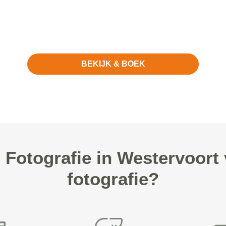
BEKIJK & BOEK
Fotografie in Westervoort
fotografie?