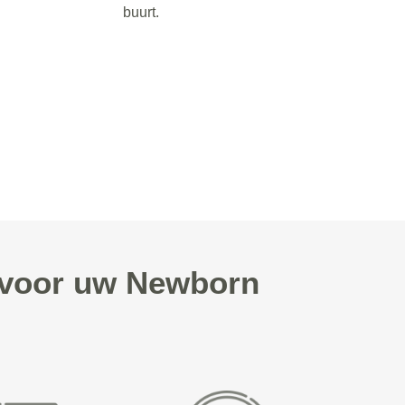
buurt.
 voor uw Newborn