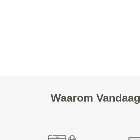
Waarom Vandaag 