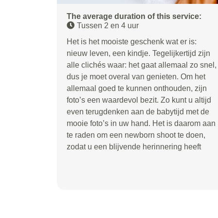
The average duration of this service:
Tussen 2 en 4 uur
Het is het mooiste geschenk wat er is:
nieuw leven, een kindje. Tegelijkertijd zijn
alle clichés waar: het gaat allemaal zo snel,
dus je moet overal van genieten. Om het
allemaal goed te kunnen onthouden, zijn
foto’s een waardevol bezit. Zo kunt u altijd
even terugdenken aan de babytijd met de
mooie foto’s in uw hand. Het is daarom aan
te raden om een newborn shoot te doen,
zodat u een blijvende herinnering heeft