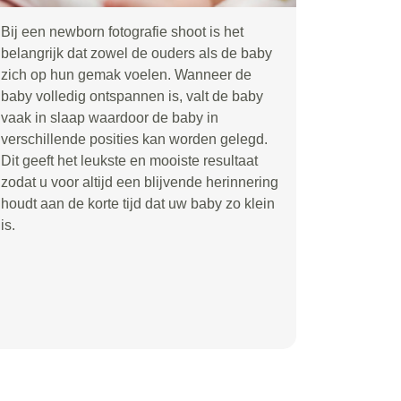
Bij een newborn fotografie shoot is het
belangrijk dat zowel de ouders als de baby
zich op hun gemak voelen. Wanneer de
baby volledig ontspannen is, valt de baby
vaak in slaap waardoor de baby in
verschillende posities kan worden gelegd.
Dit geeft het leukste en mooiste resultaat
zodat u voor altijd een blijvende herinnering
houdt aan de korte tijd dat uw baby zo klein
is.