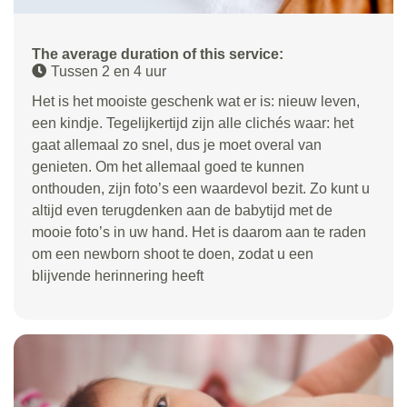
The average duration of this service:
Tussen 2 en 4 uur
Het is het mooiste geschenk wat er is: nieuw leven,
een kindje. Tegelijkertijd zijn alle clichés waar: het
gaat allemaal zo snel, dus je moet overal van
genieten. Om het allemaal goed te kunnen
onthouden, zijn foto’s een waardevol bezit. Zo kunt u
altijd even terugdenken aan de babytijd met de
mooie foto’s in uw hand. Het is daarom aan te raden
om een newborn shoot te doen, zodat u een
blijvende herinnering heeft