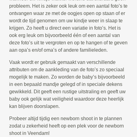
probleem. Het is zeker ook leuk om een aantal foto’s te
ontvangen waar ze met de oogjes open op staan of er
wordt de tijd genomen om uw kindje weer in slaap te
krijgen. Zo heeft u direct een variatie in foto’s. Het is
ook erg leuk om bijvoorbeeld één of een aantal van
deze foto’s uit te vergroten en op te hangen of te geven
aan opa’s en/of oma’s of andere familieleden.
Vaak wordt er gebruik gemaakt van verschillende
attributen om de aankleding van de foto’s zo speciaal
mogelijk te maken. Zo worden de baby’s bijvoorbeeld
in een bepaald mandje gelegd of in speciale dekens
gewikkeld. Dit geeft een rustige uitstraling en geeft uw
baby ook gelijk wat veiligheid waardoor deze heerlijk
kan blijven doorslapen.
Probeer altijd tijdig een newborn shoot in te plannen
zodat u zekerheid heeft op een plek voor de newborn
shoot in Veendam!