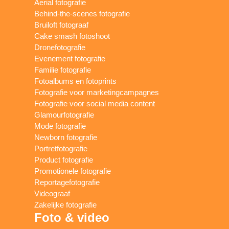
Aerial fotografie
Behind-the-scenes fotografie
Bruiloft fotograaf
Cake smash fotoshoot
Dronefotografie
Evenement fotografie
Familie fotografie
Fotoalbums en fotoprints
Fotografie voor marketingcampagnes
Fotografie voor social media content
Glamourfotografie
Mode fotografie
Newborn fotografie
Portretfotografie
Product fotografie
Promotionele fotografie
Reportagefotografie
Videograaf
Zakelijke fotografie
Foto & video