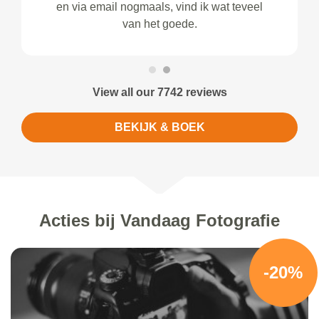
en via email nogmaals, vind ik wat teveel
van het goede.
View all our 7742 reviews
BEKIJK & BOEK
Acties bij Vandaag Fotografie
-20%