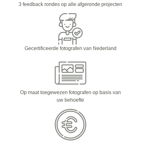
3 feedback rondes op alle afgeronde projecten
Gecertificeerde fotografen van Nederland
Op maat toegewezen fotografen op basis van
uw behoefte