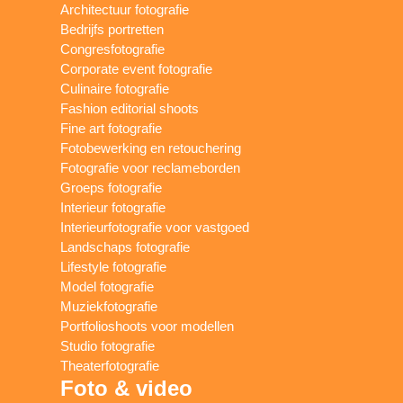
Architectuur fotografie
Bedrijfs portretten
Congresfotografie
Corporate event fotografie
Culinaire fotografie
Fashion editorial shoots
Fine art fotografie
Fotobewerking en retouchering
Fotografie voor reclameborden
Groeps fotografie
Interieur fotografie
Interieurfotografie voor vastgoed
Landschaps fotografie
Lifestyle fotografie
Model fotografie
Muziekfotografie
Portfolioshoots voor modellen
Studio fotografie
Theaterfotografie
Foto & video