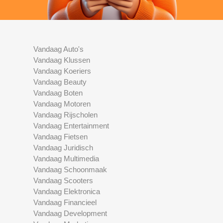
Vandaag Auto's
Vandaag Klussen
Vandaag Koeriers
Vandaag Beauty
Vandaag Boten
Vandaag Motoren
Vandaag Rijscholen
Vandaag Entertainment
Vandaag Fietsen
Vandaag Juridisch
Vandaag Multimedia
Vandaag Schoonmaak
Vandaag Scooters
Vandaag Elektronica
Vandaag Financieel
Vandaag Development