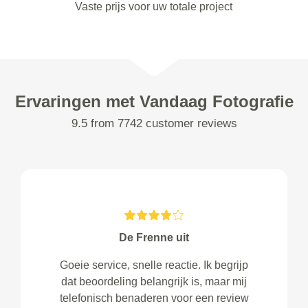
Vaste prijs voor uw totale project
Ervaringen met Vandaag Fotografie
9.5 from 7742 customer reviews
De Frenne uit
Goeie service, snelle reactie. Ik begrijp
dat beoordeling belangrijk is, maar mij
telefonisch benaderen voor een review