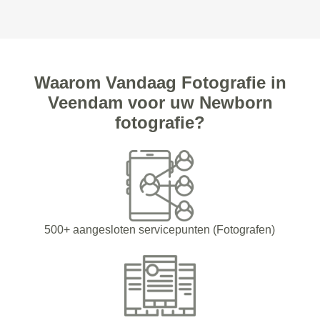
Waarom Vandaag Fotografie in
Veendam voor uw Newborn
fotografie?
500+ aangesloten servicepunten (Fotografen)