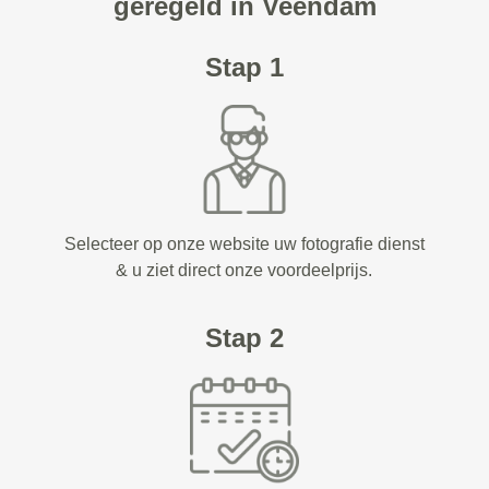
geregeld in Veendam
Stap 1
Selecteer op onze website uw fotografie dienst
& u ziet direct onze voordeelprijs.
Stap 2