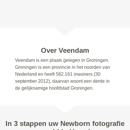
Over Veendam
Veendam is een plaats gelegen in Groningen.
Groningen is een provincie in het noorden van
Nederland en heeft 582.161 inwoners (30
september 2012), daarvan woont een derde in
de gelijknamige hoofdstad Groningen.
In 3 stappen uw Newborn fotografie