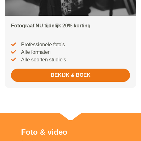
Fotograaf NU tijdelijk 20% korting
Professionele foto's
Alle formaten
Alle soorten studio's
BEKIJK & BOEK
Foto & video