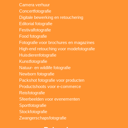
Camera verhuur
Concertfotografie
Digitale bewerking en retouchering
Editorial fotografie
Festivalfotografie
Food fotografie
Fotografie voor brochures en magazines
High-end retouching voor modefotografie
Huisdierenfotografie
Kunstfotografie
Natuur- en wildlife fotografie
Newborn fotografie
Packshot fotografie voor producten
Productshoots voor e-commerce
Reisfotografie
Sfeerbeelden voor evenementen
Sportfotografie
Stockfotografie
Zwangerschapsfotografie