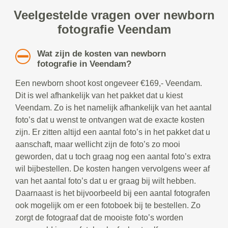
Veelgestelde vragen over newborn
fotografie Veendam
Wat zijn de kosten van newborn
fotografie in Veendam?
Een newborn shoot kost ongeveer €169,- Veendam.
Dit is wel afhankelijk van het pakket dat u kiest
Veendam. Zo is het namelijk afhankelijk van het aantal
foto’s dat u wenst te ontvangen wat de exacte kosten
zijn. Er zitten altijd een aantal foto’s in het pakket dat u
aanschaft, maar wellicht zijn de foto’s zo mooi
geworden, dat u toch graag nog een aantal foto’s extra
wil bijbestellen. De kosten hangen vervolgens weer af
van het aantal foto’s dat u er graag bij wilt hebben.
Daarnaast is het bijvoorbeeld bij een aantal fotografen
ook mogelijk om er een fotoboek bij te bestellen. Zo
zorgt de fotograaf dat de mooiste foto’s worden