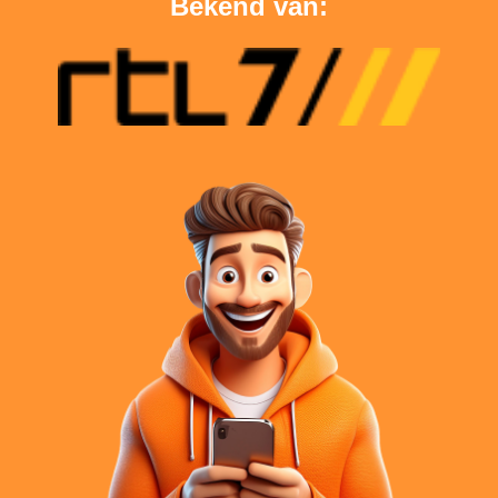
Bekend van: