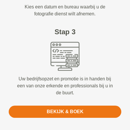
Kies een datum en bureau waarbij u de
fotografie dienst wilt afnemen.
Stap 3
Uw bedrijfsopzet en promotie is in handen bij
een van onze erkende en professionals bij u in
de buurt.
BEKIJK & BOEK