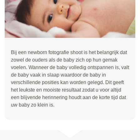
Bij een newborn fotografie shoot is het belangrijk dat
zowel de ouders als de baby zich op hun gemak
voelen. Wanneer de baby volledig ontspannen is, valt
de baby vaak in slaap waardoor de baby in
verschillende posities kan worden gelegd. Dit geeft
het leukste en mooiste resultaat zodat u voor altijd
een blijvende herinnering houdt aan de korte tijd dat
uw baby zo klein is.