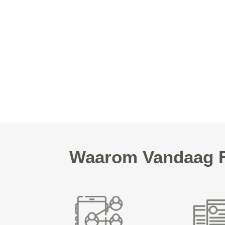
Waarom Vandaag Fo