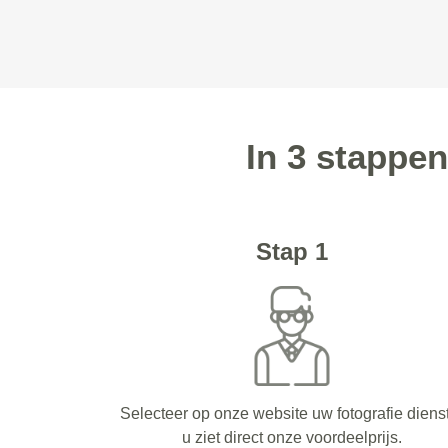
In 3 stappe
Stap 1
Selecteer op onze website uw fotografie diens
u ziet direct onze voordeelprijs.