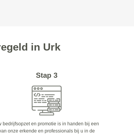
egeld in Urk
Stap 3
 bedrijfsopzet en promotie is in handen bij een
van onze erkende en professionals bij u in de