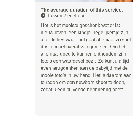
The average duration of this service:
Tussen 2 en 4 uur
Het is het mooiste geschenk wat er is:
nieuw leven, een kindje. Tegelijkertijd zijn
alle clichés waar: het gaat allemaal zo snel,
dus je moet overal van genieten. Om het
allemaal goed te kunnen onthouden, zijn
foto’s een waardevol bezit. Zo kunt u altijd
even terugdenken aan de babytijd met de
mooie foto’s in uw hand. Het is daarom aan
te raden om een newborn shoot te doen,
zodat u een blijvende herinnering heeft