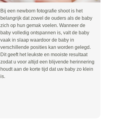
Bij een newborn fotografie shoot is het
belangrijk dat zowel de ouders als de baby
zich op hun gemak voelen. Wanneer de
baby volledig ontspannen is, valt de baby
vaak in slaap waardoor de baby in
verschillende posities kan worden gelegd.
Dit geeft het leukste en mooiste resultaat
zodat u voor altijd een blijvende herinnering
houdt aan de korte tijd dat uw baby zo klein
is.