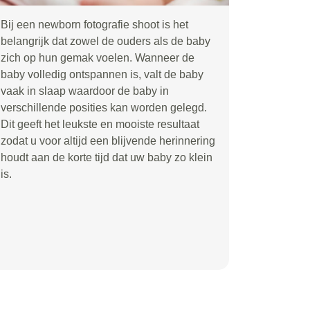
Bij een newborn fotografie shoot is het
belangrijk dat zowel de ouders als de baby
zich op hun gemak voelen. Wanneer de
baby volledig ontspannen is, valt de baby
vaak in slaap waardoor de baby in
verschillende posities kan worden gelegd.
Dit geeft het leukste en mooiste resultaat
zodat u voor altijd een blijvende herinnering
houdt aan de korte tijd dat uw baby zo klein
is.