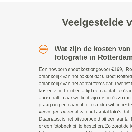
Veelgestelde 
Wat zijn de kosten va
fotografie in Rotterda
Een newborn shoot kost ongeveer €169,- Rot
afhankelijk van het pakket dat u kiest Rotter
afhankelijk van het aantal foto’s dat u wens
kosten zijn. Er zitten altijd een aantal foto’s 
aanschaft, maar wellicht zijn de foto’s zo mo
graag nog een aantal foto’s extra wil bijbes
vervolgens weer af van het aantal foto’s dat 
Daarnaast is het bijvoorbeeld bij een aantal
er een fotoboek bij te bestellen. Zo zorgt de 