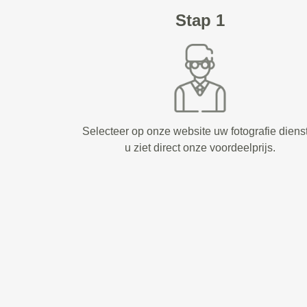
Stap 1
Selecteer op onze website uw fotografie diens
u ziet direct onze voordeelprijs.