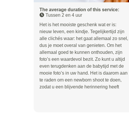
The average duration of this service:
Tussen 2 en 4 uur
Het is het mooiste geschenk wat er is:
nieuw leven, een kindje. Tegelijkertijd zijn
alle clichés waar: het gaat allemaal zo snel,
dus je moet overal van genieten. Om het
allemaal goed te kunnen onthouden, zijn
foto’s een waardevol bezit. Zo kunt u altijd
even terugdenken aan de babytijd met de
mooie foto’s in uw hand. Het is daarom aan
te raden om een newborn shoot te doen,
zodat u een blijvende herinnering heeft