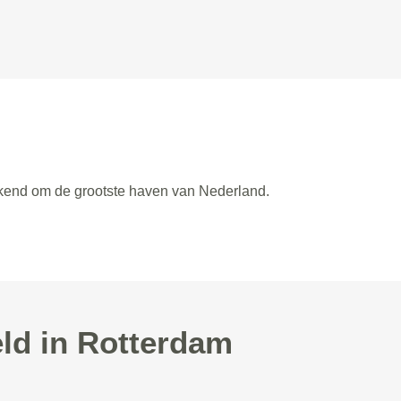
ekend om de grootste haven van Nederland.
eld in Rotterdam