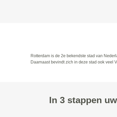
Rotterdam is de 2e bekendste stad van Nederla
Daarnaast bevindt zich in deze stad ook veel
In 3 stappen uw