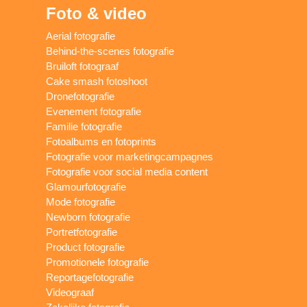
Foto & video
Aerial fotografie
Behind-the-scenes fotografie
Bruiloft fotograaf
Cake smash fotoshoot
Dronefotografie
Evenement fotografie
Familie fotografie
Fotoalbums en fotoprints
Fotografie voor marketingcampagnes
Fotografie voor social media content
Glamourfotografie
Mode fotografie
Newborn fotografie
Portretfotografie
Product fotografie
Promotionele fotografie
Reportagefotografie
Videograaf