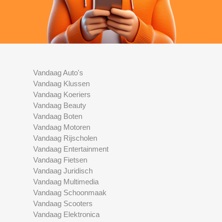
Vandaag Auto's
Vandaag Klussen
Vandaag Koeriers
Vandaag Beauty
Vandaag Boten
Vandaag Motoren
Vandaag Rijscholen
Vandaag Entertainment
Vandaag Fietsen
Vandaag Juridisch
Vandaag Multimedia
Vandaag Schoonmaak
Vandaag Scooters
Vandaag Elektronica