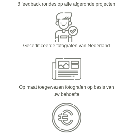
3 feedback rondes op alle afgeronde projecten
Gecertificeerde fotografen van Nederland
Op maat toegewezen fotografen op basis van
uw behoefte