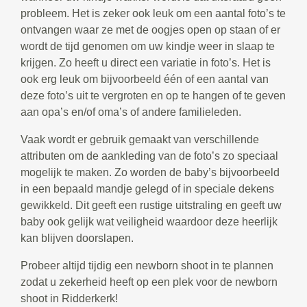
probleem. Het is zeker ook leuk om een aantal foto’s te
ontvangen waar ze met de oogjes open op staan of er
wordt de tijd genomen om uw kindje weer in slaap te
krijgen. Zo heeft u direct een variatie in foto’s. Het is
ook erg leuk om bijvoorbeeld één of een aantal van
deze foto’s uit te vergroten en op te hangen of te geven
aan opa’s en/of oma’s of andere familieleden.
Vaak wordt er gebruik gemaakt van verschillende
attributen om de aankleding van de foto’s zo speciaal
mogelijk te maken. Zo worden de baby’s bijvoorbeeld
in een bepaald mandje gelegd of in speciale dekens
gewikkeld. Dit geeft een rustige uitstraling en geeft uw
baby ook gelijk wat veiligheid waardoor deze heerlijk
kan blijven doorslapen.
Probeer altijd tijdig een newborn shoot in te plannen
zodat u zekerheid heeft op een plek voor de newborn
shoot in Ridderkerk!