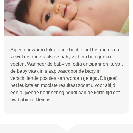
Bij een newborn fotografie shoot is het belangrijk dat
zowel de ouders als de baby zich op hun gemak
voelen. Wanneer de baby volledig ontspannen is, valt
de baby vaak in slaap waardoor de baby in
verschillende posities kan worden gelegd. Dit geeft
het leukste en mooiste resultaat zodat u voor altijd
een blijvende herinnering houdt aan de korte tijd dat
uw baby zo klein is.