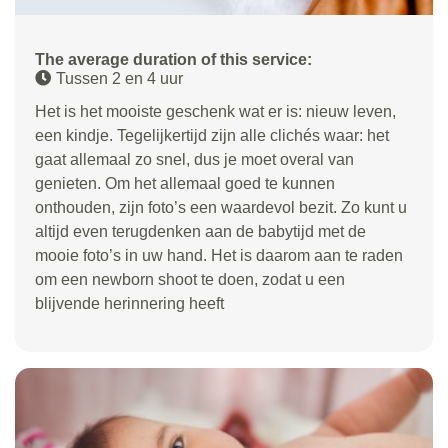
The average duration of this service:
Tussen 2 en 4 uur
Het is het mooiste geschenk wat er is: nieuw leven,
een kindje. Tegelijkertijd zijn alle clichés waar: het
gaat allemaal zo snel, dus je moet overal van
genieten. Om het allemaal goed te kunnen
onthouden, zijn foto’s een waardevol bezit. Zo kunt u
altijd even terugdenken aan de babytijd met de
mooie foto’s in uw hand. Het is daarom aan te raden
om een newborn shoot te doen, zodat u een
blijvende herinnering heeft