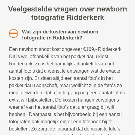
Veelgestelde vragen over newborn
fotografie Ridderkerk
Wat zijn de kosten van newborn
fotografie in Ridderkerk?
Een newborn shoot kost ongeveer €169,- Ridderkerk.
Dit is wel afhankelijk van het pakket dat u kiest
Ridderkerk. Zo is het namelijk afhankelijk van het
aantal foto’s dat u wenst te ontvangen wat de exacte
kosten zijn. Er zitten altijd een aantal foto’s in het
pakket dat u aanschaft, maar wellicht zijn de foto’s zo
mooi geworden, dat u toch graag nog een aantal foto’s
extra wil bijbestellen. De kosten hangen vervolgens
weer af van het aantal foto’s dat u er graag bij wilt
hebben. Daarnaast is het bijvoorbeeld bij een aantal
fotografen ook mogelijk om er een fotoboek bij te
bestellen. Zo zorgt de fotograaf dat de mooiste foto’s