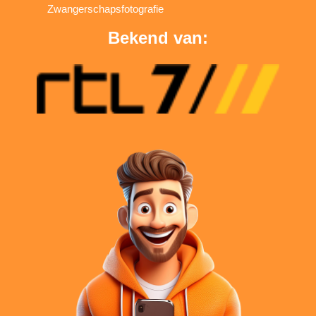
Zwangerschapsfotografie
Bekend van: