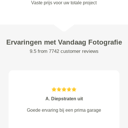
Vaste prijs voor uw totale project
Ervaringen met Vandaag Fotografie
9.5 from 7742 customer reviews
A. Diepstraten uit
Goede ervaring bij een prima garage