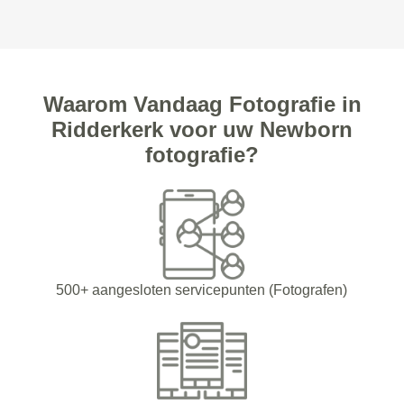
Waarom Vandaag Fotografie in
Ridderkerk voor uw Newborn
fotografie?
500+ aangesloten servicepunten (Fotografen)