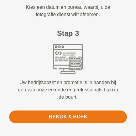
Kies een datum en bureau waarbij u de
fotografie dienst wilt afnemen.
Stap 3
Uw bedrijfsopzet en promotie is in handen bij
een van onze erkende en professionals bij u in
de buurt.
BEKIJK & BOEK