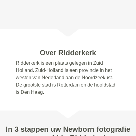
Over Ridderkerk
Ridderkerk is een plaats gelegen in Zuid
Holland. Zuid-Holland is een provincie in het
westen van Nederland aan de Noordzeekust.
De grootste stad is Rotterdam en de hoofdstad
is Den Haag.
In 3 stappen uw Newborn fotografie