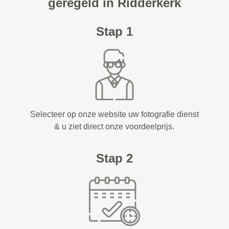
geregeld in Ridderkerk
Stap 1
Selecteer op onze website uw fotografie dienst
& u ziet direct onze voordeelprijs.
Stap 2