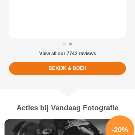
View all our 7742 reviews
BEKIJK & BOEK
Acties bij Vandaag Fotografie
-20%