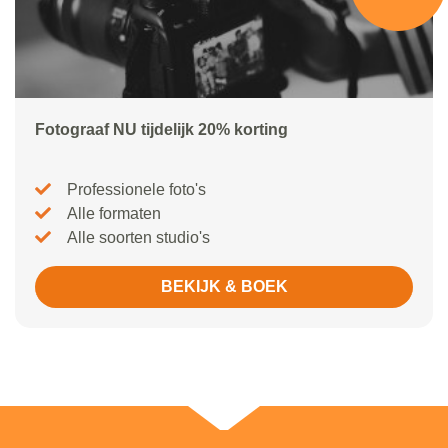
Fotograaf NU tijdelijk 20% korting
Professionele foto's
Alle formaten
Alle soorten studio's
BEKIJK & BOEK