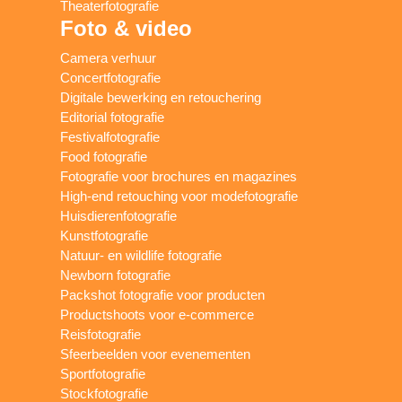
Theaterfotografie
Foto & video
Camera verhuur
Concertfotografie
Digitale bewerking en retouchering
Editorial fotografie
Festivalfotografie
Food fotografie
Fotografie voor brochures en magazines
High-end retouching voor modefotografie
Huisdierenfotografie
Kunstfotografie
Natuur- en wildlife fotografie
Newborn fotografie
Packshot fotografie voor producten
Productshoots voor e-commerce
Reisfotografie
Sfeerbeelden voor evenementen
Sportfotografie
Stockfotografie