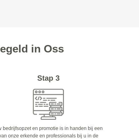
egeld in Oss
Stap 3
 bedrijfsopzet en promotie is in handen bij een
van onze erkende en professionals bij u in de