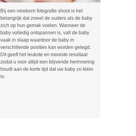
Bij een newborn fotografie shoot is het
belangrijk dat zowel de ouders als de baby
zich op hun gemak voelen. Wanneer de
baby volledig ontspannen is, valt de baby
vaak in slaap waardoor de baby in
verschillende posities kan worden gelegd.
Dit geeft het leukste en mooiste resultaat
zodat u voor altijd een blijvende herinnering
houdt aan de korte tijd dat uw baby zo klein
is.