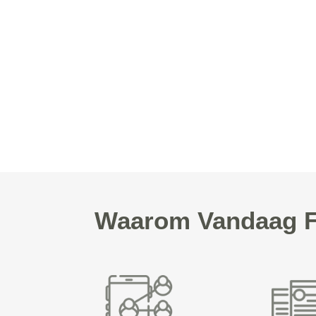
Waarom Vandaag Fo