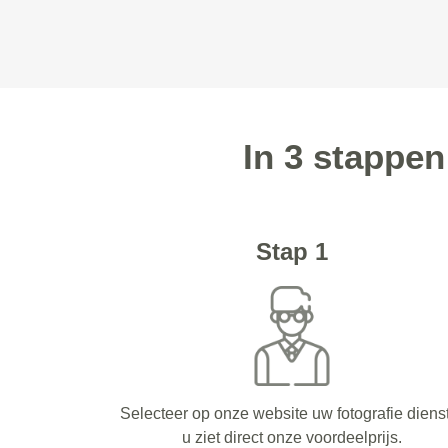
In 3 stappe
Stap 1
Selecteer op onze website uw fotografie diens
u ziet direct onze voordeelprijs.