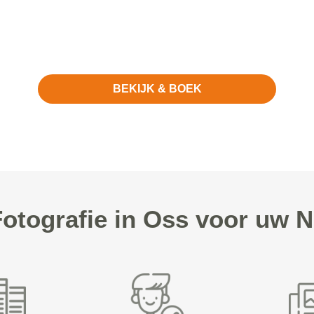
BEKIJK & BOEK
tografie in Oss voor uw N