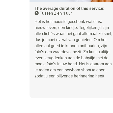
The average duration of this service:
Tussen 2 en 4 uur
Het is het mooiste geschenk wat er is:
nieuw leven, een kindje. Tegelijkertijd zijn
alle clichés waar: het gaat allemaal zo snel,
dus je moet overal van genieten. Om het
allemaal goed te kunnen onthouden, zijn
foto’s een waardevol bezit. Zo kunt u altijd
even terugdenken aan de babytijd met de
mooie foto’s in uw hand. Het is daarom aan
te raden om een newborn shoot te doen,
zodat u een blijvende herinnering heeft