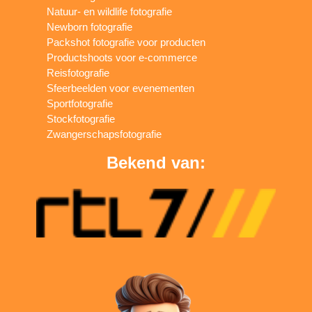
Natuur- en wildlife fotografie
Newborn fotografie
Packshot fotografie voor producten
Productshoots voor e-commerce
Reisfotografie
Sfeerbeelden voor evenementen
Sportfotografie
Stockfotografie
Zwangerschapsfotografie
Bekend van: