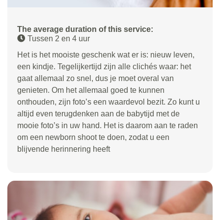
The average duration of this service:
Tussen 2 en 4 uur
Het is het mooiste geschenk wat er is: nieuw leven,
een kindje. Tegelijkertijd zijn alle clichés waar: het
gaat allemaal zo snel, dus je moet overal van
genieten. Om het allemaal goed te kunnen
onthouden, zijn foto’s een waardevol bezit. Zo kunt u
altijd even terugdenken aan de babytijd met de
mooie foto’s in uw hand. Het is daarom aan te raden
om een newborn shoot te doen, zodat u een
blijvende herinnering heeft