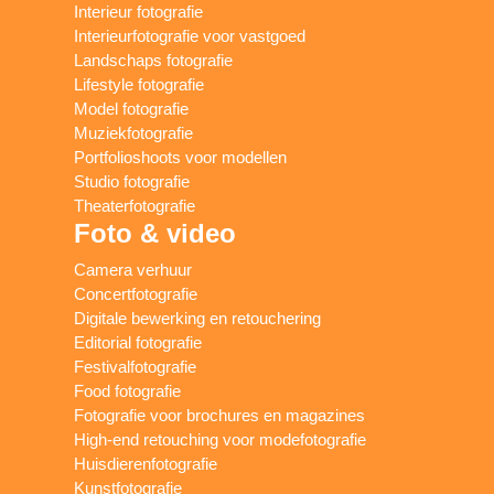
Interieur fotografie
Interieurfotografie voor vastgoed
Landschaps fotografie
Lifestyle fotografie
Model fotografie
Muziekfotografie
Portfolioshoots voor modellen
Studio fotografie
Theaterfotografie
Foto & video
Camera verhuur
Concertfotografie
Digitale bewerking en retouchering
Editorial fotografie
Festivalfotografie
Food fotografie
Fotografie voor brochures en magazines
High-end retouching voor modefotografie
Huisdierenfotografie
Kunstfotografie