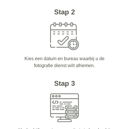
Stap 2
Kies een datum en bureau waarbij u de
fotografie dienst wilt afnemen.
Stap 3