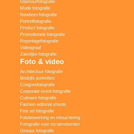
Glamourfotografie
Mode fotografie
Newborn fotografie
Portretfotografie
Product fotografie
Promotionele fotografie
Reportagefotografie
Videograaf
Zakelijke fotografie
Foto & video
Architectuur fotografie
Bedrijfs portretten
Congresfotografie
Corporate event fotografie
Culinaire fotografie
Fashion editorial shoots
Fine art fotografie
Fotobewerking en retouchering
Fotografie voor reclameborden
Groeps fotografie