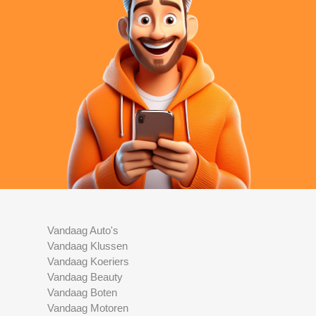
Vandaag Auto's
Vandaag Klussen
Vandaag Koeriers
Vandaag Beauty
Vandaag Boten
Vandaag Motoren