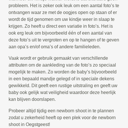
probleem. Het is zeker ook leuk om een aantal foto’s te
ontvangen waar ze met de oogjes open op staan of er
wordt de tijd genomen om uw kindje weer in slaap te
krijgen. Zo heeft u direct een variatie in foto’s. Het is
ook erg leuk om bijvoorbeeld één of een aantal van
deze foto’s uit te vergroten en op te hangen of te geven
aan opa’s en/of oma’s of andere familieleden.
Vaak wordt er gebruik gemaakt van verschillende
attributen om de aankleding van de foto’s zo speciaal
mogelijk te maken. Zo worden de baby’s bijvoorbeeld
in een bepaald mandje gelegd of in speciale dekens
gewikkeld. Dit geeft een rustige uitstraling en geeft uw
baby ook gelijk wat veiligheid waardoor deze heerlijk
kan blijven doorslapen.
Probeer altijd tijdig een newborn shoot in te plannen
zodat u zekerheid heeft op een plek voor de newborn
shoot in Oegstgeest!