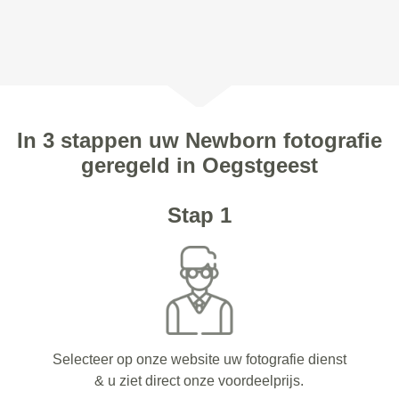
In 3 stappen uw Newborn fotografie
geregeld in Oegstgeest
Stap 1
Selecteer op onze website uw fotografie dienst
& u ziet direct onze voordeelprijs.