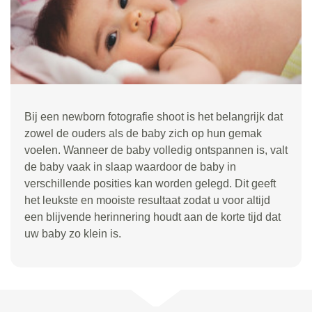
Bij een newborn fotografie shoot is het belangrijk dat
zowel de ouders als de baby zich op hun gemak
voelen. Wanneer de baby volledig ontspannen is, valt
de baby vaak in slaap waardoor de baby in
verschillende posities kan worden gelegd. Dit geeft
het leukste en mooiste resultaat zodat u voor altijd
een blijvende herinnering houdt aan de korte tijd dat
uw baby zo klein is.