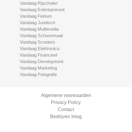
Vandaag Rijscholen
Vandaag Entertainment
Vandaag Fietsen
Vandaag Juridisch
Vandaag Multimedia
Vandaag Schoonmaak
Vandaag Scooters
Vandaag Elektronica
Vandaag Financieel
Vandaag Development
Vandaag Marketing
Vandaag Fotografie
Algemene voorwaarden
Privacy Policy
Contact
Bedrijven Inlog