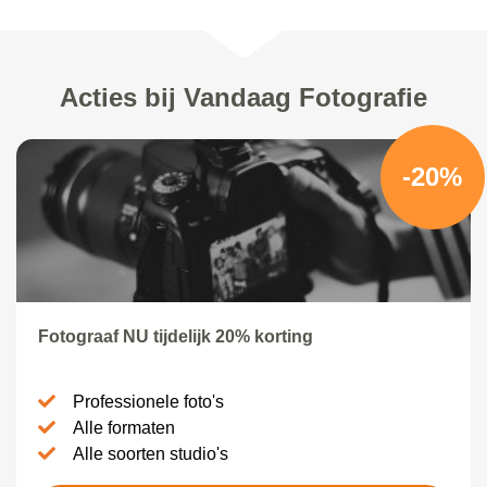
Acties bij Vandaag Fotografie
-20%
Fotograaf NU tijdelijk 20% korting
Professionele foto's
Alle formaten
Alle soorten studio's