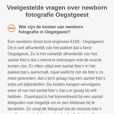
Veelgestelde vragen over newborn
fotografie Oegstgeest
Wat zijn de kosten van newborn
fotografie in Oegstgeest?
Een newborn shoot kost ongeveer €169,- Oegstgeest.
Dit is wel afhankelijk van het pakket dat u kiest
Oegstgeest. Zo is het namelijk afhankelijk van het
aantal foto’s dat u wenst te ontvangen wat de exacte
kosten zijn. Er zitten altijd een aantal foto’s in het
pakket dat u aanschaft, maar wellicht zijn de foto’s zo
mooi geworden, dat u toch graag nog een aantal foto’s
extra wil bijbestellen. De kosten hangen vervolgens
weer af van het aantal foto’s dat u er graag bij wilt
hebben. Daarnaast is het bijvoorbeeld bij een aantal
fotografen ook mogelijk om er een fotoboek bij te
bestellen. Zo zorgt de fotograaf dat de mooiste foto’s