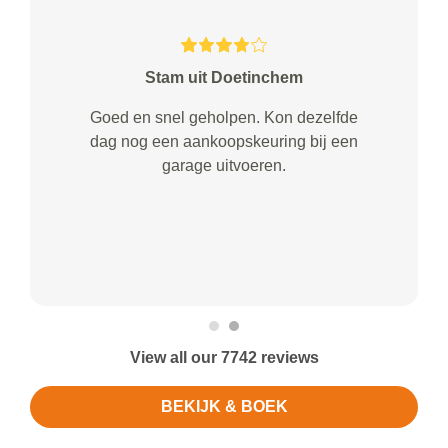
Stam uit Doetinchem
Goed en snel geholpen. Kon dezelfde
dag nog een aankoopskeuring bij een
garage uitvoeren.
View all our 7742 reviews
BEKIJK & BOEK