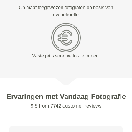
Op maat toegewezen fotografen op basis van
uw behoefte
Vaste prijs voor uw totale project
Ervaringen met Vandaag Fotografie
9.5 from 7742 customer reviews