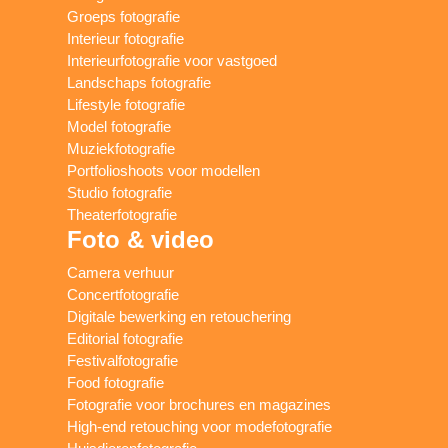
Groeps fotografie
Interieur fotografie
Interieurfotografie voor vastgoed
Landschaps fotografie
Lifestyle fotografie
Model fotografie
Muziekfotografie
Portfolioshoots voor modellen
Studio fotografie
Theaterfotografie
Foto & video
Camera verhuur
Concertfotografie
Digitale bewerking en retouchering
Editorial fotografie
Festivalfotografie
Food fotografie
Fotografie voor brochures en magazines
High-end retouching voor modefotografie