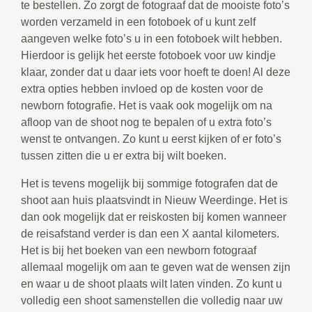
te bestellen. Zo zorgt de fotograaf dat de mooiste foto’s
worden verzameld in een fotoboek of u kunt zelf
aangeven welke foto’s u in een fotoboek wilt hebben.
Hierdoor is gelijk het eerste fotoboek voor uw kindje
klaar, zonder dat u daar iets voor hoeft te doen! Al deze
extra opties hebben invloed op de kosten voor de
newborn fotografie. Het is vaak ook mogelijk om na
afloop van de shoot nog te bepalen of u extra foto’s
wenst te ontvangen. Zo kunt u eerst kijken of er foto’s
tussen zitten die u er extra bij wilt boeken.
Het is tevens mogelijk bij sommige fotografen dat de
shoot aan huis plaatsvindt in Nieuw Weerdinge. Het is
dan ook mogelijk dat er reiskosten bij komen wanneer
de reisafstand verder is dan een X aantal kilometers.
Het is bij het boeken van een newborn fotograaf
allemaal mogelijk om aan te geven wat de wensen zijn
en waar u de shoot plaats wilt laten vinden. Zo kunt u
volledig een shoot samenstellen die volledig naar uw