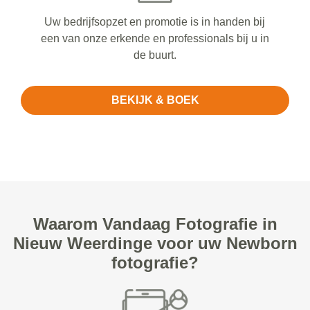
Uw bedrijfsopzet en promotie is in handen bij
een van onze erkende en professionals bij u in
de buurt.
BEKIJK & BOEK
Waarom Vandaag Fotografie in
Nieuw Weerdinge voor uw Newborn
fotografie?