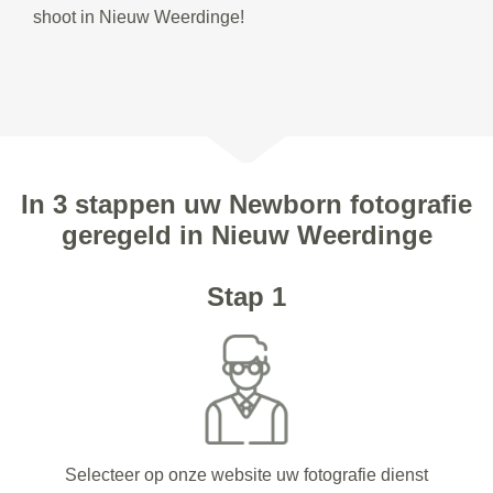
shoot in Nieuw Weerdinge!
In 3 stappen uw Newborn fotografie
geregeld in Nieuw Weerdinge
Stap 1
Selecteer op onze website uw fotografie dienst