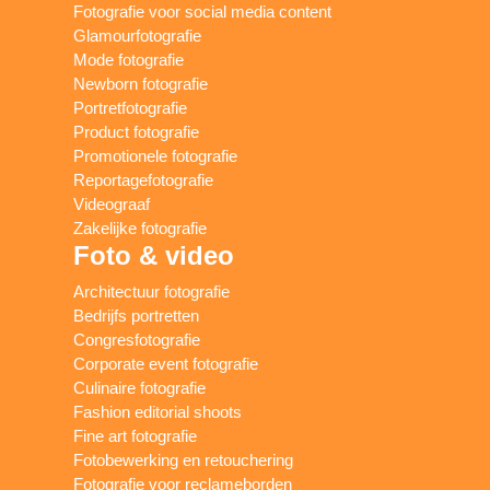
Fotografie voor social media content
Glamourfotografie
Mode fotografie
Newborn fotografie
Portretfotografie
Product fotografie
Promotionele fotografie
Reportagefotografie
Videograaf
Zakelijke fotografie
Foto & video
Architectuur fotografie
Bedrijfs portretten
Congresfotografie
Corporate event fotografie
Culinaire fotografie
Fashion editorial shoots
Fine art fotografie
Fotobewerking en retouchering
Fotografie voor reclameborden