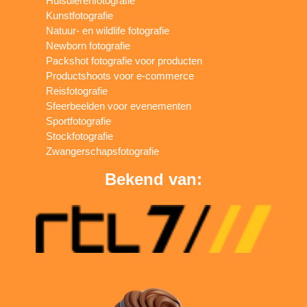
Huisdierenfotografie
Kunstfotografie
Natuur- en wildlife fotografie
Newborn fotografie
Packshot fotografie voor producten
Productshoots voor e-commerce
Reisfotografie
Sfeerbeelden voor evenementen
Sportfotografie
Stockfotografie
Zwangerschapsfotografie
Bekend van: