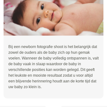
Bij een newborn fotografie shoot is het belangrijk dat
zowel de ouders als de baby zich op hun gemak
voelen. Wanneer de baby volledig ontspannen is, valt
de baby vaak in slaap waardoor de baby in
verschillende posities kan worden gelegd. Dit geeft
het leukste en mooiste resultaat zodat u voor altijd
een blijvende herinnering houdt aan de korte tijd dat
uw baby zo klein is.