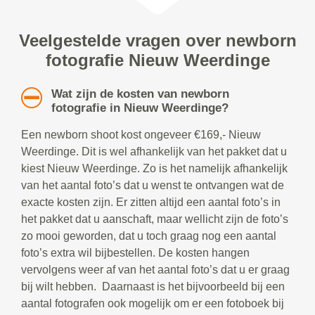
Veelgestelde vragen over newborn
fotografie Nieuw Weerdinge
Wat zijn de kosten van newborn
fotografie in Nieuw Weerdinge?
Een newborn shoot kost ongeveer €169,- Nieuw
Weerdinge. Dit is wel afhankelijk van het pakket dat u
kiest Nieuw Weerdinge. Zo is het namelijk afhankelijk
van het aantal foto’s dat u wenst te ontvangen wat de
exacte kosten zijn. Er zitten altijd een aantal foto’s in
het pakket dat u aanschaft, maar wellicht zijn de foto’s
zo mooi geworden, dat u toch graag nog een aantal
foto’s extra wil bijbestellen. De kosten hangen
vervolgens weer af van het aantal foto’s dat u er graag
bij wilt hebben. Daarnaast is het bijvoorbeeld bij een
aantal fotografen ook mogelijk om er een fotoboek bij