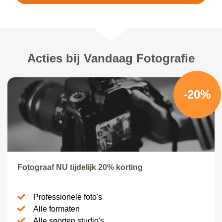
Acties bij Vandaag Fotografie
-20%
Fotograaf NU tijdelijk 20% korting
Professionele foto's
Alle formaten
Alle soorten studio's