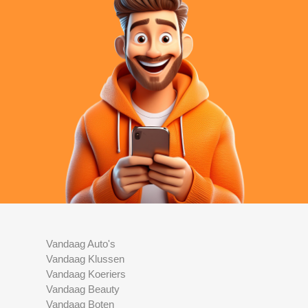
Vandaag Auto's
Vandaag Klussen
Vandaag Koeriers
Vandaag Beauty
Vandaag Boten