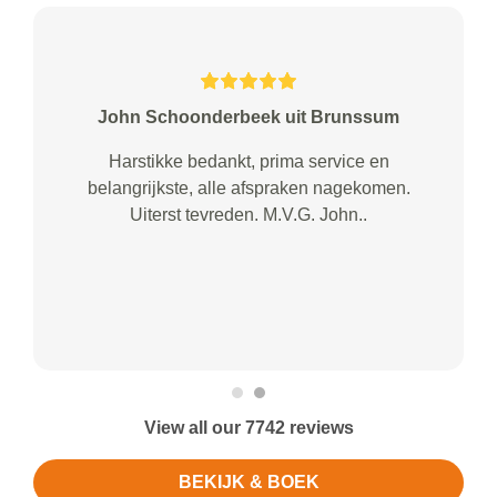
John Schoonderbeek uit Brunssum
Harstikke bedankt, prima service en
belangrijkste, alle afspraken nagekomen.
Uiterst tevreden. M.V.G. John..
View all our 7742 reviews
BEKIJK & BOEK