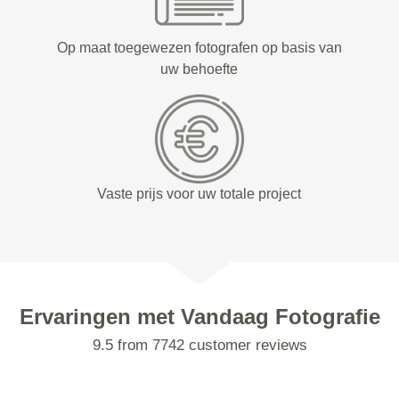
Op maat toegewezen fotografen op basis van
uw behoefte
Vaste prijs voor uw totale project
Ervaringen met Vandaag Fotografie
9.5 from 7742 customer reviews