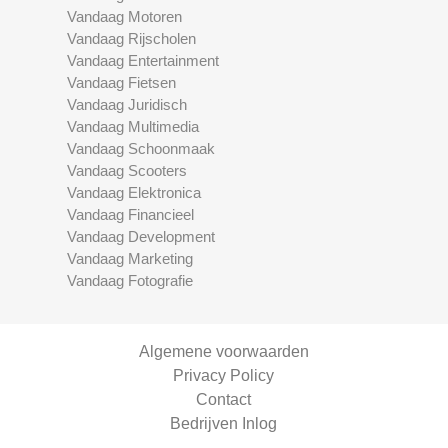
Vandaag Motoren
Vandaag Rijscholen
Vandaag Entertainment
Vandaag Fietsen
Vandaag Juridisch
Vandaag Multimedia
Vandaag Schoonmaak
Vandaag Scooters
Vandaag Elektronica
Vandaag Financieel
Vandaag Development
Vandaag Marketing
Vandaag Fotografie
Algemene voorwaarden
Privacy Policy
Contact
Bedrijven Inlog