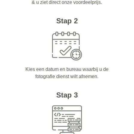
& u ziet direct onze voordeelprijs.
Stap 2
Kies een datum en bureau waarbij u de
fotografie dienst wilt afnemen.
Stap 3