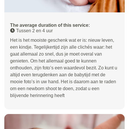
The average duration of this service:
Tussen 2 en 4 uur
Het is het mooiste geschenk wat er is: nieuw leven,
een kindje. Tegelijkertijd zijn alle clichés waar: het
gaat allemaal zo snel, dus je moet overal van
genieten. Om het allemaal goed te kunnen
onthouden, zijn foto’s een waardevol bezit. Zo kunt u
altijd even terugdenken aan de babytijd met de
mooie foto’s in uw hand. Het is daarom aan te raden
om een newborn shoot te doen, zodat u een
blijvende herinnering heeft