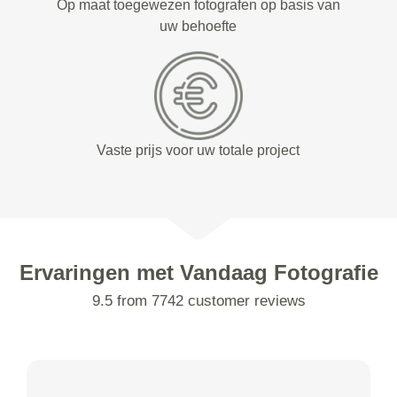
Op maat toegewezen fotografen op basis van
uw behoefte
Vaste prijs voor uw totale project
Ervaringen met Vandaag Fotografie
9.5 from 7742 customer reviews