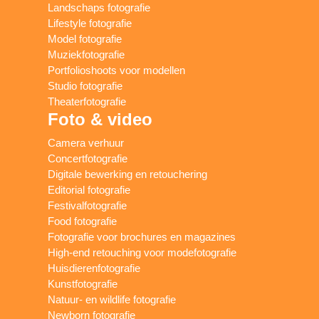
Landschaps fotografie
Lifestyle fotografie
Model fotografie
Muziekfotografie
Portfolioshoots voor modellen
Studio fotografie
Theaterfotografie
Foto & video
Camera verhuur
Concertfotografie
Digitale bewerking en retouchering
Editorial fotografie
Festivalfotografie
Food fotografie
Fotografie voor brochures en magazines
High-end retouching voor modefotografie
Huisdierenfotografie
Kunstfotografie
Natuur- en wildlife fotografie
Newborn fotografie