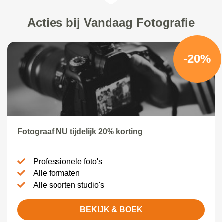
Acties bij Vandaag Fotografie
-20%
Fotograaf NU tijdelijk 20% korting
Professionele foto's
Alle formaten
Alle soorten studio's
BEKIJK & BOEK