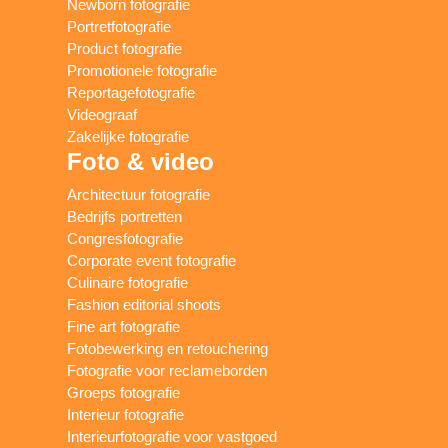
Newborn fotografie
Portretfotografie
Product fotografie
Promotionele fotografie
Reportagefotografie
Videograaf
Zakelijke fotografie
Foto & video
Architectuur fotografie
Bedrijfs portretten
Congresfotografie
Corporate event fotografie
Culinaire fotografie
Fashion editorial shoots
Fine art fotografie
Fotobewerking en retouchering
Fotografie voor reclameborden
Groeps fotografie
Interieur fotografie
Interieurfotografie voor vastgoed