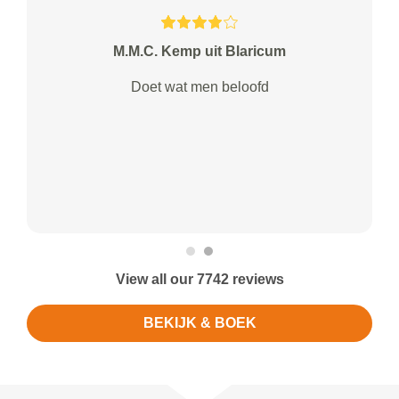
M.M.C. Kemp uit Blaricum
Doet wat men beloofd
View all our 7742 reviews
BEKIJK & BOEK