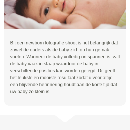
Bij een newborn fotografie shoot is het belangrijk dat
zowel de ouders als de baby zich op hun gemak
voelen. Wanneer de baby volledig ontspannen is, valt
de baby vaak in slaap waardoor de baby in
verschillende posities kan worden gelegd. Dit geeft
het leukste en mooiste resultaat zodat u voor altijd
een blijvende herinnering houdt aan de korte tijd dat
uw baby zo klein is.