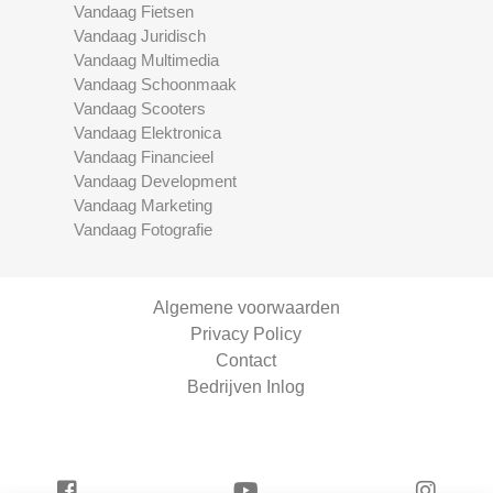
Vandaag Fietsen
Vandaag Juridisch
Vandaag Multimedia
Vandaag Schoonmaak
Vandaag Scooters
Vandaag Elektronica
Vandaag Financieel
Vandaag Development
Vandaag Marketing
Vandaag Fotografie
Algemene voorwaarden
Privacy Policy
Contact
Bedrijven Inlog