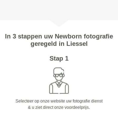
In 3 stappen uw Newborn fotografie
geregeld in Liessel
Stap 1
Selecteer op onze website uw fotografie dienst
& u ziet direct onze voordeelprijs.