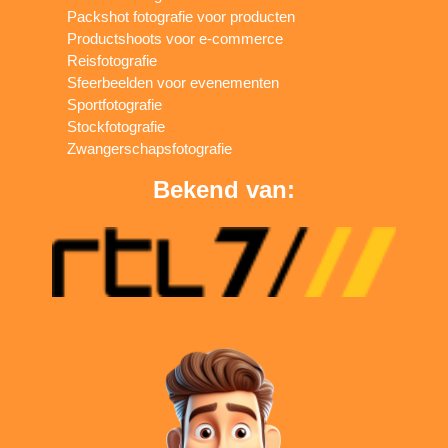
Packshot fotografie voor producten
Productshoots voor e-commerce
Reisfotografie
Sfeerbeelden voor evenementen
Sportfotografie
Stockfotografie
Zwangerschapsfotografie
Bekend van: