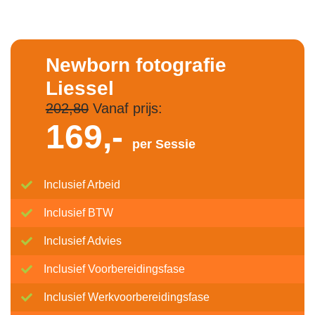
Newborn fotografie
Liessel
202,80
Vanaf prijs:
169,-
per Sessie
Inclusief Arbeid
Inclusief BTW
Inclusief Advies
Inclusief Voorbereidingsfase
Inclusief Werkvoorbereidingsfase