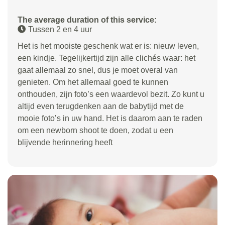
The average duration of this service:
Tussen 2 en 4 uur
Het is het mooiste geschenk wat er is: nieuw leven,
een kindje. Tegelijkertijd zijn alle clichés waar: het
gaat allemaal zo snel, dus je moet overal van
genieten. Om het allemaal goed te kunnen
onthouden, zijn foto’s een waardevol bezit. Zo kunt u
altijd even terugdenken aan de babytijd met de
mooie foto’s in uw hand. Het is daarom aan te raden
om een newborn shoot te doen, zodat u een
blijvende herinnering heeft