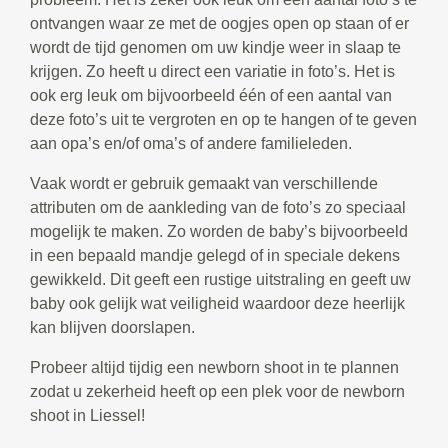
ontvangen waar ze met de oogjes open op staan of er
wordt de tijd genomen om uw kindje weer in slaap te
krijgen. Zo heeft u direct een variatie in foto’s. Het is
ook erg leuk om bijvoorbeeld één of een aantal van
deze foto’s uit te vergroten en op te hangen of te geven
aan opa’s en/of oma’s of andere familieleden.
Vaak wordt er gebruik gemaakt van verschillende
attributen om de aankleding van de foto’s zo speciaal
mogelijk te maken. Zo worden de baby’s bijvoorbeeld
in een bepaald mandje gelegd of in speciale dekens
gewikkeld. Dit geeft een rustige uitstraling en geeft uw
baby ook gelijk wat veiligheid waardoor deze heerlijk
kan blijven doorslapen.
Probeer altijd tijdig een newborn shoot in te plannen
zodat u zekerheid heeft op een plek voor de newborn
shoot in Liessel!