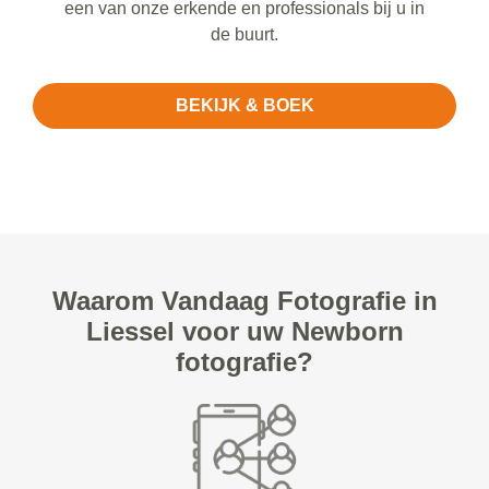
een van onze erkende en professionals bij u in
de buurt.
BEKIJK & BOEK
Waarom Vandaag Fotografie in
Liessel voor uw Newborn
fotografie?