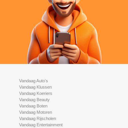
Vandaag Auto's
Vandaag Klussen
Vandaag Koeriers
Vandaag Beauty
Vandaag Boten
Vandaag Motoren
Vandaag Rijscholen
Vandaag Entertainment