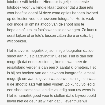
fotoboek wilt hebben. Hierdoor is gelijk het eerste
fotoboek voor uw kindje klaar, zonder dat u daar iets
voor hoeft te doen! Al deze extra opties hebben invloed
op de kosten voor de newborn fotografie. Het is vaak
ook mogelijk om na afloop van de shoot nog te
bepalen of u extra foto’s wenst te ontvangen. Zo kunt u
eerst kijken of er foto’s tussen zitten die u er extra bij
wilt boeken.
Het is tevens mogelijk bij sommige fotografen dat de
shoot aan huis plaatsvindt in Liessel. Het is dan ook
mogelijk dat er reiskosten bij komen wanneer de
reisafstand verder is dan een X aantal kilometers. Het
is bij het boeken van een newborn fotograaf allemaal
mogelijk om aan te geven wat de wensen zijn en waar
u de shoot plaats wilt laten vinden. Zo kunt u volledig
een shoot samenstellen die volledig naar uw wens is.
Het is namelijk goed voor te stellen dat u bijvoorbeeld
liever niet de deur uit wilt en dat u liever thuis wil