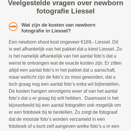
Veelgestelde vragen over newborn
fotografie Liessel
Wat zijn de kosten van newborn
fotografie in Liessel?
Een newborn shoot kost ongeveer €169,- Liessel. Dit
is wel afhankelijk van het pakket dat u kiest Liessel. Zo
is het namelijk afhankelijk van het aantal foto’s dat u
wenst te ontvangen wat de exacte kosten zijn. Er zitten
altijd een aantal foto’s in het pakket dat u aanschaft,
maar wellicht zijn de foto’s zo mooi geworden, dat u
toch graag nog een aantal foto’s extra wil bijbestellen.
De kosten hangen vervolgens weer af van het aantal
foto’s dat u er graag bij wilt hebben. Daarnaast is het
bijvoorbeeld bij een aantal fotografen ook mogelijk om
er een fotoboek bij te bestellen. Zo zorgt de fotograaf
dat de mooiste foto’s worden verzameld in een
fotoboek of u kunt zelf aangeven welke foto’s u in een