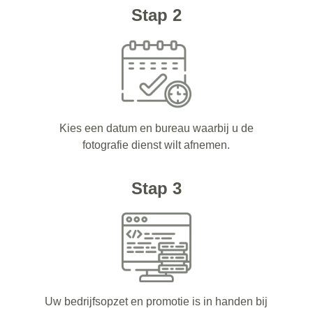
Stap 2
Kies een datum en bureau waarbij u de
fotografie dienst wilt afnemen.
Stap 3
Uw bedrijfsopzet en promotie is in handen bij