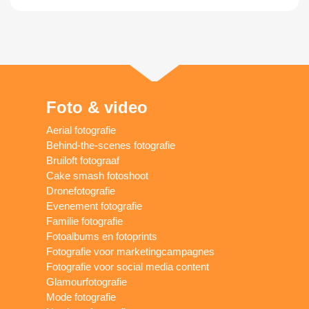
Foto & video
Aerial fotografie
Behind-the-scenes fotografie
Bruiloft fotograaf
Cake smash fotoshoot
Dronefotografie
Evenement fotografie
Familie fotografie
Fotoalbums en fotoprints
Fotografie voor marketingcampagnes
Fotografie voor social media content
Glamourfotografie
Mode fotografie