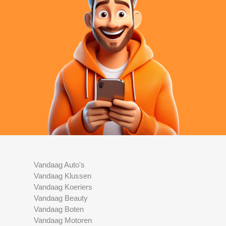
Vandaag Auto's
Vandaag Klussen
Vandaag Koeriers
Vandaag Beauty
Vandaag Boten
Vandaag Motoren