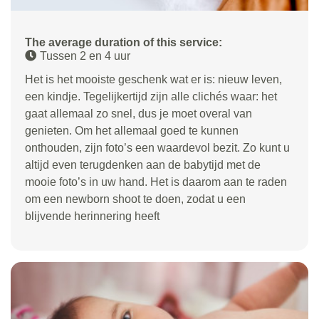
The average duration of this service:
Tussen 2 en 4 uur
Het is het mooiste geschenk wat er is: nieuw leven,
een kindje. Tegelijkertijd zijn alle clichés waar: het
gaat allemaal zo snel, dus je moet overal van
genieten. Om het allemaal goed te kunnen
onthouden, zijn foto’s een waardevol bezit. Zo kunt u
altijd even terugdenken aan de babytijd met de
mooie foto’s in uw hand. Het is daarom aan te raden
om een newborn shoot te doen, zodat u een
blijvende herinnering heeft