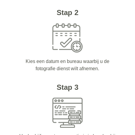
Stap 2
Kies een datum en bureau waarbij u de
fotografie dienst wilt afnemen.
Stap 3