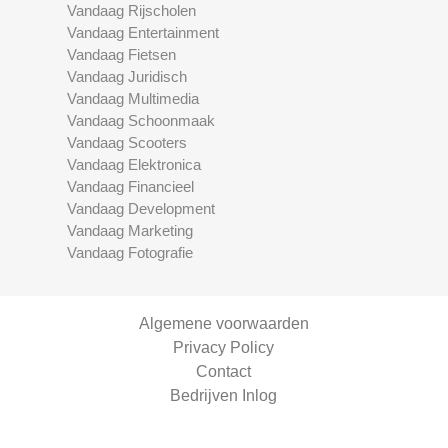
Vandaag Rijscholen
Vandaag Entertainment
Vandaag Fietsen
Vandaag Juridisch
Vandaag Multimedia
Vandaag Schoonmaak
Vandaag Scooters
Vandaag Elektronica
Vandaag Financieel
Vandaag Development
Vandaag Marketing
Vandaag Fotografie
Algemene voorwaarden
Privacy Policy
Contact
Bedrijven Inlog