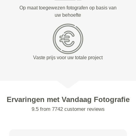
Op maat toegewezen fotografen op basis van
uw behoefte
Vaste prijs voor uw totale project
Ervaringen met Vandaag Fotografie
9.5 from 7742 customer reviews