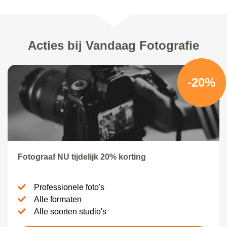
Acties bij Vandaag Fotografie
-20%
Fotograaf NU tijdelijk 20% korting
Professionele foto's
Alle formaten
Alle soorten studio's