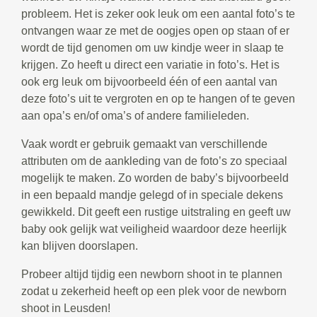
probleem. Het is zeker ook leuk om een aantal foto’s te
ontvangen waar ze met de oogjes open op staan of er
wordt de tijd genomen om uw kindje weer in slaap te
krijgen. Zo heeft u direct een variatie in foto’s. Het is
ook erg leuk om bijvoorbeeld één of een aantal van
deze foto’s uit te vergroten en op te hangen of te geven
aan opa’s en/of oma’s of andere familieleden.
Vaak wordt er gebruik gemaakt van verschillende
attributen om de aankleding van de foto’s zo speciaal
mogelijk te maken. Zo worden de baby’s bijvoorbeeld
in een bepaald mandje gelegd of in speciale dekens
gewikkeld. Dit geeft een rustige uitstraling en geeft uw
baby ook gelijk wat veiligheid waardoor deze heerlijk
kan blijven doorslapen.
Probeer altijd tijdig een newborn shoot in te plannen
zodat u zekerheid heeft op een plek voor de newborn
shoot in Leusden!