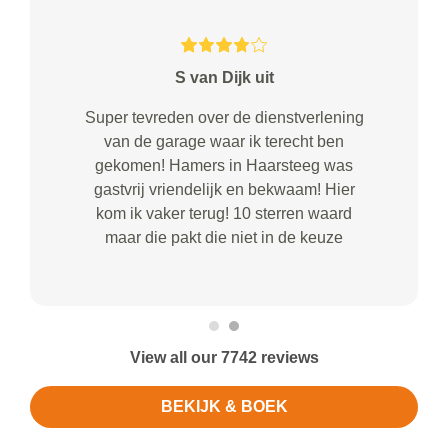
S van Dijk uit
Super tevreden over de dienstverlening
van de garage waar ik terecht ben
gekomen! Hamers in Haarsteeg was
gastvrij vriendelijk en bekwaam! Hier
kom ik vaker terug! 10 sterren waard
maar die pakt die niet in de keuze
View all our 7742 reviews
BEKIJK & BOEK