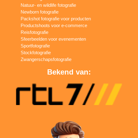
Natuur- en wildlife fotografie
Newborn fotografie
Packshot fotografie voor producten
Productshoots voor e-commerce
Reisfotografie
Sfeerbeelden voor evenementen
Sportfotografie
Stockfotografie
Zwangerschapsfotografie
Bekend van: