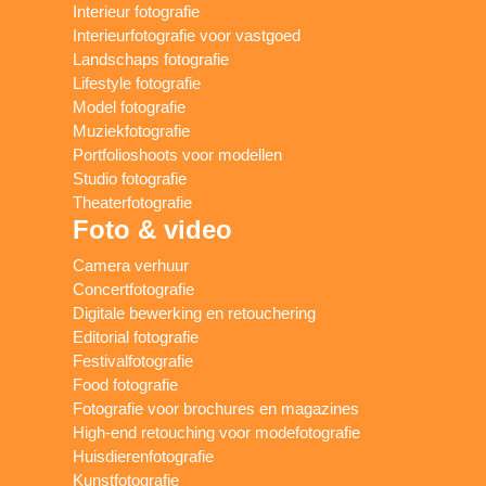
Interieur fotografie
Interieurfotografie voor vastgoed
Landschaps fotografie
Lifestyle fotografie
Model fotografie
Muziekfotografie
Portfolioshoots voor modellen
Studio fotografie
Theaterfotografie
Foto & video
Camera verhuur
Concertfotografie
Digitale bewerking en retouchering
Editorial fotografie
Festivalfotografie
Food fotografie
Fotografie voor brochures en magazines
High-end retouching voor modefotografie
Huisdierenfotografie
Kunstfotografie