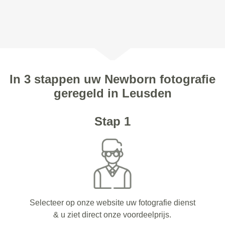
In 3 stappen uw Newborn fotografie
geregeld in Leusden
Stap 1
Selecteer op onze website uw fotografie dienst
& u ziet direct onze voordeelprijs.