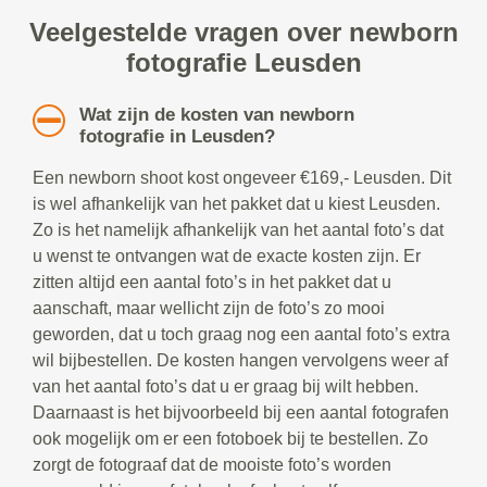
Veelgestelde vragen over newborn
fotografie Leusden
Wat zijn de kosten van newborn
fotografie in Leusden?
Een newborn shoot kost ongeveer €169,- Leusden. Dit
is wel afhankelijk van het pakket dat u kiest Leusden.
Zo is het namelijk afhankelijk van het aantal foto’s dat
u wenst te ontvangen wat de exacte kosten zijn. Er
zitten altijd een aantal foto’s in het pakket dat u
aanschaft, maar wellicht zijn de foto’s zo mooi
geworden, dat u toch graag nog een aantal foto’s extra
wil bijbestellen. De kosten hangen vervolgens weer af
van het aantal foto’s dat u er graag bij wilt hebben.
Daarnaast is het bijvoorbeeld bij een aantal fotografen
ook mogelijk om er een fotoboek bij te bestellen. Zo
zorgt de fotograaf dat de mooiste foto’s worden