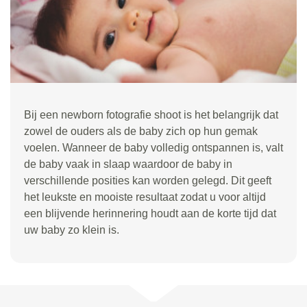
Bij een newborn fotografie shoot is het belangrijk dat
zowel de ouders als de baby zich op hun gemak
voelen. Wanneer de baby volledig ontspannen is, valt
de baby vaak in slaap waardoor de baby in
verschillende posities kan worden gelegd. Dit geeft
het leukste en mooiste resultaat zodat u voor altijd
een blijvende herinnering houdt aan de korte tijd dat
uw baby zo klein is.