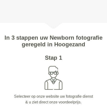
In 3 stappen uw Newborn fotografie
geregeld in Hoogezand
Stap 1
Selecteer op onze website uw fotografie dienst
& u ziet direct onze voordeelprijs.