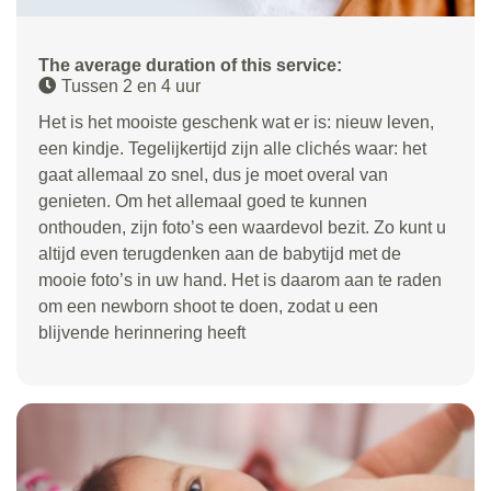
The average duration of this service:
Tussen 2 en 4 uur
Het is het mooiste geschenk wat er is: nieuw leven,
een kindje. Tegelijkertijd zijn alle clichés waar: het
gaat allemaal zo snel, dus je moet overal van
genieten. Om het allemaal goed te kunnen
onthouden, zijn foto’s een waardevol bezit. Zo kunt u
altijd even terugdenken aan de babytijd met de
mooie foto’s in uw hand. Het is daarom aan te raden
om een newborn shoot te doen, zodat u een
blijvende herinnering heeft