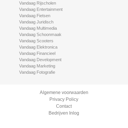
Vandaag Rijscholen
Vandaag Entertainment
Vandaag Fietsen
Vandaag Juridisch
Vandaag Multimedia
Vandaag Schoonmaak
Vandaag Scooters
Vandaag Elektronica
Vandaag Financieel
Vandaag Development
Vandaag Marketing
Vandaag Fotografie
Algemene voorwaarden
Privacy Policy
Contact
Bedrijven Inlog