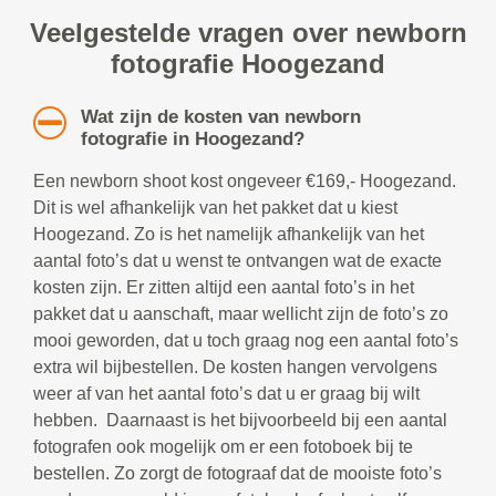
Veelgestelde vragen over newborn
fotografie Hoogezand
Wat zijn de kosten van newborn
fotografie in Hoogezand?
Een newborn shoot kost ongeveer €169,- Hoogezand.
Dit is wel afhankelijk van het pakket dat u kiest
Hoogezand. Zo is het namelijk afhankelijk van het
aantal foto’s dat u wenst te ontvangen wat de exacte
kosten zijn. Er zitten altijd een aantal foto’s in het
pakket dat u aanschaft, maar wellicht zijn de foto’s zo
mooi geworden, dat u toch graag nog een aantal foto’s
extra wil bijbestellen. De kosten hangen vervolgens
weer af van het aantal foto’s dat u er graag bij wilt
hebben. Daarnaast is het bijvoorbeeld bij een aantal
fotografen ook mogelijk om er een fotoboek bij te
bestellen. Zo zorgt de fotograaf dat de mooiste foto’s