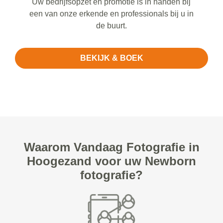
Uw bedrijfsopzet en promotie is in handen bij
een van onze erkende en professionals bij u in
de buurt.
BEKIJK & BOEK
Waarom Vandaag Fotografie in
Hoogezand voor uw Newborn
fotografie?