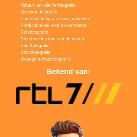
Natuur- en wildlife fotografie
Newborn fotografie
Packshot fotografie voor producten
Productshoots voor e-commerce
Reisfotografie
Sfeerbeelden voor evenementen
Sportfotografie
Stockfotografie
Zwangerschapsfotografie
Bekend van: