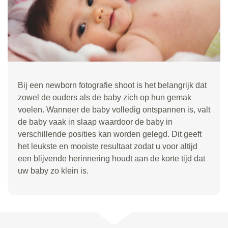
Bij een newborn fotografie shoot is het belangrijk dat
zowel de ouders als de baby zich op hun gemak
voelen. Wanneer de baby volledig ontspannen is, valt
de baby vaak in slaap waardoor de baby in
verschillende posities kan worden gelegd. Dit geeft
het leukste en mooiste resultaat zodat u voor altijd
een blijvende herinnering houdt aan de korte tijd dat
uw baby zo klein is.