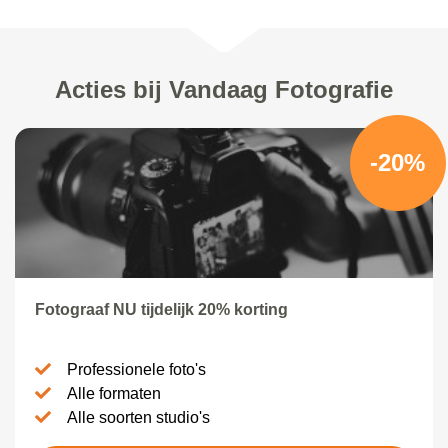
Acties bij Vandaag Fotografie
-20%
Fotograaf NU tijdelijk 20% korting
Professionele foto's
Alle formaten
Alle soorten studio's