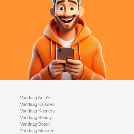
Vandaag Auto's
Vandaag Klussen
Vandaag Koeriers
Vandaag Beauty
Vandaag Boten
Vandaag Motoren