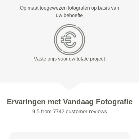
Op maat toegewezen fotografen op basis van
uw behoefte
Vaste prijs voor uw totale project
Ervaringen met Vandaag Fotografie
9.5 from 7742 customer reviews