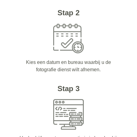
Stap 2
Kies een datum en bureau waarbij u de
fotografie dienst wilt afnemen.
Stap 3