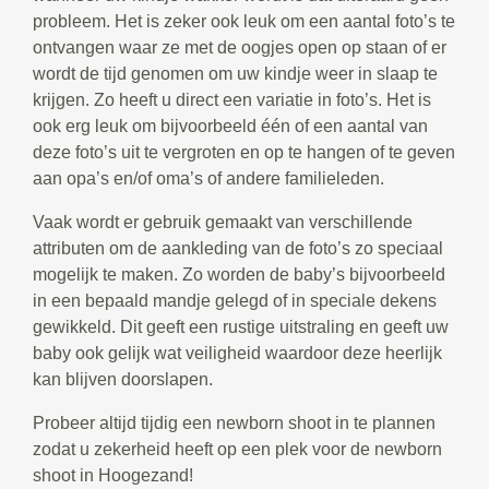
probleem. Het is zeker ook leuk om een aantal foto’s te
ontvangen waar ze met de oogjes open op staan of er
wordt de tijd genomen om uw kindje weer in slaap te
krijgen. Zo heeft u direct een variatie in foto’s. Het is
ook erg leuk om bijvoorbeeld één of een aantal van
deze foto’s uit te vergroten en op te hangen of te geven
aan opa’s en/of oma’s of andere familieleden.
Vaak wordt er gebruik gemaakt van verschillende
attributen om de aankleding van de foto’s zo speciaal
mogelijk te maken. Zo worden de baby’s bijvoorbeeld
in een bepaald mandje gelegd of in speciale dekens
gewikkeld. Dit geeft een rustige uitstraling en geeft uw
baby ook gelijk wat veiligheid waardoor deze heerlijk
kan blijven doorslapen.
Probeer altijd tijdig een newborn shoot in te plannen
zodat u zekerheid heeft op een plek voor de newborn
shoot in Hoogezand!