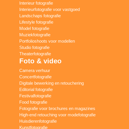
Interieur fotografie
Interieurfotografie voor vastgoed
Landschaps fotografie
Lifestyle fotografie
Model fotografie
Muziekfotografie
Portfolioshoots voor modellen
Studio fotografie
Theaterfotografie
Foto & video
Camera verhuur
Concertfotografie
Digitale bewerking en retouchering
Editorial fotografie
Festivalfotografie
Food fotografie
Fotografie voor brochures en magazines
High-end retouching voor modefotografie
Huisdierenfotografie
Kunstfotografie