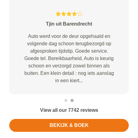
Tjin uit Barendrecht
Auto werd voor de deur opgehaald en
volgende dag schoon terugbezorgd op
afgesproken tijdstip. Goede service.
Goede tel. Bereikbaarheid. Auto is keurig
schoon en verzorgd zowel binnen als
buiten. Een klein detail : nog iets aanslag
in een kiert...
View all our 7742 reviews
BEKIJK & BOEK