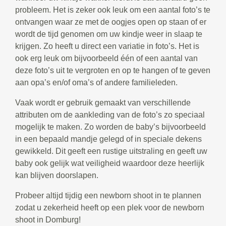
probleem. Het is zeker ook leuk om een aantal foto’s te
ontvangen waar ze met de oogjes open op staan of er
wordt de tijd genomen om uw kindje weer in slaap te
krijgen. Zo heeft u direct een variatie in foto’s. Het is
ook erg leuk om bijvoorbeeld één of een aantal van
deze foto’s uit te vergroten en op te hangen of te geven
aan opa’s en/of oma’s of andere familieleden.
Vaak wordt er gebruik gemaakt van verschillende
attributen om de aankleding van de foto’s zo speciaal
mogelijk te maken. Zo worden de baby’s bijvoorbeeld
in een bepaald mandje gelegd of in speciale dekens
gewikkeld. Dit geeft een rustige uitstraling en geeft uw
baby ook gelijk wat veiligheid waardoor deze heerlijk
kan blijven doorslapen.
Probeer altijd tijdig een newborn shoot in te plannen
zodat u zekerheid heeft op een plek voor de newborn
shoot in Domburg!