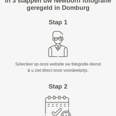
In 3 stappen uw Newborn fotografie
geregeld in Domburg
Stap 1
Selecteer op onze website uw fotografie dienst
& u ziet direct onze voordeelprijs.
Stap 2