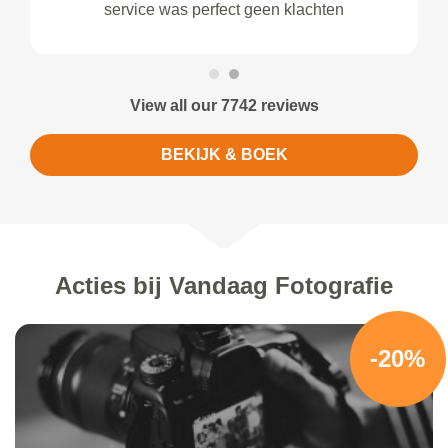
service was perfect geen klachten
View all our 7742 reviews
BEKIJK & BOEK
Acties bij Vandaag Fotografie
-20%