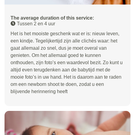
The average duration of this service:
Tussen 2 en 4 uur
Het is het mooiste geschenk wat er is: nieuw leven,
een kindje. Tegelijkertijd zijn alle clichés waar: het
gaat allemaal zo snel, dus je moet overal van
genieten. Om het allemaal goed te kunnen
onthouden, zijn foto’s een waardevol bezit. Zo kunt u
altijd even terugdenken aan de babytijd met de
mooie foto’s in uw hand. Het is daarom aan te raden
om een newborn shoot te doen, zodat u een
blijvende herinnering heeft