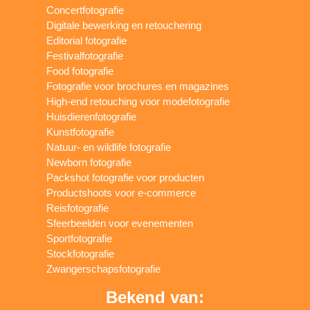
Concertfotografie
Digitale bewerking en retouchering
Editorial fotografie
Festivalfotografie
Food fotografie
Fotografie voor brochures en magazines
High-end retouching voor modefotografie
Huisdierenfotografie
Kunstfotografie
Natuur- en wildlife fotografie
Newborn fotografie
Packshot fotografie voor producten
Productshoots voor e-commerce
Reisfotografie
Sfeerbeelden voor evenementen
Sportfotografie
Stockfotografie
Zwangerschapsfotografie
Bekend van: