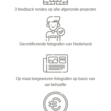
3 feedback rondes op alle afgeronde projecten
Gecertificeerde fotografen van Nederland
Op maat toegewezen fotografen op basis van
uw behoefte