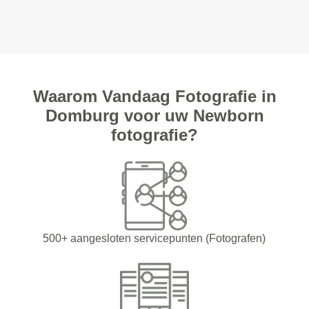
Waarom Vandaag Fotografie in
Domburg voor uw Newborn
fotografie?
500+ aangesloten servicepunten (Fotografen)