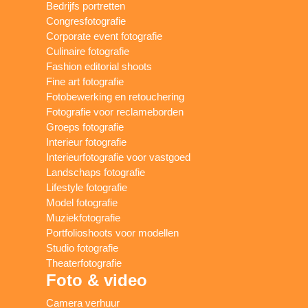
Bedrijfs portretten
Congresfotografie
Corporate event fotografie
Culinaire fotografie
Fashion editorial shoots
Fine art fotografie
Fotobewerking en retouchering
Fotografie voor reclameborden
Groeps fotografie
Interieur fotografie
Interieurfotografie voor vastgoed
Landschaps fotografie
Lifestyle fotografie
Model fotografie
Muziekfotografie
Portfolioshoots voor modellen
Studio fotografie
Theaterfotografie
Foto & video
Camera verhuur