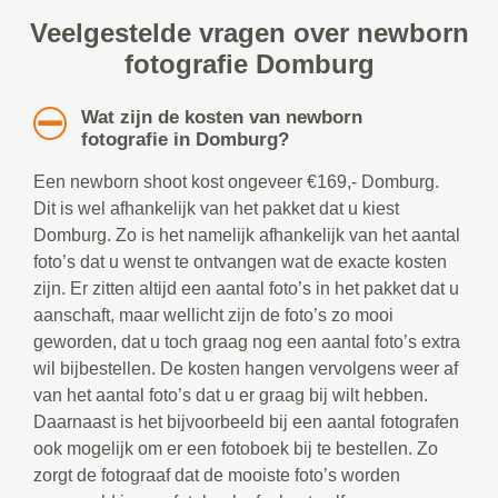
Veelgestelde vragen over newborn
fotografie Domburg
Wat zijn de kosten van newborn
fotografie in Domburg?
Een newborn shoot kost ongeveer €169,- Domburg.
Dit is wel afhankelijk van het pakket dat u kiest
Domburg. Zo is het namelijk afhankelijk van het aantal
foto’s dat u wenst te ontvangen wat de exacte kosten
zijn. Er zitten altijd een aantal foto’s in het pakket dat u
aanschaft, maar wellicht zijn de foto’s zo mooi
geworden, dat u toch graag nog een aantal foto’s extra
wil bijbestellen. De kosten hangen vervolgens weer af
van het aantal foto’s dat u er graag bij wilt hebben.
Daarnaast is het bijvoorbeeld bij een aantal fotografen
ook mogelijk om er een fotoboek bij te bestellen. Zo
zorgt de fotograaf dat de mooiste foto’s worden