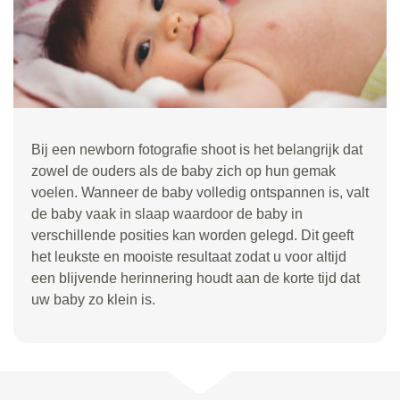
Bij een newborn fotografie shoot is het belangrijk dat
zowel de ouders als de baby zich op hun gemak
voelen. Wanneer de baby volledig ontspannen is, valt
de baby vaak in slaap waardoor de baby in
verschillende posities kan worden gelegd. Dit geeft
het leukste en mooiste resultaat zodat u voor altijd
een blijvende herinnering houdt aan de korte tijd dat
uw baby zo klein is.