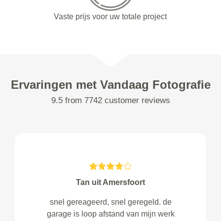
Vaste prijs voor uw totale project
Ervaringen met Vandaag Fotografie
9.5 from 7742 customer reviews
Tan uit Amersfoort
snel gereageerd, snel geregeld. de
garage is loop afstand van mijn werk