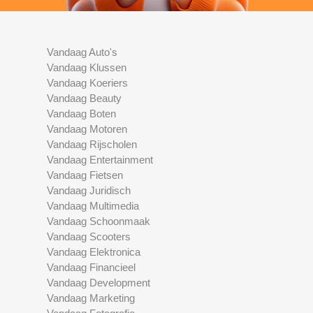
Vandaag Auto's
Vandaag Klussen
Vandaag Koeriers
Vandaag Beauty
Vandaag Boten
Vandaag Motoren
Vandaag Rijscholen
Vandaag Entertainment
Vandaag Fietsen
Vandaag Juridisch
Vandaag Multimedia
Vandaag Schoonmaak
Vandaag Scooters
Vandaag Elektronica
Vandaag Financieel
Vandaag Development
Vandaag Marketing