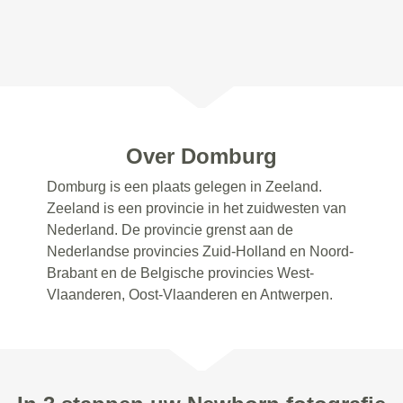
Over Domburg
Domburg is een plaats gelegen in Zeeland.
Zeeland is een provincie in het zuidwesten van
Nederland. De provincie grenst aan de
Nederlandse provincies Zuid-Holland en Noord-
Brabant en de Belgische provincies West-
Vlaanderen, Oost-Vlaanderen en Antwerpen.