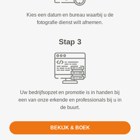
Kies een datum en bureau waarbij u de
fotografie dienst wilt afnemen.
Stap 3
Uw bedrijfsopzet en promotie is in handen bij
een van onze erkende en professionals bij u in
de buurt.
BEKIJK & BOEK