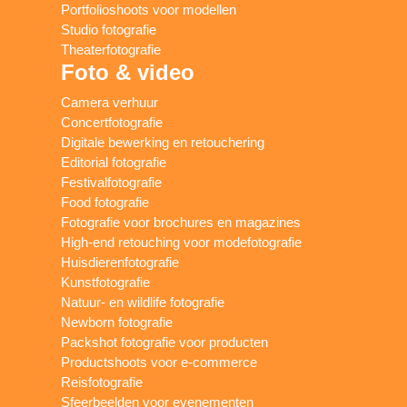
Portfolioshoots voor modellen
Studio fotografie
Theaterfotografie
Foto & video
Camera verhuur
Concertfotografie
Digitale bewerking en retouchering
Editorial fotografie
Festivalfotografie
Food fotografie
Fotografie voor brochures en magazines
High-end retouching voor modefotografie
Huisdierenfotografie
Kunstfotografie
Natuur- en wildlife fotografie
Newborn fotografie
Packshot fotografie voor producten
Productshoots voor e-commerce
Reisfotografie
Sfeerbeelden voor evenementen