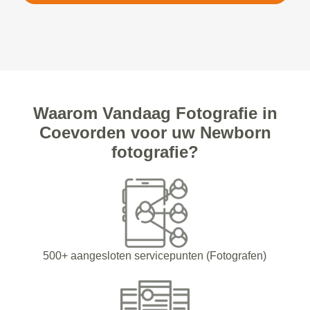
Waarom Vandaag Fotografie in
Coevorden voor uw Newborn
fotografie?
500+ aangesloten servicepunten (Fotografen)