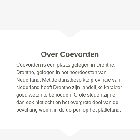
Over Coevorden
Coevorden is een plaats gelegen in Drenthe.
Drenthe, gelegen in het noordoosten van
Nederland. Met de dunstbevolkte provincie van
Nederland heeft Drenthe zijn landelijke karakter
goed weten te behouden. Grote steden zijn er
dan ook niet echt en het overgrote deel van de
bevolking woont in de dorpen op het platteland.