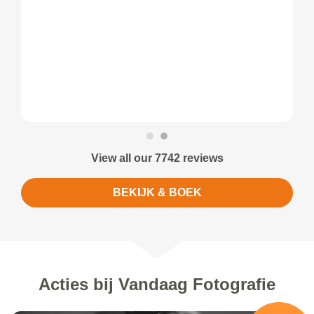
View all our 7742 reviews
BEKIJK & BOEK
Acties bij Vandaag Fotografie