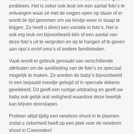
probleem. Het is zeker ook leuk om een aantal foto’s te
ontvangen waar ze met de oogjes open op staan of er
wordt de tijd genomen om uw kindje weer in slaap te
krijgen. Zo heeft u direct een variatie in foto’s. Het is
ook erg leuk om bijvoorbeeld één of een aantal van
deze foto’s uit te vergroten en op te hangen of te geven
aan opa’s en/of oma’s of andere familieleden.
Vaak wordt er gebruik gemaakt van verschillende
attributen om de aankleding van de foto’s zo speciaal
mogelijk te maken. Zo worden de baby’s bijvoorbeeld
in een bepaald mandje gelegd of in speciale dekens
gewikkeld. Dit geeft een rustige uitstraling en geeft uw
baby ook gelijk wat veiligheid waardoor deze heerlijk
kan blijven doorslapen.
Probeer altijd tijdig een newborn shoot in te plannen
zodat u zekerheid heeft op een plek voor de newborn
shoot in Coevorden!