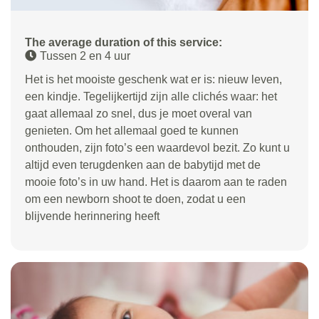
The average duration of this service:
Tussen 2 en 4 uur
Het is het mooiste geschenk wat er is: nieuw leven,
een kindje. Tegelijkertijd zijn alle clichés waar: het
gaat allemaal zo snel, dus je moet overal van
genieten. Om het allemaal goed te kunnen
onthouden, zijn foto’s een waardevol bezit. Zo kunt u
altijd even terugdenken aan de babytijd met de
mooie foto’s in uw hand. Het is daarom aan te raden
om een newborn shoot te doen, zodat u een
blijvende herinnering heeft