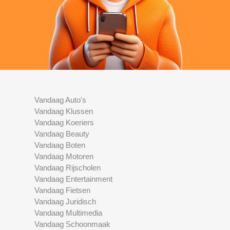
Vandaag Auto's
Vandaag Klussen
Vandaag Koeriers
Vandaag Beauty
Vandaag Boten
Vandaag Motoren
Vandaag Rijscholen
Vandaag Entertainment
Vandaag Fietsen
Vandaag Juridisch
Vandaag Multimedia
Vandaag Schoonmaak