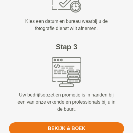
Kies een datum en bureau waarbij u de
fotografie dienst wilt afnemen.
Stap 3
Uw bedrijfsopzet en promotie is in handen bij
een van onze erkende en professionals bij u in
de buurt.
BEKIJK & BOEK