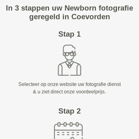
In 3 stappen uw Newborn fotografie
geregeld in Coevorden
Stap 1
Selecteer op onze website uw fotografie dienst
& u ziet direct onze voordeelprijs.
Stap 2