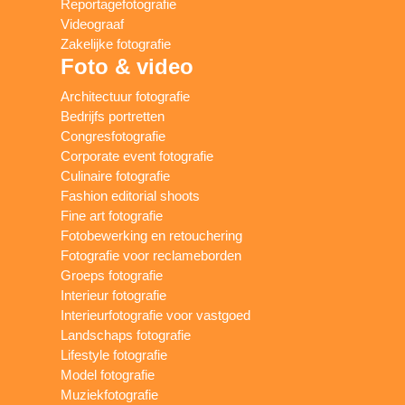
Reportagefotografie
Videograaf
Zakelijke fotografie
Foto & video
Architectuur fotografie
Bedrijfs portretten
Congresfotografie
Corporate event fotografie
Culinaire fotografie
Fashion editorial shoots
Fine art fotografie
Fotobewerking en retouchering
Fotografie voor reclameborden
Groeps fotografie
Interieur fotografie
Interieurfotografie voor vastgoed
Landschaps fotografie
Lifestyle fotografie
Model fotografie
Muziekfotografie