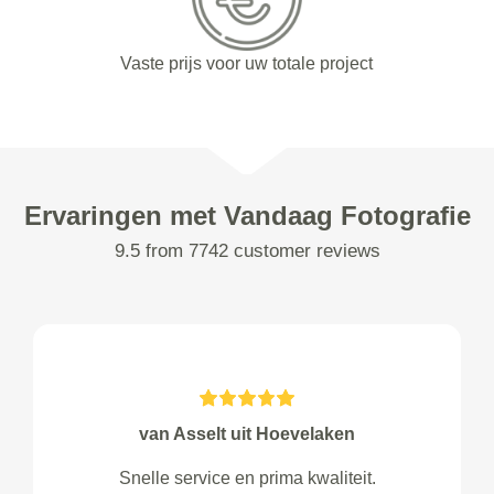
Vaste prijs voor uw totale project
Ervaringen met Vandaag Fotografie
9.5 from 7742 customer reviews
van Asselt uit Hoevelaken
Snelle service en prima kwaliteit.