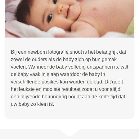
Bij een newborn fotografie shoot is het belangrijk dat
zowel de ouders als de baby zich op hun gemak
voelen. Wanneer de baby volledig ontspannen is, valt
de baby vaak in slaap waardoor de baby in
verschillende posities kan worden gelegd. Dit geeft
het leukste en mooiste resultaat zodat u voor altijd
een blijvende herinnering houdt aan de korte tijd dat
uw baby zo klein is.