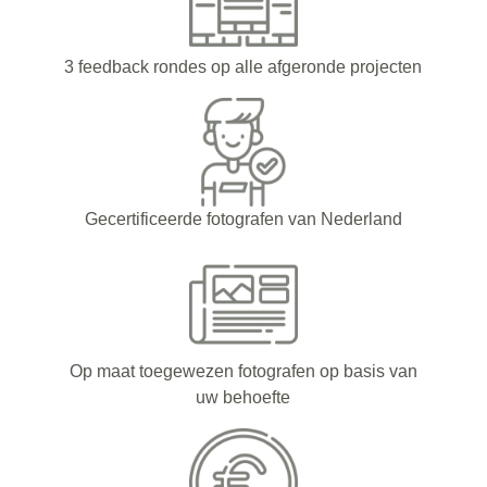
3 feedback rondes op alle afgeronde projecten
Gecertificeerde fotografen van Nederland
Op maat toegewezen fotografen op basis van
uw behoefte