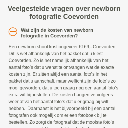
Veelgestelde vragen over newborn
fotografie Coevorden
Wat zijn de kosten van newborn
fotografie in Coevorden?
Een newborn shoot kost ongeveer €169,- Coevorden.
Dit is wel afhankelijk van het pakket dat u kiest
Coevorden. Zo is het namelijk afhankelijk van het
aantal foto’s dat u wenst te ontvangen wat de exacte
kosten zijn. Er zitten altijd een aantal foto’s in het
pakket dat u aanschaft, maar wellicht zijn de foto’s zo
mooi geworden, dat u toch graag nog een aantal foto’s
extra wil bijbestellen. De kosten hangen vervolgens
weer af van het aantal foto’s dat u er graag bij wilt
hebben. Daarnaast is het bijvoorbeeld bij een aantal
fotografen ook mogelijk om er een fotoboek bij te
bestellen. Zo zorgt de fotograaf dat de mooiste foto’s