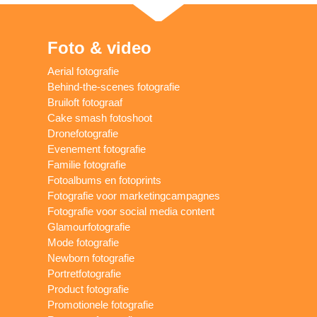
Foto & video
Aerial fotografie
Behind-the-scenes fotografie
Bruiloft fotograaf
Cake smash fotoshoot
Dronefotografie
Evenement fotografie
Familie fotografie
Fotoalbums en fotoprints
Fotografie voor marketingcampagnes
Fotografie voor social media content
Glamourfotografie
Mode fotografie
Newborn fotografie
Portretfotografie
Product fotografie
Promotionele fotografie