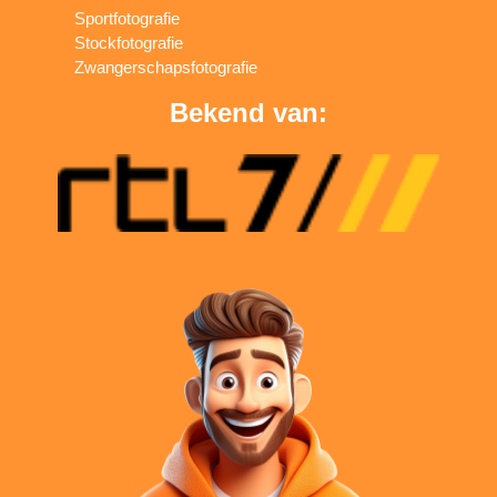
Sportfotografie
Stockfotografie
Zwangerschapsfotografie
Bekend van: