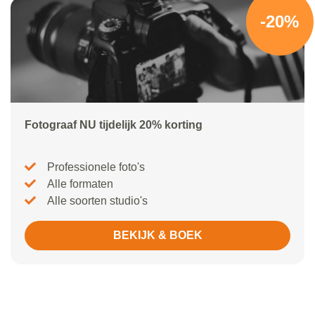
-20%
Fotograaf NU tijdelijk 20% korting
Professionele foto's
Alle formaten
Alle soorten studio's
BEKIJK & BOEK