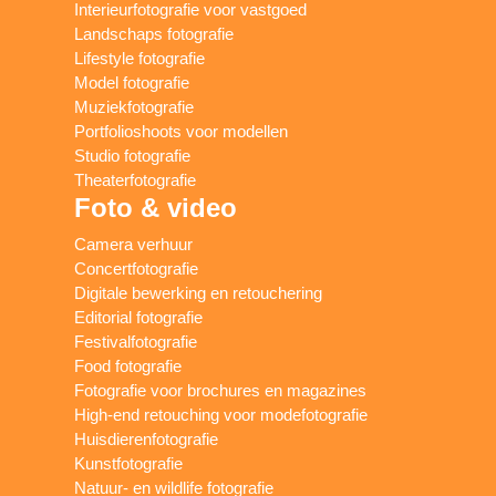
Interieurfotografie voor vastgoed
Landschaps fotografie
Lifestyle fotografie
Model fotografie
Muziekfotografie
Portfolioshoots voor modellen
Studio fotografie
Theaterfotografie
Foto & video
Camera verhuur
Concertfotografie
Digitale bewerking en retouchering
Editorial fotografie
Festivalfotografie
Food fotografie
Fotografie voor brochures en magazines
High-end retouching voor modefotografie
Huisdierenfotografie
Kunstfotografie
Natuur- en wildlife fotografie