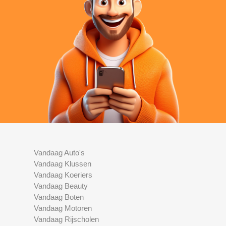
Vandaag Auto's
Vandaag Klussen
Vandaag Koeriers
Vandaag Beauty
Vandaag Boten
Vandaag Motoren
Vandaag Rijscholen