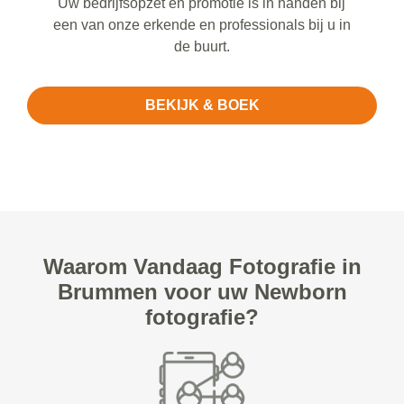
Uw bedrijfsopzet en promotie is in handen bij
een van onze erkende en professionals bij u in
de buurt.
BEKIJK & BOEK
Waarom Vandaag Fotografie in
Brummen voor uw Newborn
fotografie?