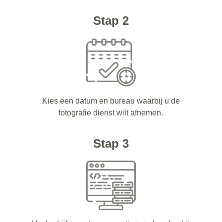
Stap 2
Kies een datum en bureau waarbij u de
fotografie dienst wilt afnemen.
Stap 3