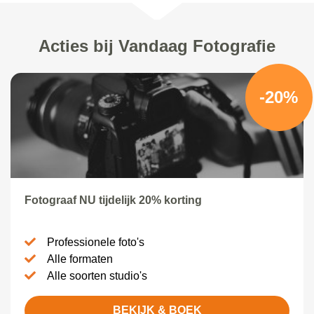
Acties bij Vandaag Fotografie
-20%
Fotograaf NU tijdelijk 20% korting
Professionele foto's
Alle formaten
Alle soorten studio's
BEKIJK & BOEK