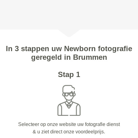
In 3 stappen uw Newborn fotografie
geregeld in Brummen
Stap 1
Selecteer op onze website uw fotografie dienst
& u ziet direct onze voordeelprijs.