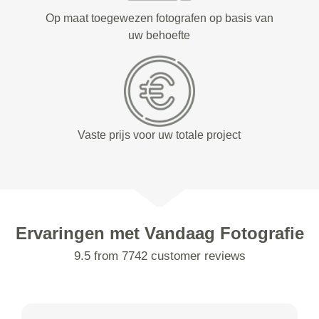
Op maat toegewezen fotografen op basis van
uw behoefte
Vaste prijs voor uw totale project
Ervaringen met Vandaag Fotografie
9.5 from 7742 customer reviews