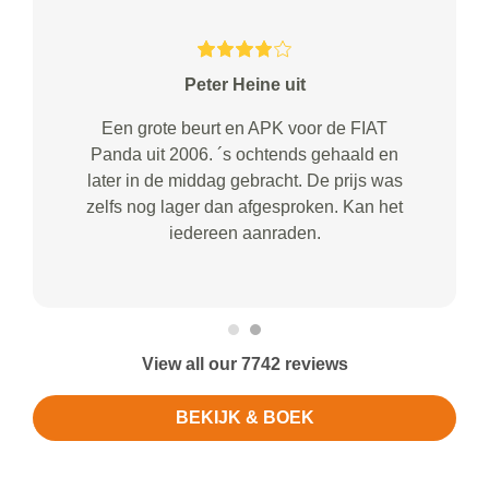
Peter Heine uit
Een grote beurt en APK voor de FIAT
Panda uit 2006. ´s ochtends gehaald en
later in de middag gebracht. De prijs was
zelfs nog lager dan afgesproken. Kan het
iedereen aanraden.
View all our 7742 reviews
BEKIJK & BOEK