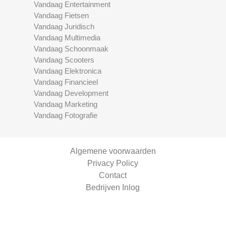
Vandaag Entertainment
Vandaag Fietsen
Vandaag Juridisch
Vandaag Multimedia
Vandaag Schoonmaak
Vandaag Scooters
Vandaag Elektronica
Vandaag Financieel
Vandaag Development
Vandaag Marketing
Vandaag Fotografie
Algemene voorwaarden
Privacy Policy
Contact
Bedrijven Inlog