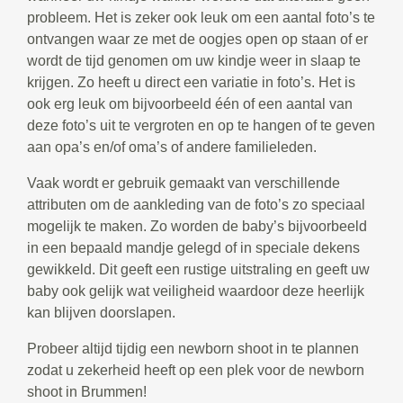
probleem. Het is zeker ook leuk om een aantal foto’s te
ontvangen waar ze met de oogjes open op staan of er
wordt de tijd genomen om uw kindje weer in slaap te
krijgen. Zo heeft u direct een variatie in foto’s. Het is
ook erg leuk om bijvoorbeeld één of een aantal van
deze foto’s uit te vergroten en op te hangen of te geven
aan opa’s en/of oma’s of andere familieleden.
Vaak wordt er gebruik gemaakt van verschillende
attributen om de aankleding van de foto’s zo speciaal
mogelijk te maken. Zo worden de baby’s bijvoorbeeld
in een bepaald mandje gelegd of in speciale dekens
gewikkeld. Dit geeft een rustige uitstraling en geeft uw
baby ook gelijk wat veiligheid waardoor deze heerlijk
kan blijven doorslapen.
Probeer altijd tijdig een newborn shoot in te plannen
zodat u zekerheid heeft op een plek voor de newborn
shoot in Brummen!