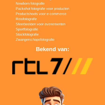
Newborn fotografie
Packshot fotografie voor producten
Productshoots voor e-commerce
Reisfotografie
Sfeerbeelden voor evenementen
Sportfotografie
Stockfotografie
Zwangerschapsfotografie
Bekend van: