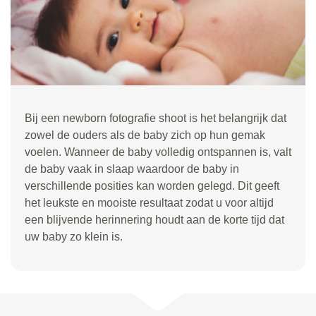
Bij een newborn fotografie shoot is het belangrijk dat
zowel de ouders als de baby zich op hun gemak
voelen. Wanneer de baby volledig ontspannen is, valt
de baby vaak in slaap waardoor de baby in
verschillende posities kan worden gelegd. Dit geeft
het leukste en mooiste resultaat zodat u voor altijd
een blijvende herinnering houdt aan de korte tijd dat
uw baby zo klein is.