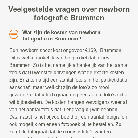
Veelgestelde vragen over newborn
fotografie Brummen
Wat zijn de kosten van newborn
fotografie in Brummen?
Een newborn shoot kost ongeveer €169,- Brummen.
Dit is wel afhankelijk van het pakket dat u kiest
Brummen. Zo is het namelijk afhankelijk van het aantal
foto’s dat u wenst te ontvangen wat de exacte kosten
zijn. Er zitten altijd een aantal foto’s in het pakket dat u
aanschaft, maar wellicht zijn de foto’s zo mooi
geworden, dat u toch graag nog een aantal foto’s extra
wil bijbestellen. De kosten hangen vervolgens weer af
van het aantal foto’s dat u er graag bij wilt hebben.
Daarnaast is het bijvoorbeeld bij een aantal fotografen
ook mogelijk om er een fotoboek bij te bestellen. Zo
zorgt de fotograaf dat de mooiste foto’s worden