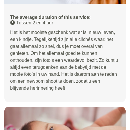
The average duration of this service:
Tussen 2 en 4 uur
Het is het mooiste geschenk wat er is: nieuw leven,
een kindje. Tegelijkertijd zijn alle clichés waar: het
gaat allemaal zo snel, dus je moet overal van
genieten. Om het allemaal goed te kunnen
onthouden, zijn foto’s een waardevol bezit. Zo kunt u
altijd even terugdenken aan de babytijd met de
mooie foto’s in uw hand. Het is daarom aan te raden
om een newborn shoot te doen, zodat u een
blijvende herinnering heeft