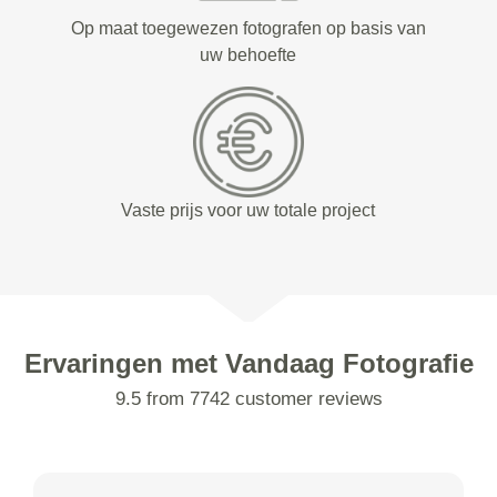
Op maat toegewezen fotografen op basis van
uw behoefte
Vaste prijs voor uw totale project
Ervaringen met Vandaag Fotografie
9.5 from 7742 customer reviews