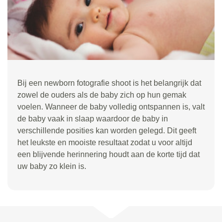
Bij een newborn fotografie shoot is het belangrijk dat
zowel de ouders als de baby zich op hun gemak
voelen. Wanneer de baby volledig ontspannen is, valt
de baby vaak in slaap waardoor de baby in
verschillende posities kan worden gelegd. Dit geeft
het leukste en mooiste resultaat zodat u voor altijd
een blijvende herinnering houdt aan de korte tijd dat
uw baby zo klein is.