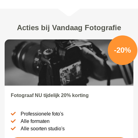
Acties bij Vandaag Fotografie
-20%
Fotograaf NU tijdelijk 20% korting
Professionele foto's
Alle formaten
Alle soorten studio's