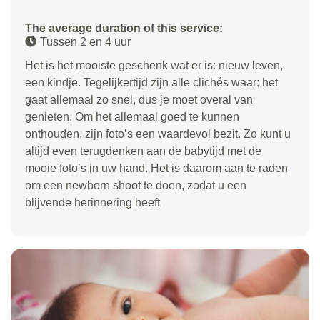
The average duration of this service:
Tussen 2 en 4 uur
Het is het mooiste geschenk wat er is: nieuw leven,
een kindje. Tegelijkertijd zijn alle clichés waar: het
gaat allemaal zo snel, dus je moet overal van
genieten. Om het allemaal goed te kunnen
onthouden, zijn foto’s een waardevol bezit. Zo kunt u
altijd even terugdenken aan de babytijd met de
mooie foto’s in uw hand. Het is daarom aan te raden
om een newborn shoot te doen, zodat u een
blijvende herinnering heeft