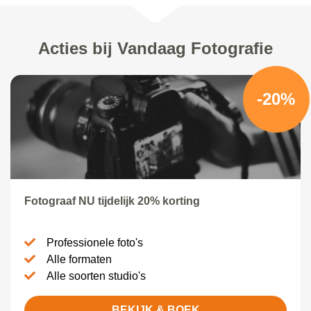
Acties bij Vandaag Fotografie
-20%
Fotograaf NU tijdelijk 20% korting
Professionele foto's
Alle formaten
Alle soorten studio's
BEKIJK & BOEK