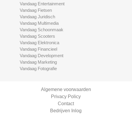
Vandaag Entertainment
Vandaag Fietsen
Vandaag Juridisch
Vandaag Multimedia
Vandaag Schoonmaak
Vandaag Scooters
Vandaag Elektronica
Vandaag Financieel
Vandaag Development
Vandaag Marketing
Vandaag Fotografie
Algemene voorwaarden
Privacy Policy
Contact
Bedrijven Inlog