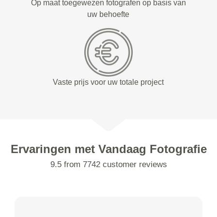
Op maat toegewezen fotografen op basis van
uw behoefte
Vaste prijs voor uw totale project
Ervaringen met Vandaag Fotografie
9.5 from 7742 customer reviews