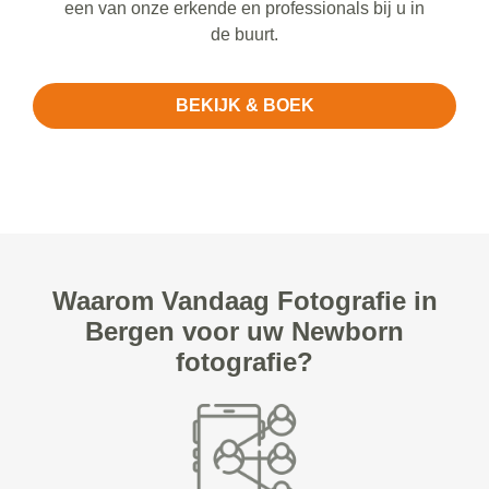
een van onze erkende en professionals bij u in
de buurt.
BEKIJK & BOEK
Waarom Vandaag Fotografie in
Bergen voor uw Newborn
fotografie?