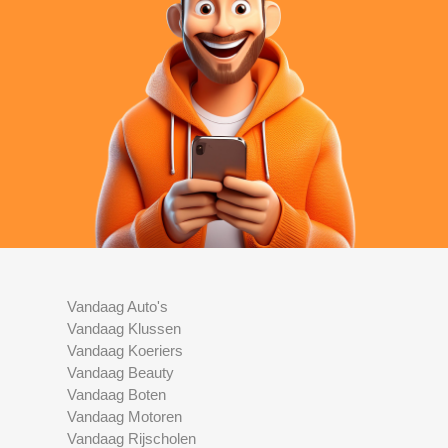
Vandaag Auto's
Vandaag Klussen
Vandaag Koeriers
Vandaag Beauty
Vandaag Boten
Vandaag Motoren
Vandaag Rijscholen