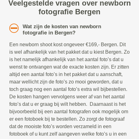
Veelgestelde vragen over newborn
fotografie Bergen
Wat zijn de kosten van newborn
fotografie in Bergen?
Een newborn shoot kost ongeveer €169,- Bergen. Dit
is wel afhankelijk van het pakket dat u kiest Bergen. Zo
is het namelijk afhankelijk van het aantal foto’s dat u
wenst te ontvangen wat de exacte kosten zijn. Er zitten
altijd een aantal foto’s in het pakket dat u aanschaft,
maar wellicht zijn de foto’s zo mooi geworden, dat u
toch graag nog een aantal foto’s extra wil bijbestellen.
De kosten hangen vervolgens weer af van het aantal
foto’s dat u er graag bij wilt hebben. Daarnaast is het
bijvoorbeeld bij een aantal fotografen ook mogelijk om
er een fotoboek bij te bestellen. Zo zorgt de fotograaf
dat de mooiste foto’s worden verzameld in een
fotoboek of u kunt zelf aangeven welke foto’s u in een