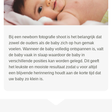
Bij een newborn fotografie shoot is het belangrijk dat
zowel de ouders als de baby zich op hun gemak
voelen. Wanneer de baby volledig ontspannen is, valt
de baby vaak in slaap waardoor de baby in
verschillende posities kan worden gelegd. Dit geeft
het leukste en mooiste resultaat zodat u voor altijd
een blijvende herinnering houdt aan de korte tijd dat
uw baby zo klein is.