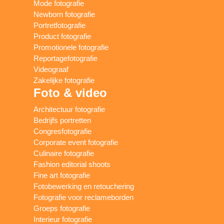
Mode fotografie
Newborn fotografie
Portretfotografie
Product fotografie
Promotionele fotografie
Reportagefotografie
Videograaf
Zakelijke fotografie
Foto & video
Architectuur fotografie
Bedrijfs portretten
Congresfotografie
Corporate event fotografie
Culinaire fotografie
Fashion editorial shoots
Fine art fotografie
Fotobewerking en retouchering
Fotografie voor reclameborden
Groeps fotografie
Interieur fotografie