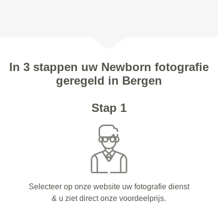
In 3 stappen uw Newborn fotografie
geregeld in Bergen
Stap 1
Selecteer op onze website uw fotografie dienst
& u ziet direct onze voordeelprijs.