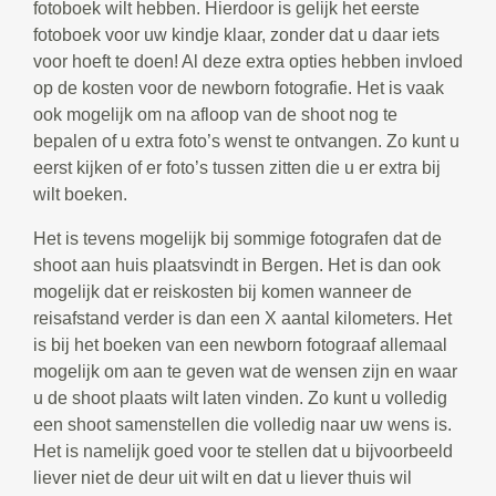
fotoboek wilt hebben. Hierdoor is gelijk het eerste
fotoboek voor uw kindje klaar, zonder dat u daar iets
voor hoeft te doen! Al deze extra opties hebben invloed
op de kosten voor de newborn fotografie. Het is vaak
ook mogelijk om na afloop van de shoot nog te
bepalen of u extra foto’s wenst te ontvangen. Zo kunt u
eerst kijken of er foto’s tussen zitten die u er extra bij
wilt boeken.
Het is tevens mogelijk bij sommige fotografen dat de
shoot aan huis plaatsvindt in Bergen. Het is dan ook
mogelijk dat er reiskosten bij komen wanneer de
reisafstand verder is dan een X aantal kilometers. Het
is bij het boeken van een newborn fotograaf allemaal
mogelijk om aan te geven wat de wensen zijn en waar
u de shoot plaats wilt laten vinden. Zo kunt u volledig
een shoot samenstellen die volledig naar uw wens is.
Het is namelijk goed voor te stellen dat u bijvoorbeeld
liever niet de deur uit wilt en dat u liever thuis wil