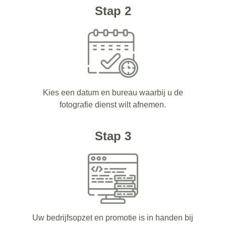
Stap 2
Kies een datum en bureau waarbij u de
fotografie dienst wilt afnemen.
Stap 3
Uw bedrijfsopzet en promotie is in handen bij