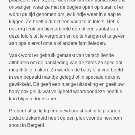
ontvangen waar ze met de oogjes open op staan of er
wordt de tijd genomen om uw kindje weer in slaap te
krijgen. Zo heeft u direct een variatie in foto’s. Het is
ook erg leuk om bijvoorbeeld één of een aantal van
deze foto’s uit te vergroten en op te hangen of te geven
aan opa’s en/of oma’s of andere familieleden.
Vaak wordt er gebruik gemaakt van verschillende
attributen om de aankleding van de foto’s zo speciaal
mogelijk te maken. Zo worden de baby’s bijvoorbeeld
in een bepaald mandje gelegd of in speciale dekens
gewikkeld. Dit geeft een rustige uitstraling en geeft uw
baby ook gelijk wat veiligheid waardoor deze heerlijk
kan blijven doorslapen.
Probeer altijd tijdig een newborn shoot in te plannen
zodat u zekerheid heeft op een plek voor de newborn
shoot in Bergen!