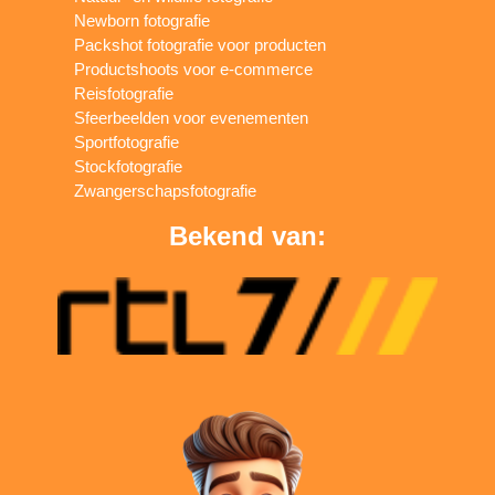
Newborn fotografie
Packshot fotografie voor producten
Productshoots voor e-commerce
Reisfotografie
Sfeerbeelden voor evenementen
Sportfotografie
Stockfotografie
Zwangerschapsfotografie
Bekend van: