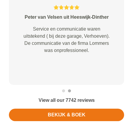
Peter van Velsen uit Heeswijk-Dinther
Service en communicatie waren
uitstekend ( bij deze garage, Verhoeven).
De communicatie van de firma Lommers
was onprofessioneel.
View all our 7742 reviews
BEKIJK & BOEK