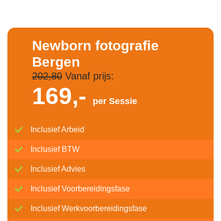
Newborn fotografie
Bergen
202,80
Vanaf prijs:
169,-
per Sessie
Inclusief Arbeid
Inclusief BTW
Inclusief Advies
Inclusief Voorbereidingsfase
Inclusief Werkvoorbereidingsfase