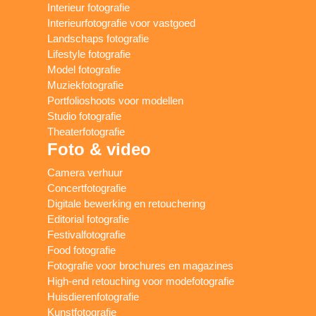
Interieur fotografie
Interieurfotografie voor vastgoed
Landschaps fotografie
Lifestyle fotografie
Model fotografie
Muziekfotografie
Portfolioshoots voor modellen
Studio fotografie
Theaterfotografie
Foto & video
Camera verhuur
Concertfotografie
Digitale bewerking en retouchering
Editorial fotografie
Festivalfotografie
Food fotografie
Fotografie voor brochures en magazines
High-end retouching voor modefotografie
Huisdierenfotografie
Kunstfotografie