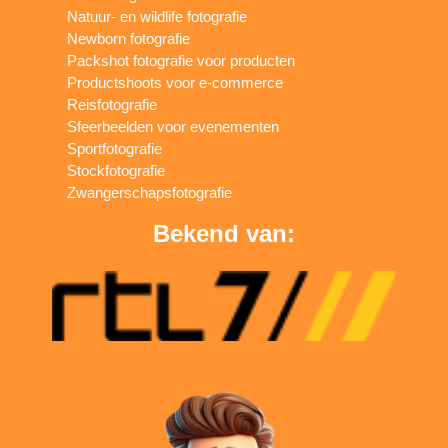
Natuur- en wildlife fotografie
Newborn fotografie
Packshot fotografie voor producten
Productshoots voor e-commerce
Reisfotografie
Sfeerbeelden voor evenementen
Sportfotografie
Stockfotografie
Zwangerschapsfotografie
Bekend van: