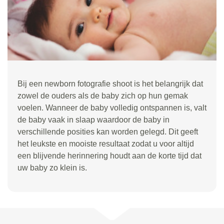
Bij een newborn fotografie shoot is het belangrijk dat
zowel de ouders als de baby zich op hun gemak
voelen. Wanneer de baby volledig ontspannen is, valt
de baby vaak in slaap waardoor de baby in
verschillende posities kan worden gelegd. Dit geeft
het leukste en mooiste resultaat zodat u voor altijd
een blijvende herinnering houdt aan de korte tijd dat
uw baby zo klein is.