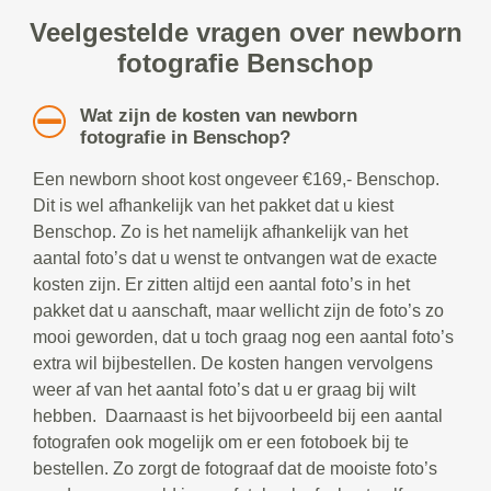
Veelgestelde vragen over newborn
fotografie Benschop
Wat zijn de kosten van newborn
fotografie in Benschop?
Een newborn shoot kost ongeveer €169,- Benschop.
Dit is wel afhankelijk van het pakket dat u kiest
Benschop. Zo is het namelijk afhankelijk van het
aantal foto’s dat u wenst te ontvangen wat de exacte
kosten zijn. Er zitten altijd een aantal foto’s in het
pakket dat u aanschaft, maar wellicht zijn de foto’s zo
mooi geworden, dat u toch graag nog een aantal foto’s
extra wil bijbestellen. De kosten hangen vervolgens
weer af van het aantal foto’s dat u er graag bij wilt
hebben. Daarnaast is het bijvoorbeeld bij een aantal
fotografen ook mogelijk om er een fotoboek bij te
bestellen. Zo zorgt de fotograaf dat de mooiste foto’s