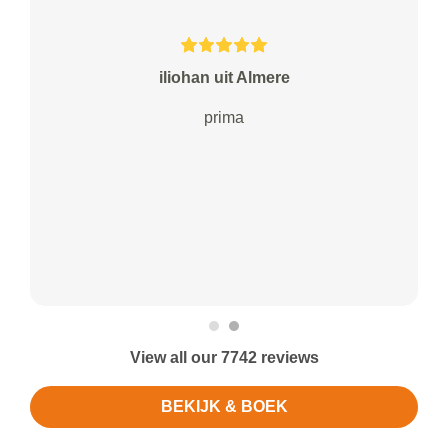
iliohan uit Almere
prima
View all our 7742 reviews
BEKIJK & BOEK