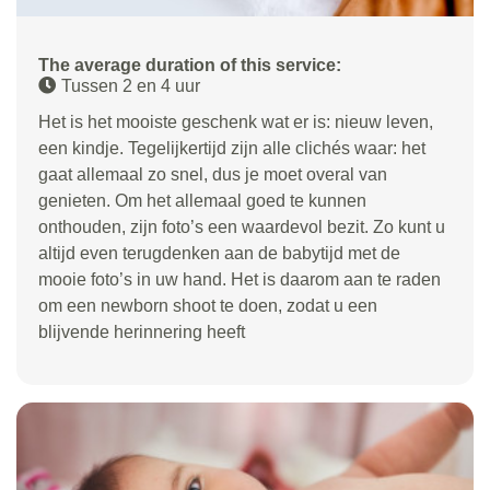
The average duration of this service:
Tussen 2 en 4 uur
Het is het mooiste geschenk wat er is: nieuw leven,
een kindje. Tegelijkertijd zijn alle clichés waar: het
gaat allemaal zo snel, dus je moet overal van
genieten. Om het allemaal goed te kunnen
onthouden, zijn foto’s een waardevol bezit. Zo kunt u
altijd even terugdenken aan de babytijd met de
mooie foto’s in uw hand. Het is daarom aan te raden
om een newborn shoot te doen, zodat u een
blijvende herinnering heeft