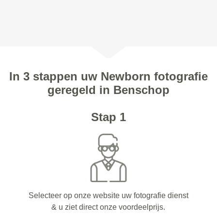
In 3 stappen uw Newborn fotografie
geregeld in Benschop
Stap 1
Selecteer op onze website uw fotografie dienst
& u ziet direct onze voordeelprijs.