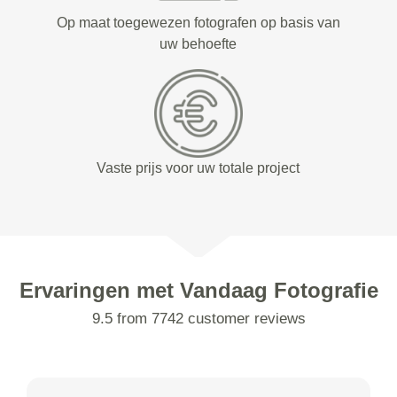
Op maat toegewezen fotografen op basis van
uw behoefte
Vaste prijs voor uw totale project
Ervaringen met Vandaag Fotografie
9.5 from 7742 customer reviews