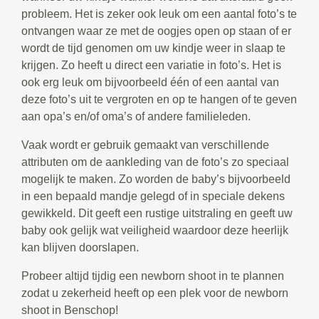
probleem. Het is zeker ook leuk om een aantal foto’s te
ontvangen waar ze met de oogjes open op staan of er
wordt de tijd genomen om uw kindje weer in slaap te
krijgen. Zo heeft u direct een variatie in foto’s. Het is
ook erg leuk om bijvoorbeeld één of een aantal van
deze foto’s uit te vergroten en op te hangen of te geven
aan opa’s en/of oma’s of andere familieleden.
Vaak wordt er gebruik gemaakt van verschillende
attributen om de aankleding van de foto’s zo speciaal
mogelijk te maken. Zo worden de baby’s bijvoorbeeld
in een bepaald mandje gelegd of in speciale dekens
gewikkeld. Dit geeft een rustige uitstraling en geeft uw
baby ook gelijk wat veiligheid waardoor deze heerlijk
kan blijven doorslapen.
Probeer altijd tijdig een newborn shoot in te plannen
zodat u zekerheid heeft op een plek voor de newborn
shoot in Benschop!