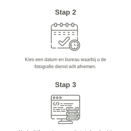
Stap 2
Kies een datum en bureau waarbij u de
fotografie dienst wilt afnemen.
Stap 3