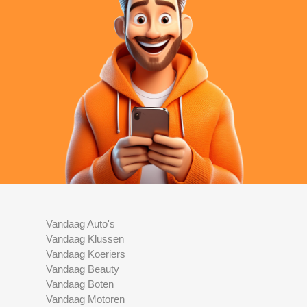
Vandaag Auto's
Vandaag Klussen
Vandaag Koeriers
Vandaag Beauty
Vandaag Boten
Vandaag Motoren