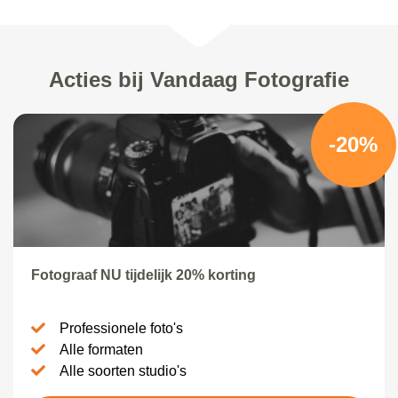
Acties bij Vandaag Fotografie
-20%
Fotograaf NU tijdelijk 20% korting
Professionele foto's
Alle formaten
Alle soorten studio's