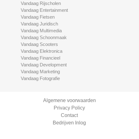
Vandaag Rijscholen
Vandaag Entertainment
Vandaag Fietsen
Vandaag Juridisch
Vandaag Multimedia
Vandaag Schoonmaak
Vandaag Scooters
Vandaag Elektronica
Vandaag Financieel
Vandaag Development
Vandaag Marketing
Vandaag Fotografie
Algemene voorwaarden
Privacy Policy
Contact
Bedrijven Inlog