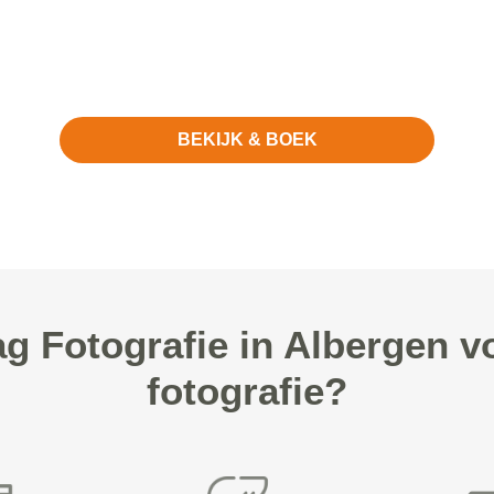
BEKIJK & BOEK
 Fotografie in Albergen 
fotografie?