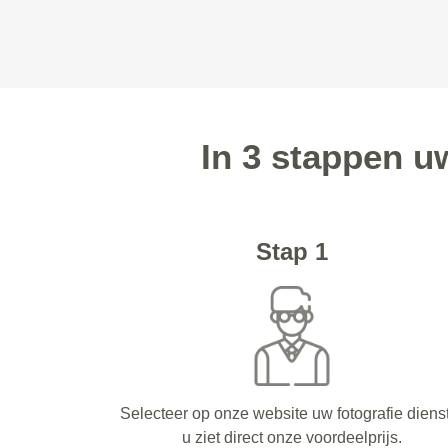
In 3 stappen u
Stap 1
Selecteer op onze website uw fotografie diens
u ziet direct onze voordeelprijs.