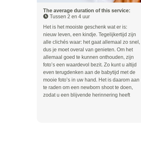
The average duration of this service:
Tussen 2 en 4 uur
Het is het mooiste geschenk wat er is:
nieuw leven, een kindje. Tegelijkertijd zijn
alle clichés waar: het gaat allemaal zo snel,
dus je moet overal van genieten. Om het
allemaal goed te kunnen onthouden, zijn
foto’s een waardevol bezit. Zo kunt u altijd
even terugdenken aan de babytijd met de
mooie foto’s in uw hand. Het is daarom aan
te raden om een newborn shoot te doen,
zodat u een blijvende herinnering heeft