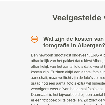
Veelgestelde 
Wat zijn de kosten va
fotografie in Albergen
Een newborn shoot kost ongeveer €169,- Albe
afhankelijk van het pakket dat u kiest Alberg
afhankelijk van het aantal foto’s dat u wens
kosten zijn. Er zitten altijd een aantal foto’s 
aanschaft, maar wellicht zijn de foto’s zo mo
graag nog een aantal foto’s extra wil bijbes
vervolgens weer af van het aantal foto’s dat 
Daarnaast is het bijvoorbeeld bij een aantal
er een fotoboek bij te bestellen. Zo zorgt de 