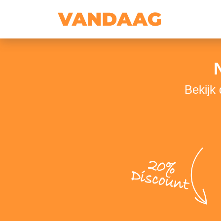
Bekijk
20%
Discount