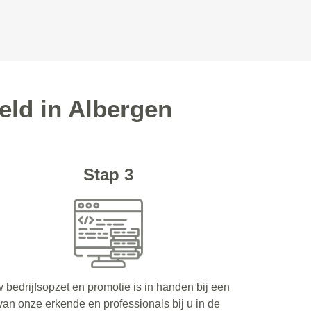
eld in Albergen
Stap 3
 bedrijfsopzet en promotie is in handen bij een
van onze erkende en professionals bij u in de