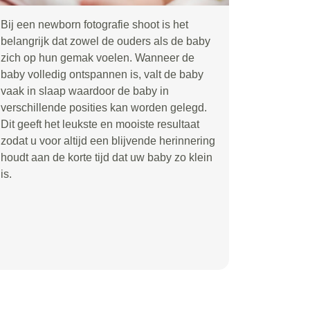
Bij een newborn fotografie shoot is het
belangrijk dat zowel de ouders als de baby
zich op hun gemak voelen. Wanneer de
baby volledig ontspannen is, valt de baby
vaak in slaap waardoor de baby in
verschillende posities kan worden gelegd.
Dit geeft het leukste en mooiste resultaat
zodat u voor altijd een blijvende herinnering
houdt aan de korte tijd dat uw baby zo klein
is.