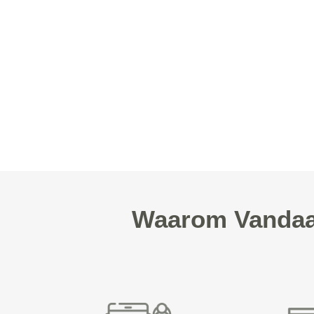
Waarom Vandaag