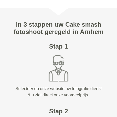
In 3 stappen uw Cake smash
fotoshoot geregeld in Arnhem
Stap 1
Selecteer op onze website uw fotografie dienst
& u ziet direct onze voordeelprijs.
Stap 2