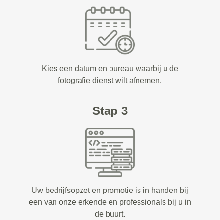
Kies een datum en bureau waarbij u de
fotografie dienst wilt afnemen.
Stap 3
Uw bedrijfsopzet en promotie is in handen bij
een van onze erkende en professionals bij u in
de buurt.