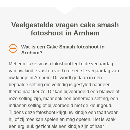
Veelgestelde vragen cake smash
fotoshoot in Arnhem
Wat is een Cake Smash fotoshoot in
Arnhem?
Met een cake smash fotoshoot legt u de verjaardag
van uw kindje vast en viert u de eerste verjaardag van
uw kindje in Arnhem. Dit wordt gedaan in een
bepaalde setting die volledig is gestyled naar een
thema naar keuze. Dit kan bijvoorbeeld een blauwe of
roze setting zijn, maar ook een bohemian setting, een
indianen setting of bijvoorbeeld met de kleur goud.
Tijdens deze fotoshoot krijgt uw kindje een taart waar
hij of zij mee kan spelen en mag opeten. Het is vaak
een erg leuk gezicht als een kindje zijn of haar