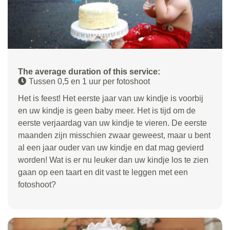
The average duration of this service:
Tussen 0,5 en 1 uur per fotoshoot
Het is feest! Het eerste jaar van uw kindje is voorbij
en uw kindje is geen baby meer. Het is tijd om de
eerste verjaardag van uw kindje te vieren. De eerste
maanden zijn misschien zwaar geweest, maar u bent
al een jaar ouder van uw kindje en dat mag gevierd
worden! Wat is er nu leuker dan uw kindje los te zien
gaan op een taart en dit vast te leggen met een
fotoshoot?