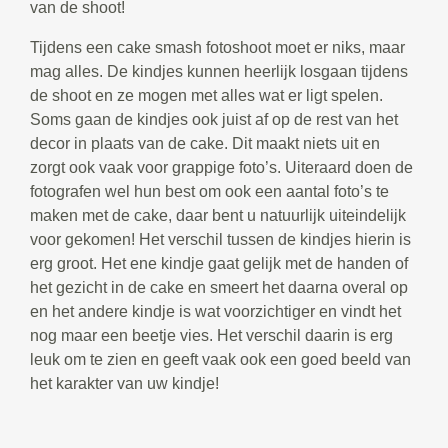
van de shoot!
Tijdens een cake smash fotoshoot moet er niks, maar
mag alles. De kindjes kunnen heerlijk losgaan tijdens
de shoot en ze mogen met alles wat er ligt spelen.
Soms gaan de kindjes ook juist af op de rest van het
decor in plaats van de cake. Dit maakt niets uit en
zorgt ook vaak voor grappige foto’s. Uiteraard doen de
fotografen wel hun best om ook een aantal foto’s te
maken met de cake, daar bent u natuurlijk uiteindelijk
voor gekomen! Het verschil tussen de kindjes hierin is
erg groot. Het ene kindje gaat gelijk met de handen of
het gezicht in de cake en smeert het daarna overal op
en het andere kindje is wat voorzichtiger en vindt het
nog maar een beetje vies. Het verschil daarin is erg
leuk om te zien en geeft vaak ook een goed beeld van
het karakter van uw kindje!