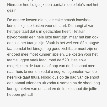
Hierdoor heeft u gelijk een aantal mooie foto’s met het
gezin!
De andere kosten die bij de cake smash fotoshoot
komen, zijn de kosten voor de taart. Dit hangt af van
het type taart dat u in gedachten heeft. Het kan
bijvoorbeeld een hele luxe taart zijn, maar het kan ook
een kleiner taartje zijn. Vaak is het wel een één laagse
taart omdat het kindje nog goed zichtbaar moet zijn en
er goed mee moet kunnen spelen. De kosten voor het
taartje liggen vaak laag, rond de €20. Het is wel
mogelijk om de taart na afloop van de fotoshoot mee
naar huis te nemen zodat u nog kunt genieten van de
heerlijke taart thuis. Nodig dus op de dag van de shoot
een aantal vrienden uit zodat u samen na de shoot nog
kunt genieten van de taart en de leuke shoot die jullie
hebben gehad!