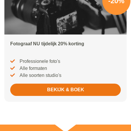
-20%
Fotograaf NU tijdelijk 20% korting
Professionele foto's
Alle formaten
Alle soorten studio's
BEKIJK & BOEK