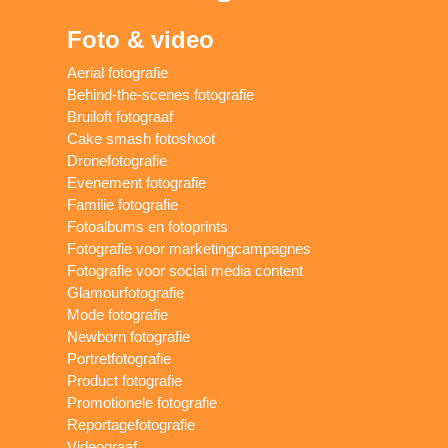
Foto & video
Aerial fotografie
Behind-the-scenes fotografie
Bruiloft fotograaf
Cake smash fotoshoot
Dronefotografie
Evenement fotografie
Familie fotografie
Fotoalbums en fotoprints
Fotografie voor marketingcampagnes
Fotografie voor social media content
Glamourfotografie
Mode fotografie
Newborn fotografie
Portretfotografie
Product fotografie
Promotionele fotografie
Reportagefotografie
Videograaf