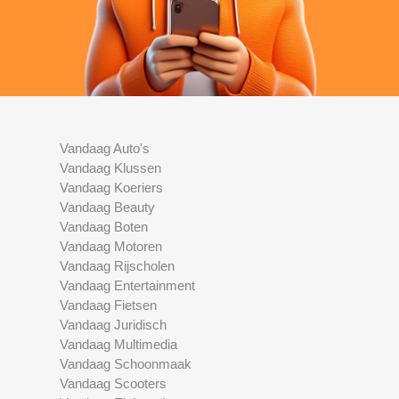
Vandaag Auto's
Vandaag Klussen
Vandaag Koeriers
Vandaag Beauty
Vandaag Boten
Vandaag Motoren
Vandaag Rijscholen
Vandaag Entertainment
Vandaag Fietsen
Vandaag Juridisch
Vandaag Multimedia
Vandaag Schoonmaak
Vandaag Scooters