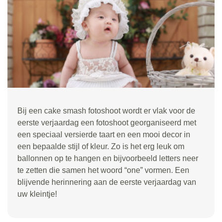
Bij een cake smash fotoshoot wordt er vlak voor de
eerste verjaardag een fotoshoot georganiseerd met
een speciaal versierde taart en een mooi decor in
een bepaalde stijl of kleur. Zo is het erg leuk om
ballonnen op te hangen en bijvoorbeeld letters neer
te zetten die samen het woord “one” vormen. Een
blijvende herinnering aan de eerste verjaardag van
uw kleintje!