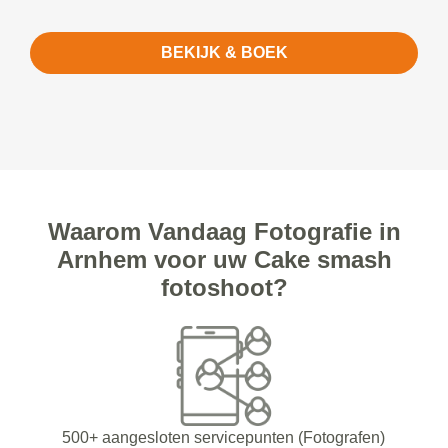
BEKIJK & BOEK
Waarom Vandaag Fotografie in
Arnhem voor uw Cake smash
fotoshoot?
500+ aangesloten servicepunten (Fotografen)