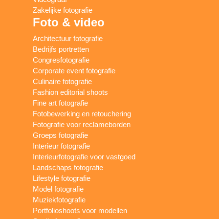
Zakelijke fotografie
Foto & video
Architectuur fotografie
Bedrijfs portretten
Congresfotografie
Corporate event fotografie
Culinaire fotografie
Fashion editorial shoots
Fine art fotografie
Fotobewerking en retouchering
Fotografie voor reclameborden
Groeps fotografie
Interieur fotografie
Interieurfotografie voor vastgoed
Landschaps fotografie
Lifestyle fotografie
Model fotografie
Muziekfotografie
Portfolioshoots voor modellen