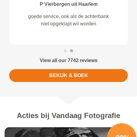
P Vierbergen uit Haarlem
goede service, ook als de achterbank
niet opgeklapt wil worden
View all our 7742 reviews
BEKIJK & BOEK
Acties bij Vandaag Fotografie