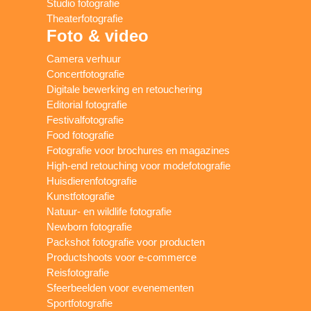
Studio fotografie
Theaterfotografie
Foto & video
Camera verhuur
Concertfotografie
Digitale bewerking en retouchering
Editorial fotografie
Festivalfotografie
Food fotografie
Fotografie voor brochures en magazines
High-end retouching voor modefotografie
Huisdierenfotografie
Kunstfotografie
Natuur- en wildlife fotografie
Newborn fotografie
Packshot fotografie voor producten
Productshoots voor e-commerce
Reisfotografie
Sfeerbeelden voor evenementen
Sportfotografie