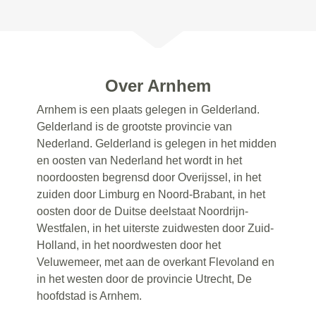
Over Arnhem
Arnhem is een plaats gelegen in Gelderland.
Gelderland is de grootste provincie van
Nederland. Gelderland is gelegen in het midden
en oosten van Nederland het wordt in het
noordoosten begrensd door Overijssel, in het
zuiden door Limburg en Noord-Brabant, in het
oosten door de Duitse deelstaat Noordrijn-
Westfalen, in het uiterste zuidwesten door Zuid-
Holland, in het noordwesten door het
Veluwemeer, met aan de overkant Flevoland en
in het westen door de provincie Utrecht, De
hoofdstad is Arnhem.