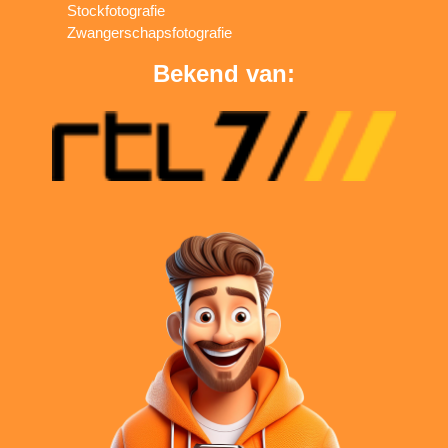
Stockfotografie
Zwangerschapsfotografie
Bekend van: