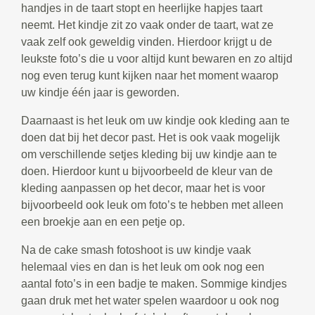
handjes in de taart stopt en heerlijke hapjes taart
neemt. Het kindje zit zo vaak onder de taart, wat ze
vaak zelf ook geweldig vinden. Hierdoor krijgt u de
leukste foto’s die u voor altijd kunt bewaren en zo altijd
nog even terug kunt kijken naar het moment waarop
uw kindje één jaar is geworden.
Daarnaast is het leuk om uw kindje ook kleding aan te
doen dat bij het decor past. Het is ook vaak mogelijk
om verschillende setjes kleding bij uw kindje aan te
doen. Hierdoor kunt u bijvoorbeeld de kleur van de
kleding aanpassen op het decor, maar het is voor
bijvoorbeeld ook leuk om foto’s te hebben met alleen
een broekje aan en een petje op.
Na de cake smash fotoshoot is uw kindje vaak
helemaal vies en dan is het leuk om ook nog een
aantal foto’s in een badje te maken. Sommige kindjes
gaan druk met het water spelen waardoor u ook nog