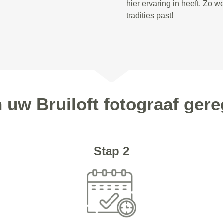
hier ervaring in heeft. Zo we
tradities past!
 uw Bruiloft fotograaf gere
Stap 2