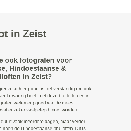
t in Zeist
e ook fotografen voor
e, Hindoestaanse &
loften in Zeist?
ligieuze achtergrond, is het verstandig om ook
veel ervaring heeft met deze bruiloften en in
tografen weten erg goed wat de meest
wat er zeker vastgelegd moet worden.
 duurt vaak meerdere dagen, maar verder
binnen de Hindoestaanse bruiloften. Dit is