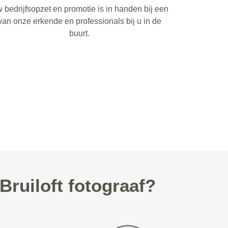
 bedrijfsopzet en promotie is in handen bij een
van onze erkende en professionals bij u in de
buurt.
ruiloft fotograaf?