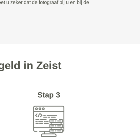
et u zeker dat de fotograaf bij u en bij de
geld in Zeist
Stap 3