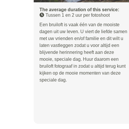
The average duration of this service:
Tussen 1 en 2 uur per fotoshoot
Een bruiloft is vaak één van de mooiste
dagen uit uw leven. U viert de liefde samen
met uw vrienden en/of familie en dit wilt u
laten vastleggen zodat u voor altijd een
blijvende herinnering heeft aan deze
mooie, speciale dag. Huur daarom een
bruiloft fotograaf in zodat u altijd terug kunt
kijken op de mooie momenten van deze
speciale dag.