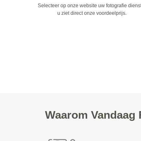
Selecteer op onze website uw fotografie diens
u ziet direct onze voordeelprijs.
Waarom Vandaag Fo