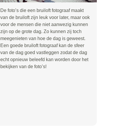
De foto’s die een bruiloft fotograaf maakt
van de bruiloft zijn leuk voor later, maar ook
voor de mensen die niet aanwezig kunnen
zijn op de grote dag. Zo kunnen zij toch
meegenieten van hoe de dag is geweest.
Een goede bruiloft fotograaf kan de sfeer
van de dag goed vastleggen zodat de dag
echt opnieuw beleefd kan worden door het
bekijken van de foto’s!