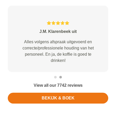
J.M. Klarenbeek uit
Alles volgens afspraak uitgevoerd en
correcte/professionele houding van het
personeel. En ja, de koffie is goed te
drinken!
View all our 7742 reviews
BEKIJK & BOEK