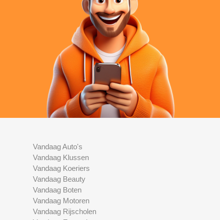
Vandaag Auto's
Vandaag Klussen
Vandaag Koeriers
Vandaag Beauty
Vandaag Boten
Vandaag Motoren
Vandaag Rijscholen