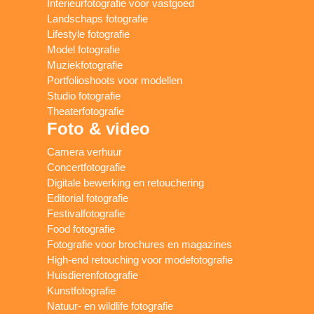
Interieurfotografie voor vastgoed
Landschaps fotografie
Lifestyle fotografie
Model fotografie
Muziekfotografie
Portfolioshoots voor modellen
Studio fotografie
Theaterfotografie
Foto & video
Camera verhuur
Concertfotografie
Digitale bewerking en retouchering
Editorial fotografie
Festivalfotografie
Food fotografie
Fotografie voor brochures en magazines
High-end retouching voor modefotografie
Huisdierenfotografie
Kunstfotografie
Natuur- en wildlife fotografie