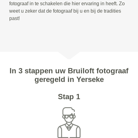
fotograaf in te schakelen die hier ervaring in heeft. Zo
weet u zeker dat de fotograaf bij u en bij de tradities
past!
In 3 stappen uw Bruiloft fotograaf
geregeld in Yerseke
Stap 1