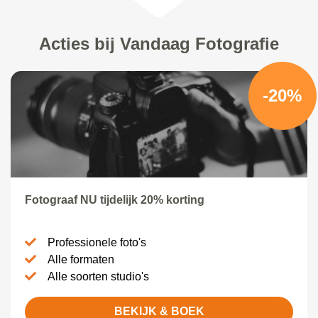
Acties bij Vandaag Fotografie
-20%
Fotograaf NU tijdelijk 20% korting
Professionele foto's
Alle formaten
Alle soorten studio's
BEKIJK & BOEK