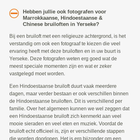
Hebben jullie ook fotografen voor
Marrokkaanse, Hindoestaanse &
Chinese bruiloften in Yerseke?
Bij een bruiloft met een religieuze achtergrond, is het
verstandig om ook een fotograaf te kiezen die veel
ervaring heeft met deze bruiloften en in uw buurt is
Yerseke. Deze fotografen weten erg goed wat de
meest speciale momenten zijn en wat er zeker
vastgelegd moet worden.
Een Hindoestaanse bruiloft duurt vaak meerdere
dagen, maar verder bestaan er ook verschillen binnen
de Hindoestaanse bruiloften. Dit is verschillend per
familie. Over het algemeen kunnen we wel zeggen dat
een Hindoestaanse bruiloft zich kenmerkt aan veel
mooie sieraden en veel eten en muziek. Voordat de
bruiloft echt officieel is, zijn er verschillende stappen
die worden doorlopen. Het is erg bijzonder om een