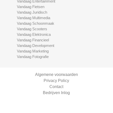
Vandaag Entertainment
Vandaag Fietsen
Vandaag Juridisch
Vandaag Multimedia
Vandaag Schoonmaak
Vandaag Scooters
Vandaag Elektronica
Vandaag Financieel
Vandaag Development
Vandaag Marketing
Vandaag Fotografie
Algemene voorwaarden
Privacy Policy
Contact
Bedrijven Inlog