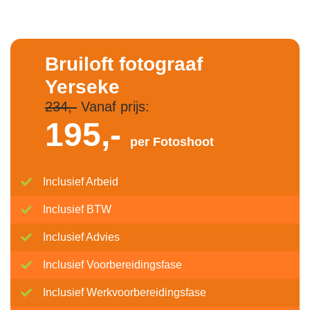
Bruiloft fotograaf
Yerseke
234,-
Vanaf prijs:
195,-
per Fotoshoot
Inclusief Arbeid
Inclusief BTW
Inclusief Advies
Inclusief Voorbereidingsfase
Inclusief Werkvoorbereidingsfase