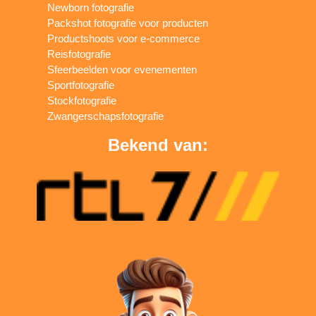
Newborn fotografie
Packshot fotografie voor producten
Productshoots voor e-commerce
Reisfotografie
Sfeerbeelden voor evenementen
Sportfotografie
Stockfotografie
Zwangerschapsfotografie
Bekend van: