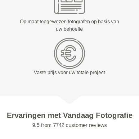
Op maat toegewezen fotografen op basis van
uw behoefte
Vaste prijs voor uw totale project
Ervaringen met Vandaag Fotografie
9.5 from 7742 customer reviews