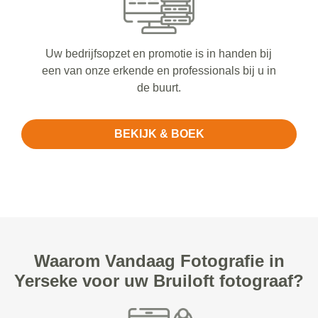
Uw bedrijfsopzet en promotie is in handen bij
een van onze erkende en professionals bij u in
de buurt.
BEKIJK & BOEK
Waarom Vandaag Fotografie in
Yerseke voor uw Bruiloft fotograaf?