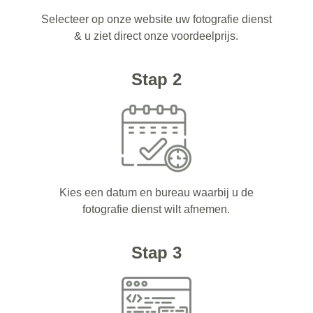
Selecteer op onze website uw fotografie dienst
& u ziet direct onze voordeelprijs.
Stap 2
Kies een datum en bureau waarbij u de
fotografie dienst wilt afnemen.
Stap 3