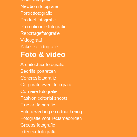
Newborn fotografie
Portretfotografie
Product fotografie
Promotionele fotografie
Reportagefotografie
Videograaf
Zakelijke fotografie
Foto & video
Architectuur fotografie
Bedrijfs portretten
Congresfotografie
Corporate event fotografie
Culinaire fotografie
Fashion editorial shoots
Fine art fotografie
Fotobewerking en retouchering
Fotografie voor reclameborden
Groeps fotografie
Interieur fotografie