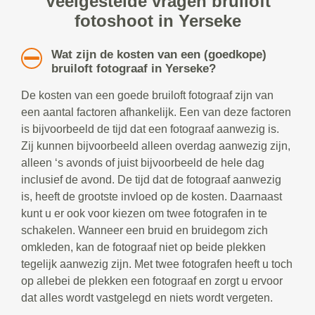
Veelgestelde vragen bruiloft
fotoshoot in Yerseke
Wat zijn de kosten van een (goedkope)
bruiloft fotograaf in Yerseke?
De kosten van een goede bruiloft fotograaf zijn van
een aantal factoren afhankelijk. Een van deze factoren
is bijvoorbeeld de tijd dat een fotograaf aanwezig is.
Zij kunnen bijvoorbeeld alleen overdag aanwezig zijn,
alleen ‘s avonds of juist bijvoorbeeld de hele dag
inclusief de avond. De tijd dat de fotograaf aanwezig
is, heeft de grootste invloed op de kosten. Daarnaast
kunt u er ook voor kiezen om twee fotografen in te
schakelen. Wanneer een bruid en bruidegom zich
omkleden, kan de fotograaf niet op beide plekken
tegelijk aanwezig zijn. Met twee fotografen heeft u toch
op allebei de plekken een fotograaf en zorgt u ervoor
dat alles wordt vastgelegd en niets wordt vergeten.