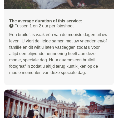
The average duration of this service:
Tussen 1 en 2 uur per fotoshoot
Een bruiloft is vaak één van de mooiste dagen uit uw
leven. U viert de liefde samen met uw vrienden en/of
familie en dit wilt u laten vastleggen zodat u voor
altijd een blijvende herinnering heeft aan deze
mooie, speciale dag. Huur daarom een bruiloft
fotograaf in zodat u altijd terug kunt kijken op de
mooie momenten van deze speciale dag.