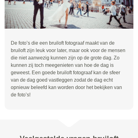
De foto’s die een bruiloft fotograaf maakt van de
bruiloft zijn leuk voor later, maar ook voor de mensen
die niet aanwezig kunnen zijn op de grote dag. Zo
kunnen zij toch meegenieten van hoe de dag is
geweest. Een goede bruiloft fotograaf kan de sfeer
van de dag goed vastleggen zodat de dag echt
opnieuw beleefd kan worden door het bekijken van
de foto’s!