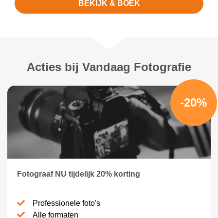
BEKIJK & BOEK
Acties bij Vandaag Fotografie
-20%
Fotograaf NU tijdelijk 20% korting
Professionele foto's
Alle formaten