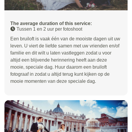
The average duration of this service:
Tussen 1 en 2 uur per fotoshoot
Een bruiloft is vaak één van de mooiste dagen uit uw
leven. U viert de liefde samen met uw vrienden en/of
familie en dit wilt u laten vastleggen zodat u voor
altijd een blijvende herinnering heeft aan deze
mooie, speciale dag. Huur daarom een bruiloft
fotograaf in zodat u altijd terug kunt kijken op de
mooie momenten van deze speciale dag.