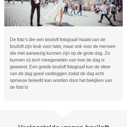
De foto’s die een bruiloft fotograaf maakt van de
bruiloft zijn leuk voor later, maar ook voor de mensen
die niet aanwezig kunnen zijn op de grote dag. Zo
kunnen zij toch meegenieten van hoe de dag is
geweest. Een goede bruiloft fotograaf kan de sfeer
van de dag goed vastleggen zodat de dag echt
opnieuw beleefd kan worden door het bekijken van
de foto’s!