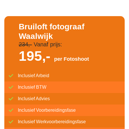
Bruiloft fotograaf
Waalwijk
234,-
Vanaf prijs:
195,-
per Fotoshoot
Inclusief Arbeid
Inclusief BTW
Inclusief Advies
Inclusief Voorbereidingsfase
Inclusief Werkvoorbereidingsfase