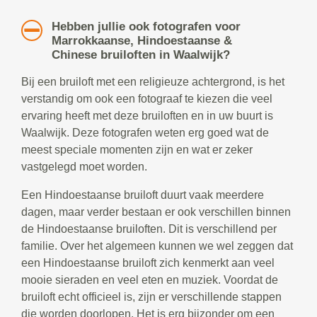
Hebben jullie ook fotografen voor
Marrokkaanse, Hindoestaanse &
Chinese bruiloften in Waalwijk?
Bij een bruiloft met een religieuze achtergrond, is het
verstandig om ook een fotograaf te kiezen die veel
ervaring heeft met deze bruiloften en in uw buurt is
Waalwijk. Deze fotografen weten erg goed wat de
meest speciale momenten zijn en wat er zeker
vastgelegd moet worden.
Een Hindoestaanse bruiloft duurt vaak meerdere
dagen, maar verder bestaan er ook verschillen binnen
de Hindoestaanse bruiloften. Dit is verschillend per
familie. Over het algemeen kunnen we wel zeggen dat
een Hindoestaanse bruiloft zich kenmerkt aan veel
mooie sieraden en veel eten en muziek. Voordat de
bruiloft echt officieel is, zijn er verschillende stappen
die worden doorlopen. Het is erg bijzonder om een