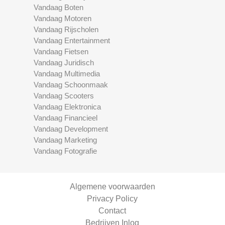
Vandaag Boten
Vandaag Motoren
Vandaag Rijscholen
Vandaag Entertainment
Vandaag Fietsen
Vandaag Juridisch
Vandaag Multimedia
Vandaag Schoonmaak
Vandaag Scooters
Vandaag Elektronica
Vandaag Financieel
Vandaag Development
Vandaag Marketing
Vandaag Fotografie
Algemene voorwaarden
Privacy Policy
Contact
Bedrijven Inlog