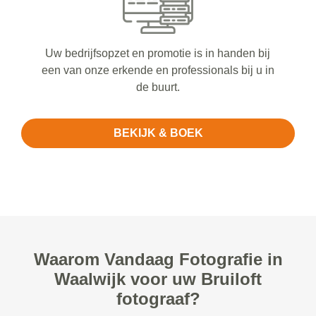
Uw bedrijfsopzet en promotie is in handen bij
een van onze erkende en professionals bij u in
de buurt.
BEKIJK & BOEK
Waarom Vandaag Fotografie in
Waalwijk voor uw Bruiloft
fotograaf?