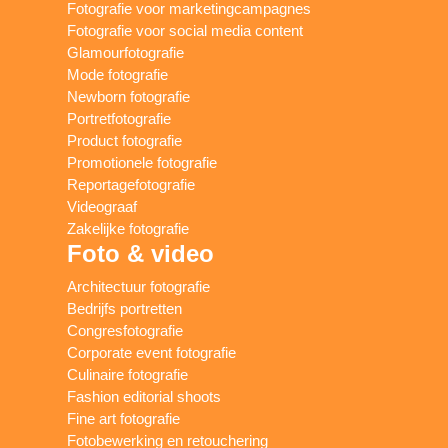
Fotografie voor marketingcampagnes
Fotografie voor social media content
Glamourfotografie
Mode fotografie
Newborn fotografie
Portretfotografie
Product fotografie
Promotionele fotografie
Reportagefotografie
Videograaf
Zakelijke fotografie
Foto & video
Architectuur fotografie
Bedrijfs portretten
Congresfotografie
Corporate event fotografie
Culinaire fotografie
Fashion editorial shoots
Fine art fotografie
Fotobewerking en retouchering