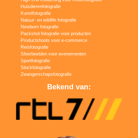
Huisdierenfotografie
Kunstfotografie
Natuur- en wildlife fotografie
Newborn fotografie
Packshot fotografie voor producten
Productshoots voor e-commerce
Reisfotografie
Sfeerbeelden voor evenementen
Sportfotografie
Stockfotografie
Zwangerschapsfotografie
Bekend van: