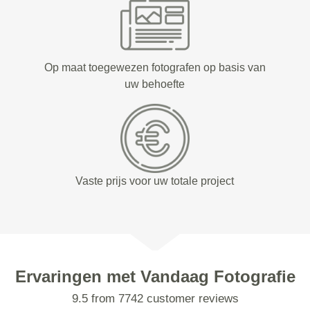
Op maat toegewezen fotografen op basis van
uw behoefte
Vaste prijs voor uw totale project
Ervaringen met Vandaag Fotografie
9.5 from 7742 customer reviews