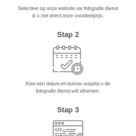
Selecteer op onze website uw fotografie dienst
& u ziet direct onze voordeelprijs.
Stap 2
Kies een datum en bureau waarbij u de
fotografie dienst wilt afnemen.
Stap 3