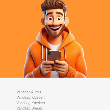
Vandaag Auto's
Vandaag Klussen
Vandaag Koeriers
Vandaag Beauty