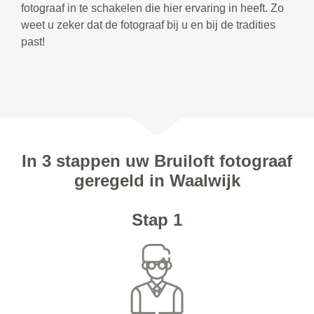
fotograaf in te schakelen die hier ervaring in heeft. Zo
weet u zeker dat de fotograaf bij u en bij de tradities
past!
In 3 stappen uw Bruiloft fotograaf
geregeld in Waalwijk
Stap 1