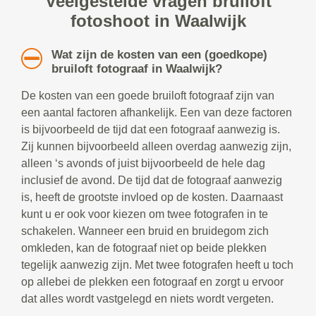
Veelgestelde vragen bruiloft
fotoshoot in Waalwijk
Wat zijn de kosten van een (goedkope)
bruiloft fotograaf in Waalwijk?
De kosten van een goede bruiloft fotograaf zijn van
een aantal factoren afhankelijk. Een van deze factoren
is bijvoorbeeld de tijd dat een fotograaf aanwezig is.
Zij kunnen bijvoorbeeld alleen overdag aanwezig zijn,
alleen ‘s avonds of juist bijvoorbeeld de hele dag
inclusief de avond. De tijd dat de fotograaf aanwezig
is, heeft de grootste invloed op de kosten. Daarnaast
kunt u er ook voor kiezen om twee fotografen in te
schakelen. Wanneer een bruid en bruidegom zich
omkleden, kan de fotograaf niet op beide plekken
tegelijk aanwezig zijn. Met twee fotografen heeft u toch
op allebei de plekken een fotograaf en zorgt u ervoor
dat alles wordt vastgelegd en niets wordt vergeten.