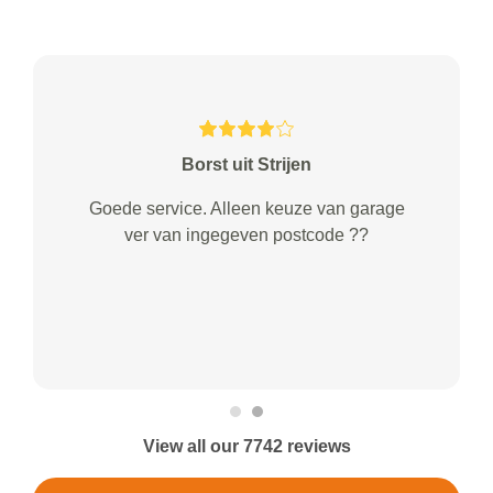
Borst uit Strijen
Goede service. Alleen keuze van garage
ver van ingegeven postcode ??
View all our 7742 reviews