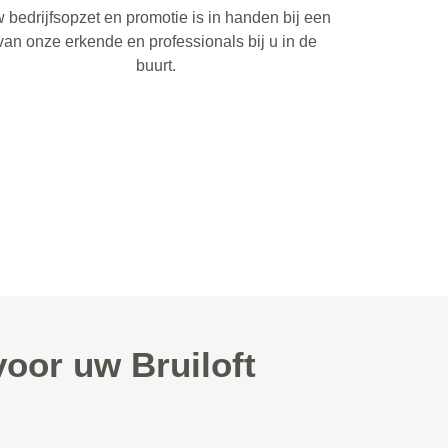
 bedrijfsopzet en promotie is in handen bij een
van onze erkende en professionals bij u in de
buurt.
oor uw Bruiloft