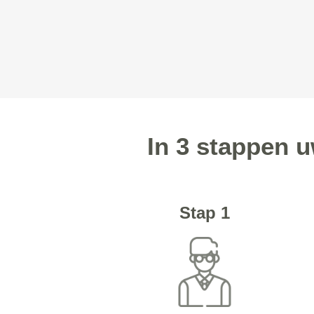
In 3 stappen u
Stap 1