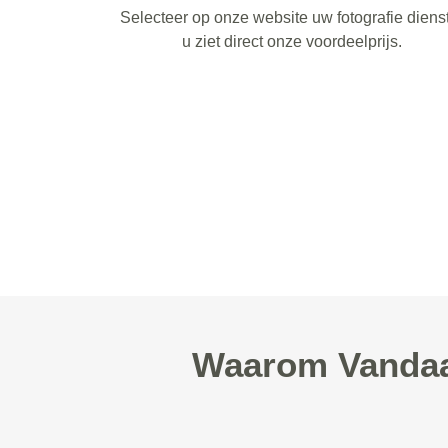
Selecteer op onze website uw fotografie diens
u ziet direct onze voordeelprijs.
Waarom Vandaag