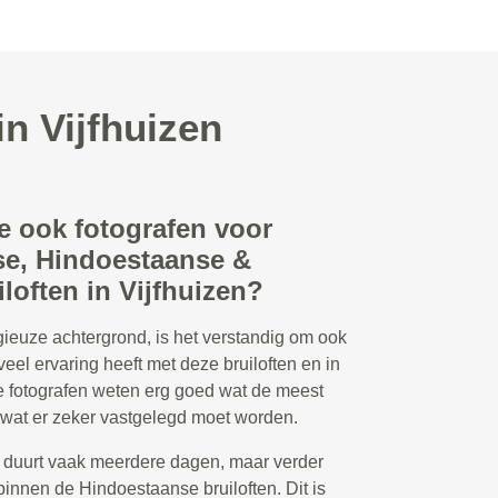
in Vijfhuizen
e ook fotografen voor
e, Hindoestaanse &
loften in Vijfhuizen?
ligieuze achtergrond, is het verstandig om ook
veel ervaring heeft met deze bruiloften en in
ze fotografen weten erg goed wat de meest
wat er zeker vastgelegd moet worden.
 duurt vaak meerdere dagen, maar verder
binnen de Hindoestaanse bruiloften. Dit is