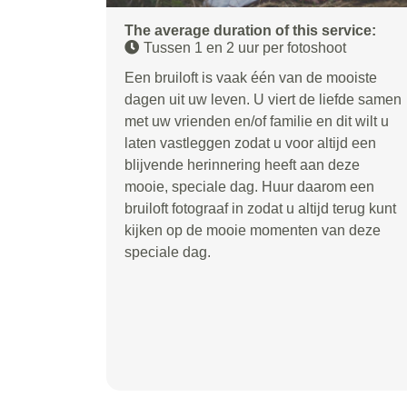
The average duration of this service:
Tussen 1 en 2 uur per fotoshoot
Een bruiloft is vaak één van de mooiste
dagen uit uw leven. U viert de liefde samen
met uw vrienden en/of familie en dit wilt u
laten vastleggen zodat u voor altijd een
blijvende herinnering heeft aan deze
mooie, speciale dag. Huur daarom een
bruiloft fotograaf in zodat u altijd terug kunt
kijken op de mooie momenten van deze
speciale dag.