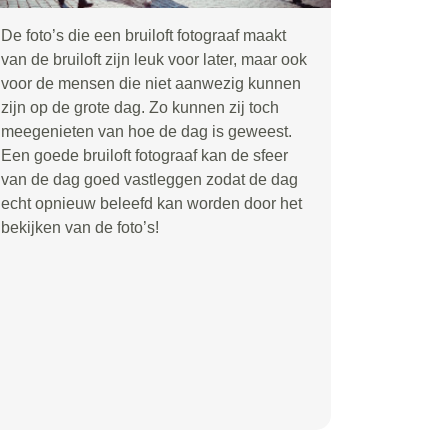
De foto’s die een bruiloft fotograaf maakt
van de bruiloft zijn leuk voor later, maar ook
voor de mensen die niet aanwezig kunnen
zijn op de grote dag. Zo kunnen zij toch
meegenieten van hoe de dag is geweest.
Een goede bruiloft fotograaf kan de sfeer
van de dag goed vastleggen zodat de dag
echt opnieuw beleefd kan worden door het
bekijken van de foto’s!