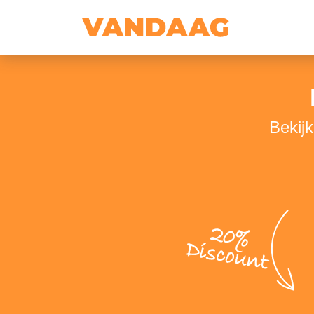
Bekijk
20%
Discount