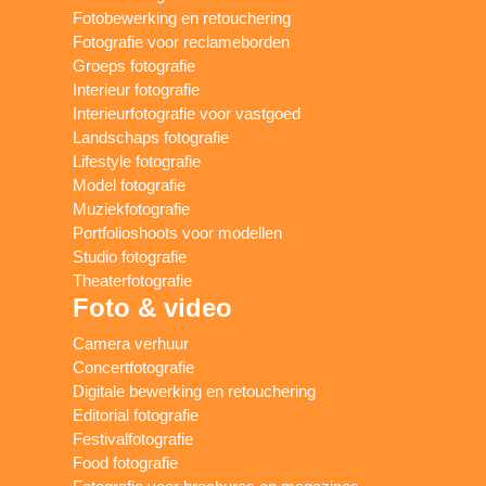
Fotobewerking en retouchering
Fotografie voor reclameborden
Groeps fotografie
Interieur fotografie
Interieurfotografie voor vastgoed
Landschaps fotografie
Lifestyle fotografie
Model fotografie
Muziekfotografie
Portfolioshoots voor modellen
Studio fotografie
Theaterfotografie
Foto & video
Camera verhuur
Concertfotografie
Digitale bewerking en retouchering
Editorial fotografie
Festivalfotografie
Food fotografie