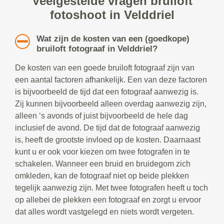
Veelgestelde vragen bruiloft
fotoshoot in Velddriel
Wat zijn de kosten van een (goedkope)
bruiloft fotograaf in Velddriel?
De kosten van een goede bruiloft fotograaf zijn van
een aantal factoren afhankelijk. Een van deze factoren
is bijvoorbeeld de tijd dat een fotograaf aanwezig is.
Zij kunnen bijvoorbeeld alleen overdag aanwezig zijn,
alleen ‘s avonds of juist bijvoorbeeld de hele dag
inclusief de avond. De tijd dat de fotograaf aanwezig
is, heeft de grootste invloed op de kosten. Daarnaast
kunt u er ook voor kiezen om twee fotografen in te
schakelen. Wanneer een bruid en bruidegom zich
omkleden, kan de fotograaf niet op beide plekken
tegelijk aanwezig zijn. Met twee fotografen heeft u toch
op allebei de plekken een fotograaf en zorgt u ervoor
dat alles wordt vastgelegd en niets wordt vergeten.