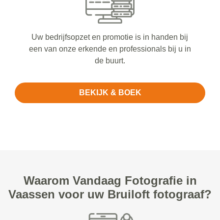
Uw bedrijfsopzet en promotie is in handen bij
een van onze erkende en professionals bij u in
de buurt.
BEKIJK & BOEK
Waarom Vandaag Fotografie in
Vaassen voor uw Bruiloft fotograaf?