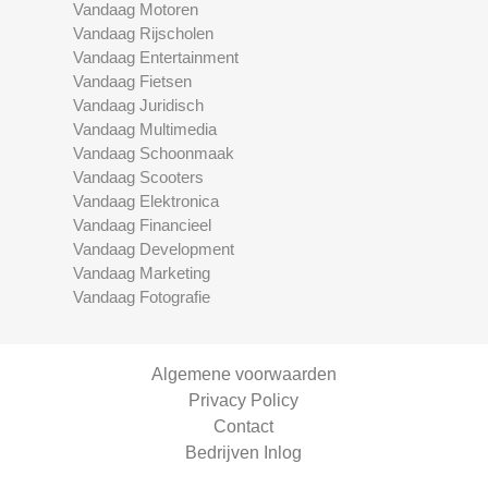
Vandaag Motoren
Vandaag Rijscholen
Vandaag Entertainment
Vandaag Fietsen
Vandaag Juridisch
Vandaag Multimedia
Vandaag Schoonmaak
Vandaag Scooters
Vandaag Elektronica
Vandaag Financieel
Vandaag Development
Vandaag Marketing
Vandaag Fotografie
Algemene voorwaarden
Privacy Policy
Contact
Bedrijven Inlog