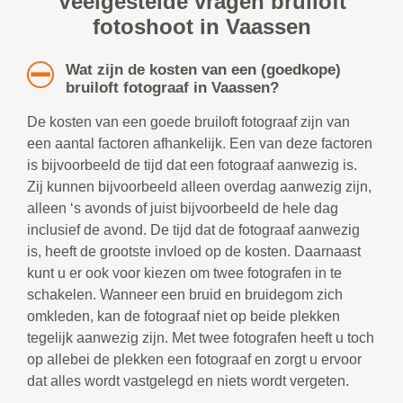
Veelgestelde vragen bruiloft
fotoshoot in Vaassen
Wat zijn de kosten van een (goedkope)
bruiloft fotograaf in Vaassen?
De kosten van een goede bruiloft fotograaf zijn van
een aantal factoren afhankelijk. Een van deze factoren
is bijvoorbeeld de tijd dat een fotograaf aanwezig is.
Zij kunnen bijvoorbeeld alleen overdag aanwezig zijn,
alleen ‘s avonds of juist bijvoorbeeld de hele dag
inclusief de avond. De tijd dat de fotograaf aanwezig
is, heeft de grootste invloed op de kosten. Daarnaast
kunt u er ook voor kiezen om twee fotografen in te
schakelen. Wanneer een bruid en bruidegom zich
omkleden, kan de fotograaf niet op beide plekken
tegelijk aanwezig zijn. Met twee fotografen heeft u toch
op allebei de plekken een fotograaf en zorgt u ervoor
dat alles wordt vastgelegd en niets wordt vergeten.