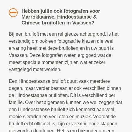
Hebben jullie ook fotografen voor
Marrokkaanse, Hindoestaanse &
Chinese bruiloften in Vaassen?
Bij een bruiloft met een religieuze achtergrond, is het
verstandig om ook een fotograaf te kiezen die veel
ervaring heeft met deze bruiloften en in uw buurt is
Vaassen. Deze fotografen weten erg goed wat de
meest speciale momenten zijn en wat er zeker
vastgelegd moet worden.
Een Hindoestaanse bruiloft duurt vaak meerdere
dagen, maar verder bestaan er ook verschillen binnen
de Hindoestaanse bruiloften. Dit is verschillend per
familie. Over het algemeen kunnen we wel zeggen dat
een Hindoestaanse bruiloft zich kenmerkt aan veel
mooie sieraden en veel eten en muziek. Voordat de
bruiloft echt officieel is, zijn er verschillende stappen
die worden doorlopen. Het is erg bijzonder om een