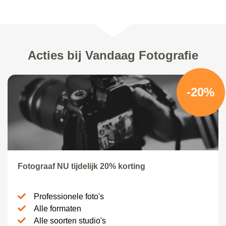
Acties bij Vandaag Fotografie
-20%
Fotograaf NU tijdelijk 20% korting
Professionele foto's
Alle formaten
Alle soorten studio's