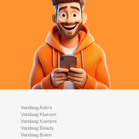
Vandaag Auto's
Vandaag Klussen
Vandaag Koeriers
Vandaag Beauty
Vandaag Boten