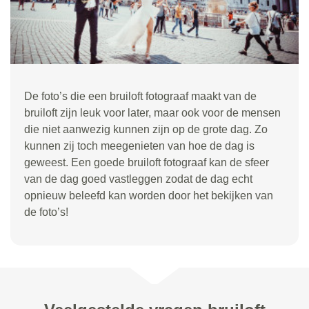
De foto’s die een bruiloft fotograaf maakt van de
bruiloft zijn leuk voor later, maar ook voor de mensen
die niet aanwezig kunnen zijn op de grote dag. Zo
kunnen zij toch meegenieten van hoe de dag is
geweest. Een goede bruiloft fotograaf kan de sfeer
van de dag goed vastleggen zodat de dag echt
opnieuw beleefd kan worden door het bekijken van
de foto’s!