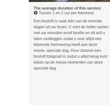
The average duration of this service:
Tussen 1 en 2 uur per fotoshoot
Een bruiloft is vaak één van de mooiste
dagen uit uw leven. U viert de liefde samen
met uw vrienden en/of familie en dit wilt u
laten vastleggen zodat u voor altijd een
blijvende herinnering heeft aan deze
mooie, speciale dag. Huur daarom een
bruiloft fotograaf in zodat u altijd terug kunt
kijken op de mooie momenten van deze
speciale dag.