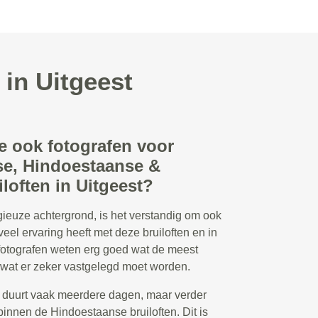
 in Uitgeest
e ook fotografen voor
e, Hindoestaanse &
loften in Uitgeest?
ligieuze achtergrond, is het verstandig om ook
veel ervaring heeft met deze bruiloften en in
 fotografen weten erg goed wat de meest
wat er zeker vastgelegd moet worden.
 duurt vaak meerdere dagen, maar verder
binnen de Hindoestaanse bruiloften. Dit is