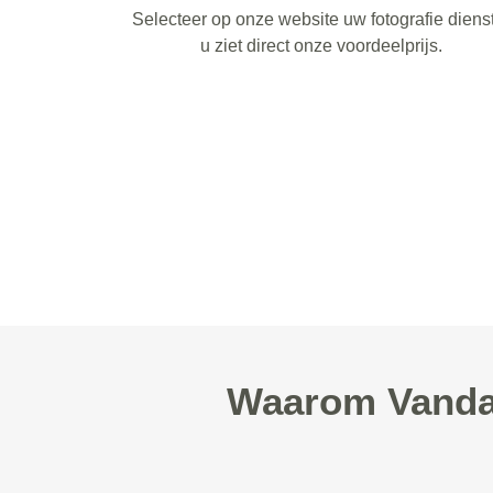
Selecteer op onze website uw fotografie diens
u ziet direct onze voordeelprijs.
Waarom Vandaag