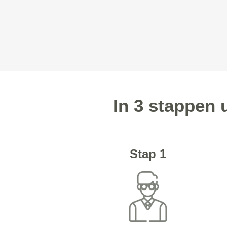
In 3 stappen 
Stap 1