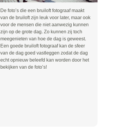
De foto’s die een bruiloft fotograaf maakt
van de bruiloft zijn leuk voor later, maar ook
voor de mensen die niet aanwezig kunnen
zijn op de grote dag. Zo kunnen zij toch
meegenieten van hoe de dag is geweest.
Een goede bruiloft fotograaf kan de sfeer
van de dag goed vastleggen zodat de dag
echt opnieuw beleefd kan worden door het
bekijken van de foto’s!