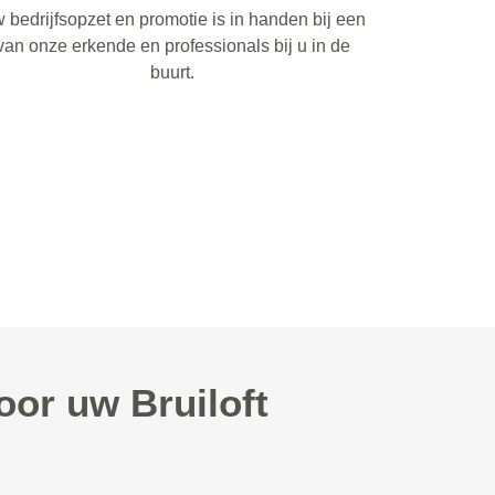
 bedrijfsopzet en promotie is in handen bij een
van onze erkende en professionals bij u in de
buurt.
oor uw Bruiloft