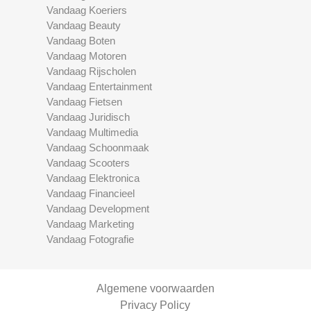
Vandaag Koeriers
Vandaag Beauty
Vandaag Boten
Vandaag Motoren
Vandaag Rijscholen
Vandaag Entertainment
Vandaag Fietsen
Vandaag Juridisch
Vandaag Multimedia
Vandaag Schoonmaak
Vandaag Scooters
Vandaag Elektronica
Vandaag Financieel
Vandaag Development
Vandaag Marketing
Vandaag Fotografie
Algemene voorwaarden
Privacy Policy