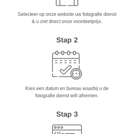
Selecteer op onze website uw fotografie dienst
& u ziet direct onze voordeelprijs.
Stap 2
Kies een datum en bureau waarbij u de
fotografie dienst wilt afnemen.
Stap 3