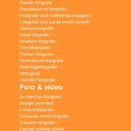
Familie fotografie
Fotoalbums en fotoprints
Fotografie voor marketingcampagnes
Fotografie voor social media content
Glamourfotografie
Mode fotografie
Newborn fotografie
Portretfotografie
Product fotografie
Promotionele fotografie
Reportagefotografie
Videograaf
Zakelijke fotografie
Foto & video
Architectuur fotografie
Bedrijfs portretten
Congresfotografie
Corporate event fotografie
Culinaire fotografie
Fashion editorial shoots