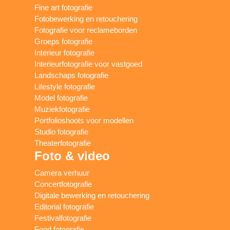
Fine art fotografie
Fotobewerking en retouchering
Fotografie voor reclameborden
Groeps fotografie
Interieur fotografie
Interieurfotografie voor vastgoed
Landschaps fotografie
Lifestyle fotografie
Model fotografie
Muziekfotografie
Portfolioshoots voor modellen
Studio fotografie
Theaterfotografie
Foto & video
Camera verhuur
Concertfotografie
Digitale bewerking en retouchering
Editorial fotografie
Festivalfotografie
Food fotografie