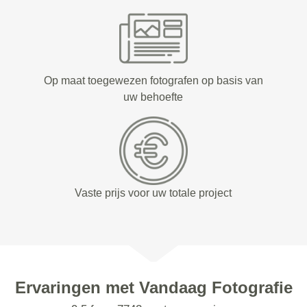
Op maat toegewezen fotografen op basis van
uw behoefte
Vaste prijs voor uw totale project
Ervaringen met Vandaag Fotografie