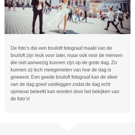
De foto’s die een bruiloft fotograaf maakt van de
bruiloft zijn leuk voor later, maar ook voor de mensen
die niet aanwezig kunnen zijn op de grote dag. Zo
kunnen zij toch meegenieten van hoe de dag is
geweest. Een goede bruiloft fotograaf kan de sfeer
van de dag goed vastleggen zodat de dag echt
opnieuw beleefd kan worden door het bekijken van
de foto’s!