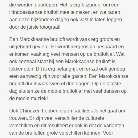
die worden doorlopen. Het is erg bijzonder om een
Hindoestaanse bruiloft mee te maken, en we raden
aan deze bijzondere dagen ook vast te laten leggen
door de juiste fotograaf!
Een Marokkaanse bruiloft wordt vaak erg groots en
uitgebreid gevierd. Er wordt nergens op bespaard en
er komen vaak erg veel mensen op de bruiloft af. Wat
ook centraal staat bij een Marokkaanse bruiloft is
lekker eten! Dit is erg belangrijk en er zal ook genoeg
eten aanwezig zijn voor alle gasten. Een Marokkaanse
bruiloft duurt vaak twee of drie dagen. Op de laatste
dag sluiten ze de mooie bruiloft af met veel dansen op
de mooie muziek!
Ook Chinezen hebben eigen tradities als het gaat om
trouwen. Er zijn veel verschillende culturele
verschillen en dit resulteert er ook in dat de varianten
van de bruiloften grote verschillen kennen. Voor