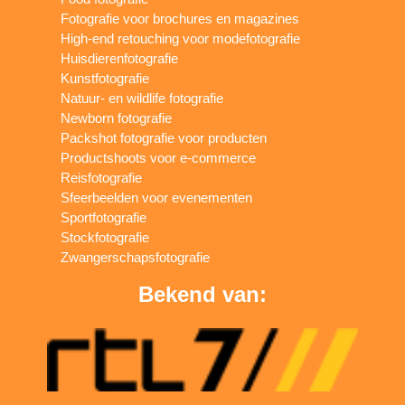
Fotografie voor brochures en magazines
High-end retouching voor modefotografie
Huisdierenfotografie
Kunstfotografie
Natuur- en wildlife fotografie
Newborn fotografie
Packshot fotografie voor producten
Productshoots voor e-commerce
Reisfotografie
Sfeerbeelden voor evenementen
Sportfotografie
Stockfotografie
Zwangerschapsfotografie
Bekend van: