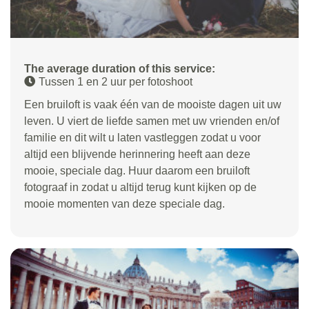
The average duration of this service:
Tussen 1 en 2 uur per fotoshoot
Een bruiloft is vaak één van de mooiste dagen uit uw
leven. U viert de liefde samen met uw vrienden en/of
familie en dit wilt u laten vastleggen zodat u voor
altijd een blijvende herinnering heeft aan deze
mooie, speciale dag. Huur daarom een bruiloft
fotograaf in zodat u altijd terug kunt kijken op de
mooie momenten van deze speciale dag.