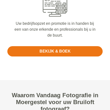
Uw bedrijfsopzet en promotie is in handen bij
een van onze erkende en professionals bij u in
de buurt.
BEKIJK & BOEK
Waarom Vandaag Fotografie in
Moergestel voor uw Bruiloft
fotograaf?