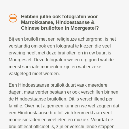
Hebben jullie ook fotografen voor
Marrokkaanse, Hindoestaanse &
Chinese bruiloften in Moergestel?
Bij een bruiloft met een religieuze achtergrond, is het
verstandig om ook een fotograaf te kiezen die veel
ervaring heeft met deze bruiloften en in uw buurt is
Moergestel. Deze fotografen weten erg goed wat de
meest speciale momenten zijn en wat er zeker
vastgelegd moet worden.
Een Hindoestaanse bruiloft duurt vaak meerdere
dagen, maar verder bestaan er ook verschillen binnen
de Hindoestaanse bruiloften. Dit is verschillend per
familie. Over het algemeen kunnen we wel zeggen dat
een Hindoestaanse bruiloft zich kenmerkt aan veel
mooie sieraden en veel eten en muziek. Voordat de
bruiloft echt officieel is, zijn er verschillende stappen