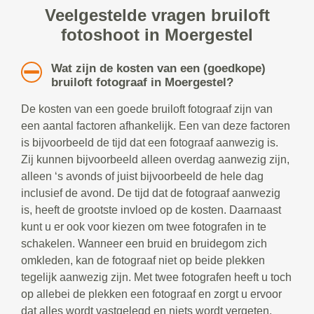
Veelgestelde vragen bruiloft
fotoshoot in Moergestel
Wat zijn de kosten van een (goedkope)
bruiloft fotograaf in Moergestel?
De kosten van een goede bruiloft fotograaf zijn van
een aantal factoren afhankelijk. Een van deze factoren
is bijvoorbeeld de tijd dat een fotograaf aanwezig is.
Zij kunnen bijvoorbeeld alleen overdag aanwezig zijn,
alleen ‘s avonds of juist bijvoorbeeld de hele dag
inclusief de avond. De tijd dat de fotograaf aanwezig
is, heeft de grootste invloed op de kosten. Daarnaast
kunt u er ook voor kiezen om twee fotografen in te
schakelen. Wanneer een bruid en bruidegom zich
omkleden, kan de fotograaf niet op beide plekken
tegelijk aanwezig zijn. Met twee fotografen heeft u toch
op allebei de plekken een fotograaf en zorgt u ervoor
dat alles wordt vastgelegd en niets wordt vergeten.