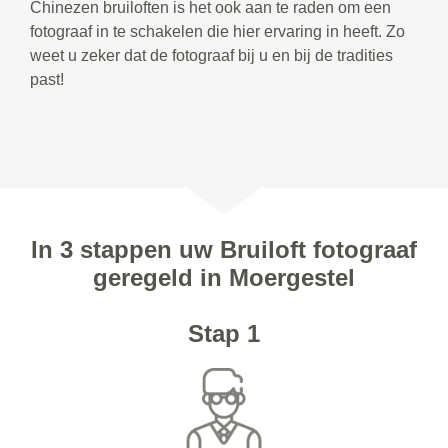
Chinezen bruiloften is het ook aan te raden om een
fotograaf in te schakelen die hier ervaring in heeft. Zo
weet u zeker dat de fotograaf bij u en bij de tradities
past!
In 3 stappen uw Bruiloft fotograaf
geregeld in Moergestel
Stap 1