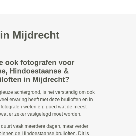
in Mijdrecht
e ook fotografen voor
e, Hindoestaanse &
loften in Mijdrecht?
ligieuze achtergrond, is het verstandig om ook
veel ervaring heeft met deze bruiloften en in
e fotografen weten erg goed wat de meest
wat er zeker vastgelegd moet worden.
 duurt vaak meerdere dagen, maar verder
binnen de Hindoestaanse bruiloften. Dit is