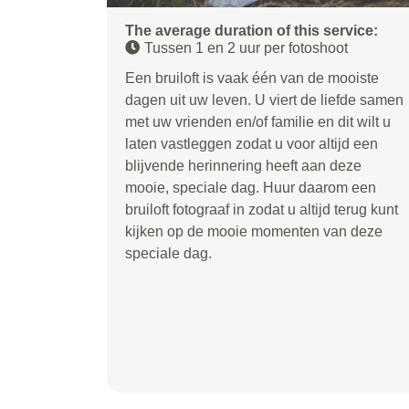
The average duration of this service:
Tussen 1 en 2 uur per fotoshoot
Een bruiloft is vaak één van de mooiste
dagen uit uw leven. U viert de liefde samen
met uw vrienden en/of familie en dit wilt u
laten vastleggen zodat u voor altijd een
blijvende herinnering heeft aan deze
mooie, speciale dag. Huur daarom een
bruiloft fotograaf in zodat u altijd terug kunt
kijken op de mooie momenten van deze
speciale dag.