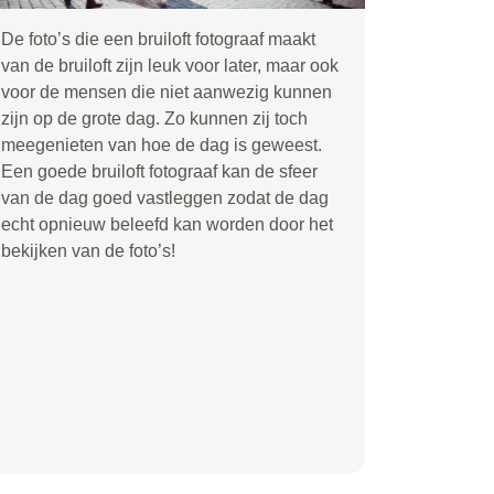
De foto’s die een bruiloft fotograaf maakt
van de bruiloft zijn leuk voor later, maar ook
voor de mensen die niet aanwezig kunnen
zijn op de grote dag. Zo kunnen zij toch
meegenieten van hoe de dag is geweest.
Een goede bruiloft fotograaf kan de sfeer
van de dag goed vastleggen zodat de dag
echt opnieuw beleefd kan worden door het
bekijken van de foto’s!