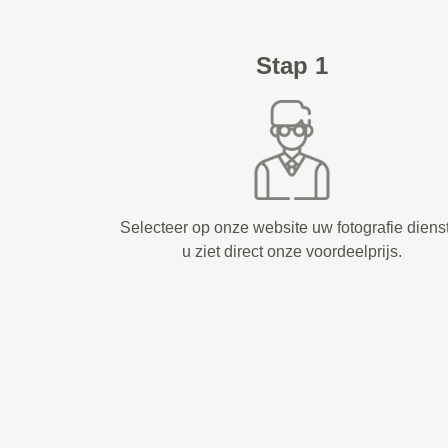
Stap 1
Selecteer op onze website uw fotografie diens
u ziet direct onze voordeelprijs.