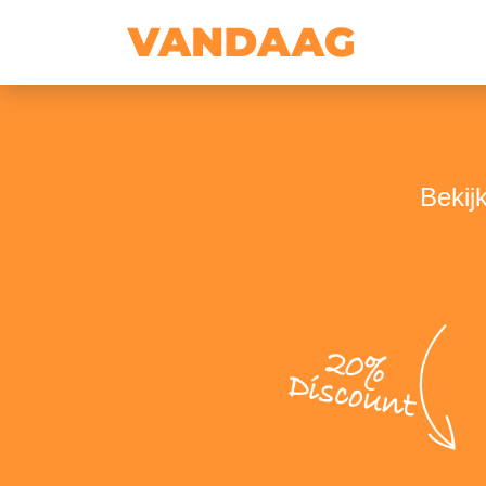
Bekijk
20%
Discount