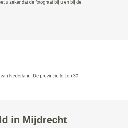
et u zeker dat de fotograaf bij u en bij de
 van Nederland. De provincie telt op 30
ld in Mijdrecht