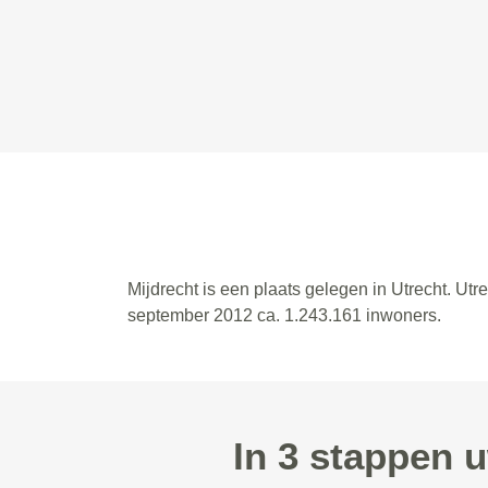
Mijdrecht is een plaats gelegen in Utrecht. Ut
september 2012 ca. 1.243.161 inwoners.
In 3 stappen u