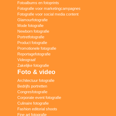
Fotoalbums en fotoprints
Fotografie voor marketingcampagnes
Fotografie voor social media content
Glamourfotografie
Mode fotografie
Newborn fotografie
Portretfotografie
Product fotografie
Promotionele fotografie
Reportagefotografie
Videograaf
Zakelijke fotografie
Foto & video
Architectuur fotografie
Bedrijfs portretten
Congresfotografie
Corporate event fotografie
Culinaire fotografie
Fashion editorial shoots
Fine art fotografie