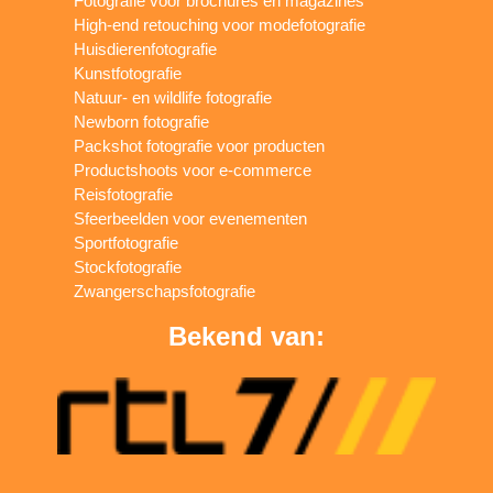
Fotografie voor brochures en magazines
High-end retouching voor modefotografie
Huisdierenfotografie
Kunstfotografie
Natuur- en wildlife fotografie
Newborn fotografie
Packshot fotografie voor producten
Productshoots voor e-commerce
Reisfotografie
Sfeerbeelden voor evenementen
Sportfotografie
Stockfotografie
Zwangerschapsfotografie
Bekend van: