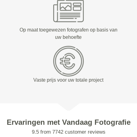
Op maat toegewezen fotografen op basis van
uw behoefte
Vaste prijs voor uw totale project
Ervaringen met Vandaag Fotografie
9.5 from 7742 customer reviews