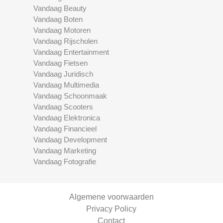
Vandaag Beauty
Vandaag Boten
Vandaag Motoren
Vandaag Rijscholen
Vandaag Entertainment
Vandaag Fietsen
Vandaag Juridisch
Vandaag Multimedia
Vandaag Schoonmaak
Vandaag Scooters
Vandaag Elektronica
Vandaag Financieel
Vandaag Development
Vandaag Marketing
Vandaag Fotografie
Algemene voorwaarden
Privacy Policy
Contact