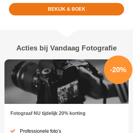
BEKIJK & BOEK
Acties bij Vandaag Fotografie
-20%
Fotograaf NU tijdelijk 20% korting
Professionele foto's