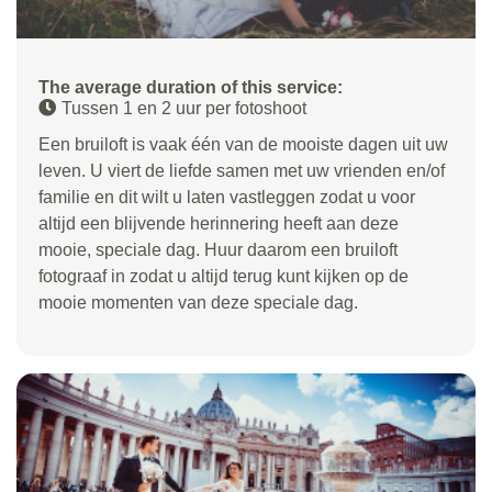
The average duration of this service:
Tussen 1 en 2 uur per fotoshoot
Een bruiloft is vaak één van de mooiste dagen uit uw
leven. U viert de liefde samen met uw vrienden en/of
familie en dit wilt u laten vastleggen zodat u voor
altijd een blijvende herinnering heeft aan deze
mooie, speciale dag. Huur daarom een bruiloft
fotograaf in zodat u altijd terug kunt kijken op de
mooie momenten van deze speciale dag.