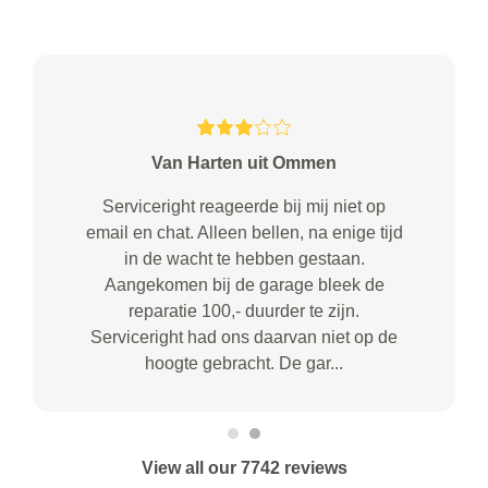
Van Harten uit Ommen
Serviceright reageerde bij mij niet op
email en chat. Alleen bellen, na enige tijd
in de wacht te hebben gestaan.
Aangekomen bij de garage bleek de
reparatie 100,- duurder te zijn.
Serviceright had ons daarvan niet op de
hoogte gebracht. De gar...
View all our 7742 reviews