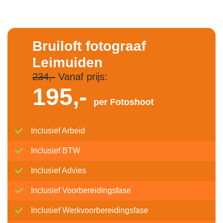
Bruiloft fotograaf
Leimuiden
234,-
Vanaf prijs:
195,-
per Fotoshoot
Inclusief Arbeid
Inclusief BTW
Inclusief Advies
Inclusief Voorbereidingsfase
Inclusief Werkvoorbereidingsfase