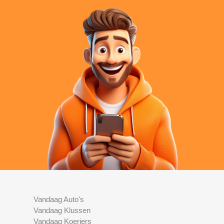
Vandaag Auto's
Vandaag Klussen
Vandaag Koeriers