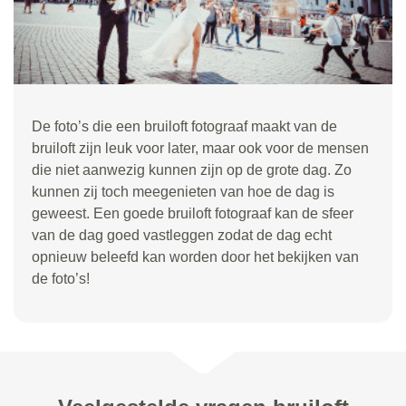
De foto’s die een bruiloft fotograaf maakt van de
bruiloft zijn leuk voor later, maar ook voor de mensen
die niet aanwezig kunnen zijn op de grote dag. Zo
kunnen zij toch meegenieten van hoe de dag is
geweest. Een goede bruiloft fotograaf kan de sfeer
van de dag goed vastleggen zodat de dag echt
opnieuw beleefd kan worden door het bekijken van
de foto’s!