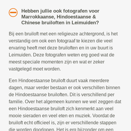
Hebben jullie ook fotografen voor
Marrokkaanse, Hindoestaanse &
Chinese bruiloften in Leimuiden?
Bij een bruiloft met een religieuze achtergrond, is het
verstandig om ook een fotograaf te kiezen die veel
ervaring heeft met deze bruiloften en in uw buurt is
Leimuiden. Deze fotografen weten erg goed wat de
meest speciale momenten zijn en wat er zeker
vastgelegd moet worden.
Een Hindoestaanse bruiloft duurt vaak meerdere
dagen, maar verder bestaan er ook verschillen binnen
de Hindoestaanse bruiloften. Dit is verschillend per
familie. Over het algemeen kunnen we wel zeggen dat
een Hindoestaanse bruiloft zich kenmerkt aan veel
mooie sieraden en veel eten en muziek. Voordat de
bruiloft echt officieel is, zijn er verschillende stappen
die worden doorlopen. Het is erg bijzonder om een