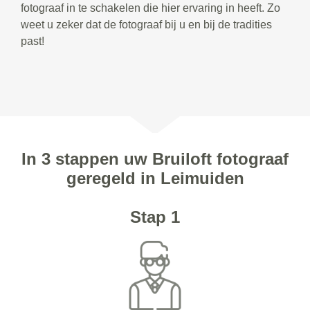
fotograaf in te schakelen die hier ervaring in heeft. Zo
weet u zeker dat de fotograaf bij u en bij de tradities
past!
In 3 stappen uw Bruiloft fotograaf
geregeld in Leimuiden
Stap 1