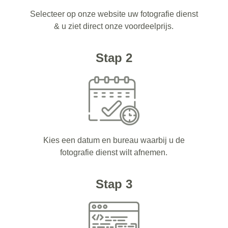
Selecteer op onze website uw fotografie dienst
& u ziet direct onze voordeelprijs.
Stap 2
Kies een datum en bureau waarbij u de
fotografie dienst wilt afnemen.
Stap 3