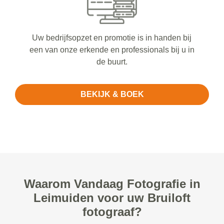
Uw bedrijfsopzet en promotie is in handen bij
een van onze erkende en professionals bij u in
de buurt.
BEKIJK & BOEK
Waarom Vandaag Fotografie in
Leimuiden voor uw Bruiloft
fotograaf?