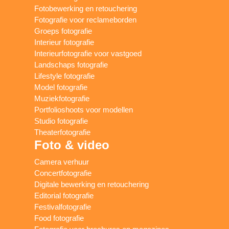
Fotobewerking en retouchering
Fotografie voor reclameborden
Groeps fotografie
Interieur fotografie
Interieurfotografie voor vastgoed
Landschaps fotografie
Lifestyle fotografie
Model fotografie
Muziekfotografie
Portfolioshoots voor modellen
Studio fotografie
Theaterfotografie
Foto & video
Camera verhuur
Concertfotografie
Digitale bewerking en retouchering
Editorial fotografie
Festivalfotografie
Food fotografie