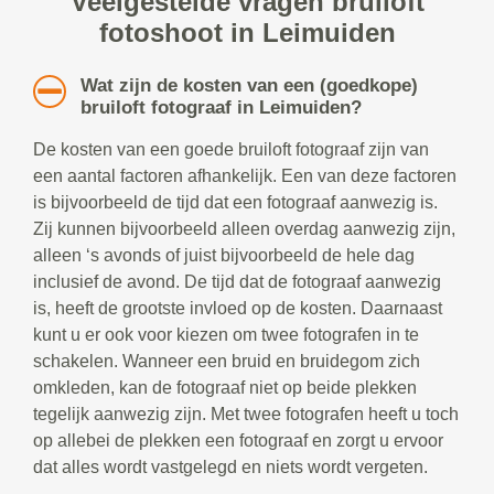
Veelgestelde vragen bruiloft
fotoshoot in Leimuiden
Wat zijn de kosten van een (goedkope)
bruiloft fotograaf in Leimuiden?
De kosten van een goede bruiloft fotograaf zijn van
een aantal factoren afhankelijk. Een van deze factoren
is bijvoorbeeld de tijd dat een fotograaf aanwezig is.
Zij kunnen bijvoorbeeld alleen overdag aanwezig zijn,
alleen ‘s avonds of juist bijvoorbeeld de hele dag
inclusief de avond. De tijd dat de fotograaf aanwezig
is, heeft de grootste invloed op de kosten. Daarnaast
kunt u er ook voor kiezen om twee fotografen in te
schakelen. Wanneer een bruid en bruidegom zich
omkleden, kan de fotograaf niet op beide plekken
tegelijk aanwezig zijn. Met twee fotografen heeft u toch
op allebei de plekken een fotograaf en zorgt u ervoor
dat alles wordt vastgelegd en niets wordt vergeten.