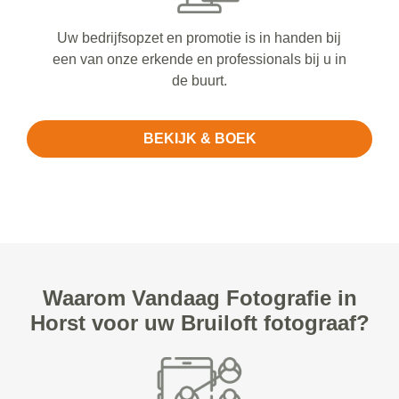
Uw bedrijfsopzet en promotie is in handen bij
een van onze erkende en professionals bij u in
de buurt.
BEKIJK & BOEK
Waarom Vandaag Fotografie in
Horst voor uw Bruiloft fotograaf?