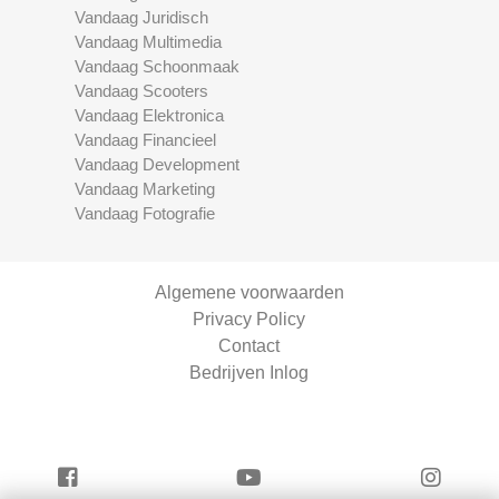
Vandaag Juridisch
Vandaag Multimedia
Vandaag Schoonmaak
Vandaag Scooters
Vandaag Elektronica
Vandaag Financieel
Vandaag Development
Vandaag Marketing
Vandaag Fotografie
Algemene voorwaarden
Privacy Policy
Contact
Bedrijven Inlog