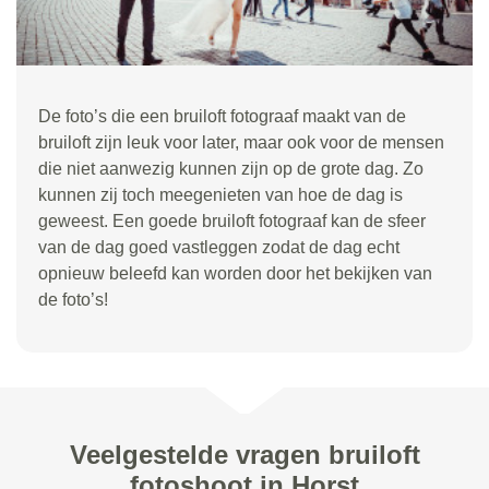
De foto’s die een bruiloft fotograaf maakt van de
bruiloft zijn leuk voor later, maar ook voor de mensen
die niet aanwezig kunnen zijn op de grote dag. Zo
kunnen zij toch meegenieten van hoe de dag is
geweest. Een goede bruiloft fotograaf kan de sfeer
van de dag goed vastleggen zodat de dag echt
opnieuw beleefd kan worden door het bekijken van
de foto’s!
Veelgestelde vragen bruiloft
fotoshoot in Horst