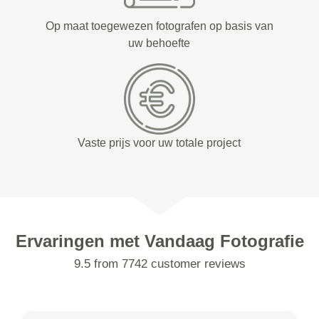
Op maat toegewezen fotografen op basis van
uw behoefte
Vaste prijs voor uw totale project
Ervaringen met Vandaag Fotografie
9.5 from 7742 customer reviews