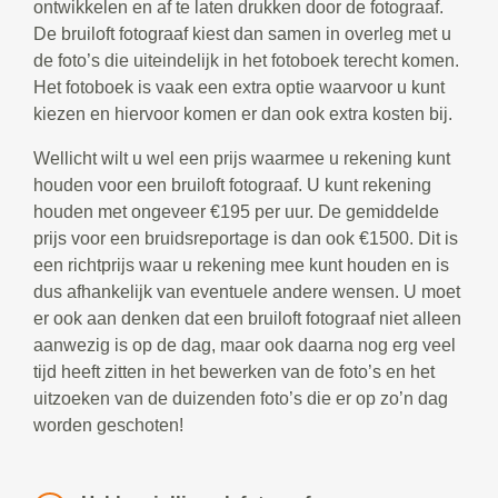
ontwikkelen en af te laten drukken door de fotograaf.
De bruiloft fotograaf kiest dan samen in overleg met u
de foto’s die uiteindelijk in het fotoboek terecht komen.
Het fotoboek is vaak een extra optie waarvoor u kunt
kiezen en hiervoor komen er dan ook extra kosten bij.
Wellicht wilt u wel een prijs waarmee u rekening kunt
houden voor een bruiloft fotograaf. U kunt rekening
houden met ongeveer €195 per uur. De gemiddelde
prijs voor een bruidsreportage is dan ook €1500. Dit is
een richtprijs waar u rekening mee kunt houden en is
dus afhankelijk van eventuele andere wensen. U moet
er ook aan denken dat een bruiloft fotograaf niet alleen
aanwezig is op de dag, maar ook daarna nog erg veel
tijd heeft zitten in het bewerken van de foto’s en het
uitzoeken van de duizenden foto’s die er op zo’n dag
worden geschoten!