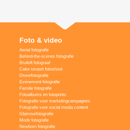
Foto & video
Aerial fotografie
Behind-the-scenes fotografie
Bruiloft fotograaf
Cake smash fotoshoot
Dronefotografie
Evenement fotografie
Familie fotografie
Fotoalbums en fotoprints
Fotografie voor marketingcampagnes
Fotografie voor social media content
Glamourfotografie
Mode fotografie
Newborn fotografie