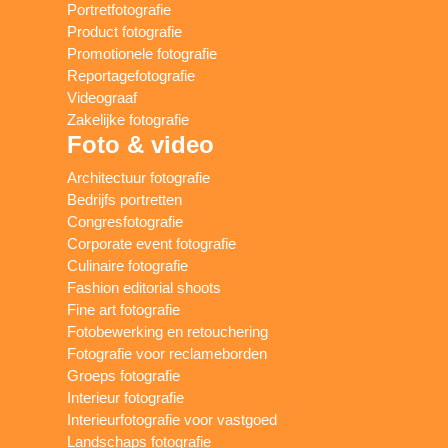
Portretfotografie
Product fotografie
Promotionele fotografie
Reportagefotografie
Videograaf
Zakelijke fotografie
Foto & video
Architectuur fotografie
Bedrijfs portretten
Congresfotografie
Corporate event fotografie
Culinaire fotografie
Fashion editorial shoots
Fine art fotografie
Fotobewerking en retouchering
Fotografie voor reclameborden
Groeps fotografie
Interieur fotografie
Interieurfotografie voor vastgoed
Landschaps fotografie