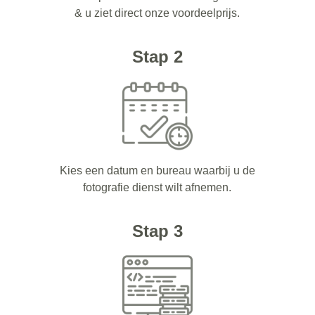
& u ziet direct onze voordeelprijs.
Stap 2
Kies een datum en bureau waarbij u de
fotografie dienst wilt afnemen.
Stap 3