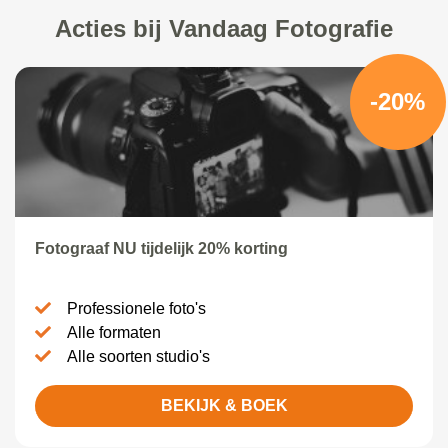
Acties bij Vandaag Fotografie
-20%
Fotograaf NU tijdelijk 20% korting
Professionele foto's
Alle formaten
Alle soorten studio's
BEKIJK & BOEK