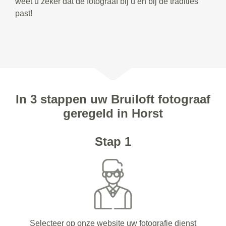
weet u zeker dat de fotograaf bij u en bij de tradities
past!
In 3 stappen uw Bruiloft fotograaf
geregeld in Horst
Stap 1
Selecteer op onze website uw fotografie dienst