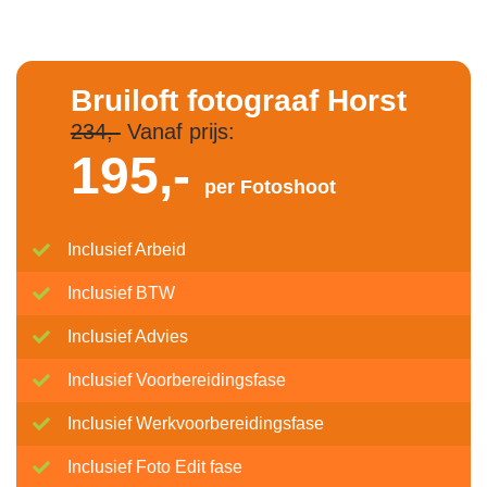
Bruiloft fotograaf Horst
234,-
Vanaf prijs:
195,-
per Fotoshoot
Inclusief Arbeid
Inclusief BTW
Inclusief Advies
Inclusief Voorbereidingsfase
Inclusief Werkvoorbereidingsfase
Inclusief Foto Edit fase