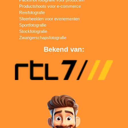
Productshoots voor e-commerce
Reisfotografie
Sfeerbeelden voor evenementen
Sportfotografie
Stockfotografie
Zwangerschapsfotografie
Bekend van: