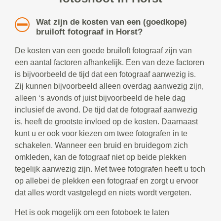
Wat zijn de kosten van een (goedkope)
bruiloft fotograaf in Horst?
De kosten van een goede bruiloft fotograaf zijn van
een aantal factoren afhankelijk. Een van deze factoren
is bijvoorbeeld de tijd dat een fotograaf aanwezig is.
Zij kunnen bijvoorbeeld alleen overdag aanwezig zijn,
alleen ‘s avonds of juist bijvoorbeeld de hele dag
inclusief de avond. De tijd dat de fotograaf aanwezig
is, heeft de grootste invloed op de kosten. Daarnaast
kunt u er ook voor kiezen om twee fotografen in te
schakelen. Wanneer een bruid en bruidegom zich
omkleden, kan de fotograaf niet op beide plekken
tegelijk aanwezig zijn. Met twee fotografen heeft u toch
op allebei de plekken een fotograaf en zorgt u ervoor
dat alles wordt vastgelegd en niets wordt vergeten.
Het is ook mogelijk om een fotoboek te laten