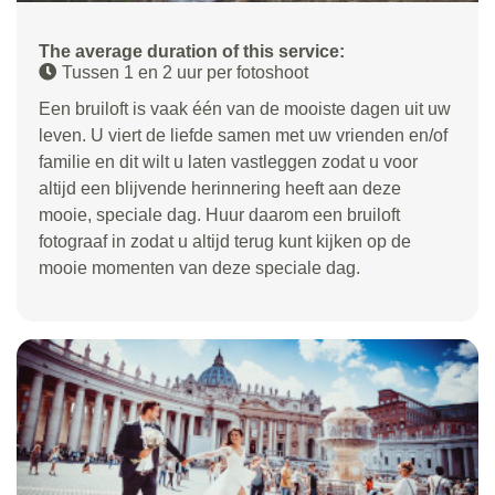
The average duration of this service:
Tussen 1 en 2 uur per fotoshoot
Een bruiloft is vaak één van de mooiste dagen uit uw
leven. U viert de liefde samen met uw vrienden en/of
familie en dit wilt u laten vastleggen zodat u voor
altijd een blijvende herinnering heeft aan deze
mooie, speciale dag. Huur daarom een bruiloft
fotograaf in zodat u altijd terug kunt kijken op de
mooie momenten van deze speciale dag.