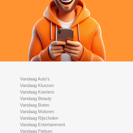
Vandaag Auto's
Vandaag Klussen
Vandaag Koeriers
Vandaag Beauty
Vandaag Boten
Vandaag Motoren
Vandaag Rijscholen
Vandaag Entertainment
Vandaag Fietsen