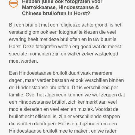
Hebben jullie ook fotografen voor
Marrokkaanse, Hindoestaanse &
Chinese bruiloften in Horst?
Bij een bruiloft met een religieuze achtergrond, is het
verstandig om ook een fotograaf te kiezen die veel
ervaring heeft met deze bruiloften en in uw buurt is
Horst. Deze fotografen weten erg goed wat de meest
speciale momenten zijn en wat er zeker vastgelegd
moet worden.
Een Hindoestaanse bruiloft duurt vaak meerdere
dagen, maar verder bestaan er ook verschillen binnen
de Hindoestaanse bruiloften. Dit is verschillend per
familie. Over het algemeen kunnen we wel zeggen dat
een Hindoestaanse bruiloft zich kenmerkt aan veel
mooie sieraden en veel eten en muziek. Voordat de
bruiloft echt officieel is, zijn er verschillende stappen
die worden doorlopen. Het is erg bijzonder om een
Hindoestaanse bruiloft mee te maken, en we raden