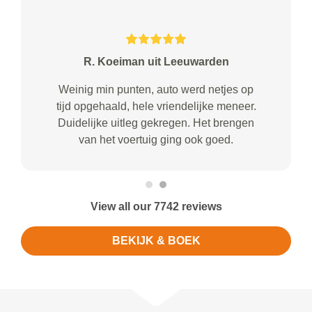
R. Koeiman uit Leeuwarden
Weinig min punten, auto werd netjes op
tijd opgehaald, hele vriendelijke meneer.
Duidelijke uitleg gekregen. Het brengen
van het voertuig ging ook goed.
View all our 7742 reviews
BEKIJK & BOEK