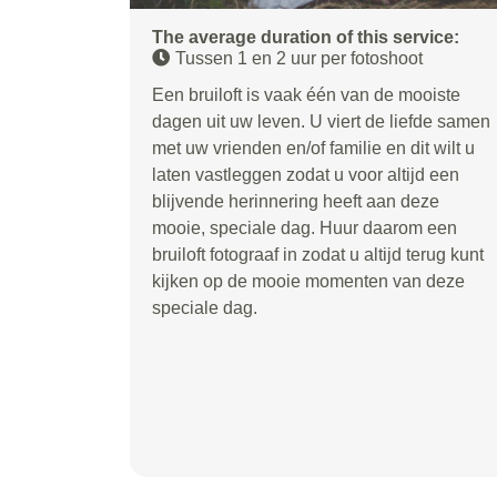
The average duration of this service:
Tussen 1 en 2 uur per fotoshoot
Een bruiloft is vaak één van de mooiste
dagen uit uw leven. U viert de liefde samen
met uw vrienden en/of familie en dit wilt u
laten vastleggen zodat u voor altijd een
blijvende herinnering heeft aan deze
mooie, speciale dag. Huur daarom een
bruiloft fotograaf in zodat u altijd terug kunt
kijken op de mooie momenten van deze
speciale dag.