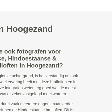
 in Hoogezand
e ook fotografen voor
e, Hindoestaanse &
iloften in Hoogezand?
ligieuze achtergrond, is het verstandig om ook
veel ervaring heeft met deze bruiloften en in
ze fotografen weten erg goed wat de meest
wat er zeker vastgelegd moet worden.
 duurt vaak meerdere dagen, maar verder
binnen de Hindoestaanse bruiloften. Dit is