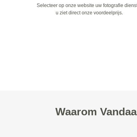
Selecteer op onze website uw fotografie diens
u ziet direct onze voordeelprijs.
Waarom Vandaag