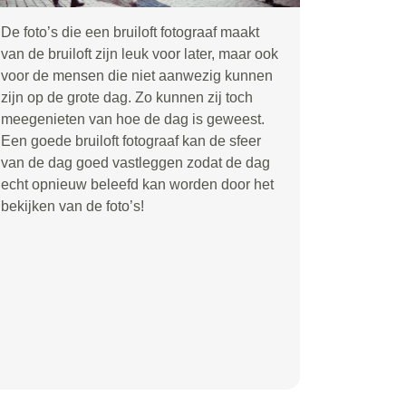
De foto’s die een bruiloft fotograaf maakt
van de bruiloft zijn leuk voor later, maar ook
voor de mensen die niet aanwezig kunnen
zijn op de grote dag. Zo kunnen zij toch
meegenieten van hoe de dag is geweest.
Een goede bruiloft fotograaf kan de sfeer
van de dag goed vastleggen zodat de dag
echt opnieuw beleefd kan worden door het
bekijken van de foto’s!