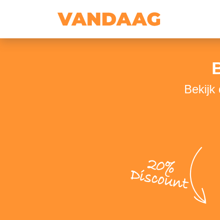
Bekijk
20%
Discount