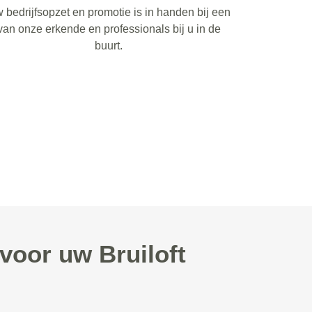
 bedrijfsopzet en promotie is in handen bij een
van onze erkende en professionals bij u in de
buurt.
oor uw Bruiloft