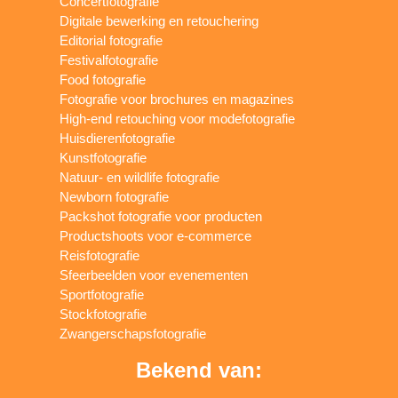
Concertfotografie
Digitale bewerking en retouchering
Editorial fotografie
Festivalfotografie
Food fotografie
Fotografie voor brochures en magazines
High-end retouching voor modefotografie
Huisdierenfotografie
Kunstfotografie
Natuur- en wildlife fotografie
Newborn fotografie
Packshot fotografie voor producten
Productshoots voor e-commerce
Reisfotografie
Sfeerbeelden voor evenementen
Sportfotografie
Stockfotografie
Zwangerschapsfotografie
Bekend van: