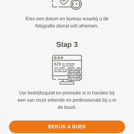
Kies een datum en bureau waarbij u de
fotografie dienst wilt afnemen.
Stap 3
Uw bedrijfsopzet en promotie is in handen bij
een van onze erkende en professionals bij u in
de buurt.
BEKIJK & BOEK