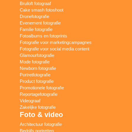
Bruiloft fotograaf
Cake smash fotoshoot
Dronefotografie
Evenement fotografie
Familie fotografie
Fotoalbums en fotoprints
Fotografie voor marketingcampagnes
Fotografie voor social media content
Glamourfotografie
Mode fotografie
Newborn fotografie
Portretfotografie
Product fotografie
Promotionele fotografie
Reportagefotografie
Videograaf
Zakelijke fotografie
Foto & video
Architectuur fotografie
Bedrijfs portretten