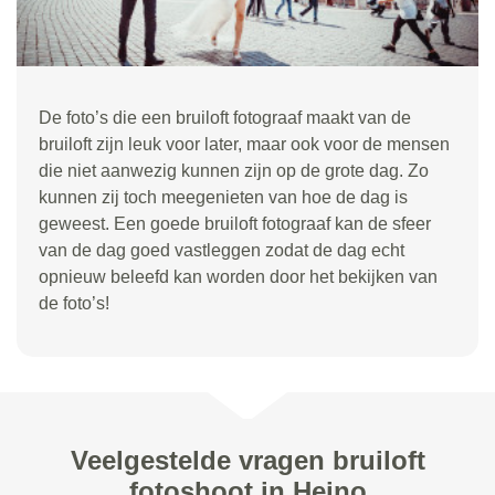
De foto’s die een bruiloft fotograaf maakt van de
bruiloft zijn leuk voor later, maar ook voor de mensen
die niet aanwezig kunnen zijn op de grote dag. Zo
kunnen zij toch meegenieten van hoe de dag is
geweest. Een goede bruiloft fotograaf kan de sfeer
van de dag goed vastleggen zodat de dag echt
opnieuw beleefd kan worden door het bekijken van
de foto’s!
Veelgestelde vragen bruiloft
fotoshoot in Heino