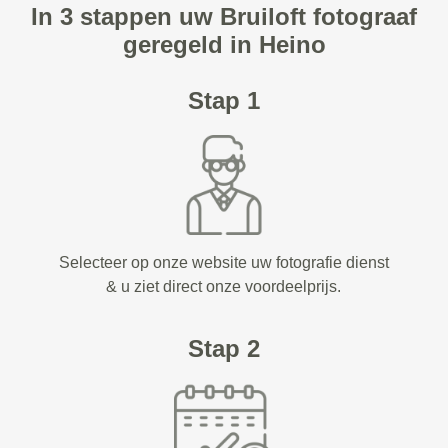
In 3 stappen uw Bruiloft fotograaf
geregeld in Heino
Stap 1
Selecteer op onze website uw fotografie dienst
& u ziet direct onze voordeelprijs.
Stap 2