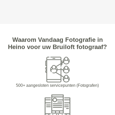
Waarom Vandaag Fotografie in
Heino voor uw Bruiloft fotograaf?
500+ aangesloten servicepunten (Fotografen)