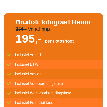
Bruiloft fotograaf Heino
234,-
Vanaf prijs:
195,-
per Fotoshoot
Inclusief Arbeid
Inclusief BTW
Inclusief Advies
Inclusief Voorbereidingsfase
Inclusief Werkvoorbereidingsfase
Inclusief Foto Edit fase