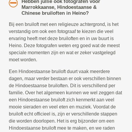
Hebben jullie ook fotografen voor
Marrokkaanse, Hindoestaanse &
Chinese bruiloften in Heino?
Bij een bruiloft met een religieuze achtergrond, is het
verstandig om ook een fotograaf te kiezen die veel
ervaring heeft met deze bruiloften en in uw buurt is
Heino. Deze fotografen weten erg goed wat de meest
speciale momenten zijn en wat er zeker vastgelegd
moet worden.
Een Hindoestaanse bruiloft duurt vaak meerdere
dagen, maar verder bestaan er ook verschillen binnen
de Hindoestaanse bruiloften. Dit is verschillend per
familie. Over het algemeen kunnen we wel zeggen dat
een Hindoestaanse bruiloft zich kenmerkt aan veel
mooie sieraden en veel eten en muziek. Voordat de
bruiloft echt officieel is, zijn er verschillende stappen
die worden doorlopen. Het is erg bijzonder om een
Hindoestaanse bruiloft mee te maken, en we raden