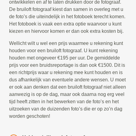
ontwikkelen en af te laten drukken door de fotograaf.
De bruiloft fotograaf kiest dan samen in overleg met u
de foto’s die uiteindelijk in het fotoboek terecht komen.
Het fotoboek is vaak een extra optie waarvoor u kunt
kiezen en hiervoor komen er dan ook extra kosten bij.
Wellicht wilt u wel een prijs waarmee u rekening kunt
houden voor een bruiloft fotograaf. U kunt rekening
houden met ongeveer €195 per uur. De gemiddelde
prijs voor een bruidsreportage is dan ook €1500. Dit is
een richtprijs waar u rekening mee kunt houden en is
dus afhankelijk van eventuele andere wensen. U moet
er ook aan denken dat een bruiloft fotograaf niet alleen
aanwezig is op de dag, maar ook daarna nog erg veel
tijd heeft zitten in het bewerken van de foto’s en het
uitzoeken van de duizenden foto’s die er op zo’n dag
worden geschoten!