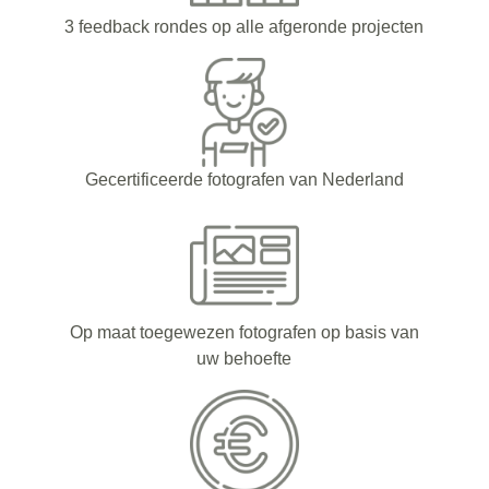
3 feedback rondes op alle afgeronde projecten
Gecertificeerde fotografen van Nederland
Op maat toegewezen fotografen op basis van
uw behoefte