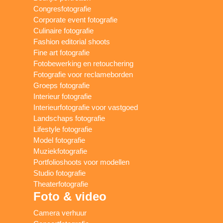
Congresfotografie
Corporate event fotografie
Culinaire fotografie
Fashion editorial shoots
Fine art fotografie
Fotobewerking en retouchering
Fotografie voor reclameborden
Groeps fotografie
Interieur fotografie
Interieurfotografie voor vastgoed
Landschaps fotografie
Lifestyle fotografie
Model fotografie
Muziekfotografie
Portfolioshoots voor modellen
Studio fotografie
Theaterfotografie
Foto & video
Camera verhuur