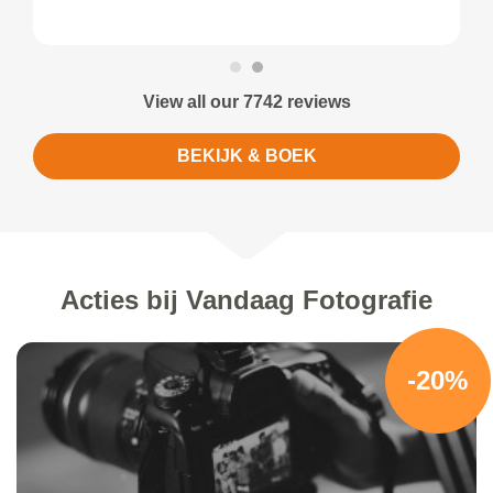
View all our 7742 reviews
BEKIJK & BOEK
Acties bij Vandaag Fotografie
-20%