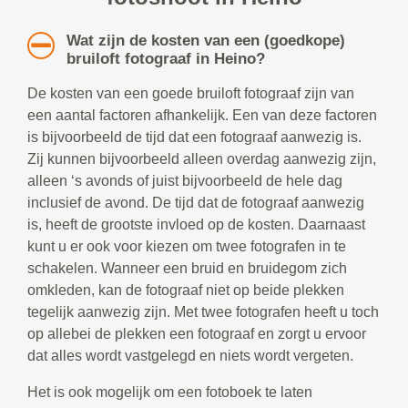
Wat zijn de kosten van een (goedkope)
bruiloft fotograaf in Heino?
De kosten van een goede bruiloft fotograaf zijn van
een aantal factoren afhankelijk. Een van deze factoren
is bijvoorbeeld de tijd dat een fotograaf aanwezig is.
Zij kunnen bijvoorbeeld alleen overdag aanwezig zijn,
alleen ‘s avonds of juist bijvoorbeeld de hele dag
inclusief de avond. De tijd dat de fotograaf aanwezig
is, heeft de grootste invloed op de kosten. Daarnaast
kunt u er ook voor kiezen om twee fotografen in te
schakelen. Wanneer een bruid en bruidegom zich
omkleden, kan de fotograaf niet op beide plekken
tegelijk aanwezig zijn. Met twee fotografen heeft u toch
op allebei de plekken een fotograaf en zorgt u ervoor
dat alles wordt vastgelegd en niets wordt vergeten.
Het is ook mogelijk om een fotoboek te laten