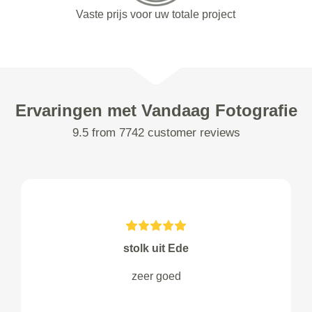
Vaste prijs voor uw totale project
Ervaringen met Vandaag Fotografie
9.5 from 7742 customer reviews
stolk uit Ede
zeer goed