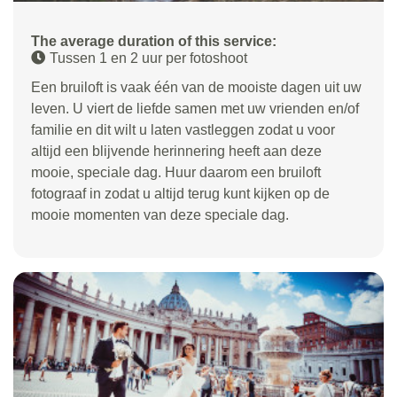
The average duration of this service:
Tussen 1 en 2 uur per fotoshoot
Een bruiloft is vaak één van de mooiste dagen uit uw
leven. U viert de liefde samen met uw vrienden en/of
familie en dit wilt u laten vastleggen zodat u voor
altijd een blijvende herinnering heeft aan deze
mooie, speciale dag. Huur daarom een bruiloft
fotograaf in zodat u altijd terug kunt kijken op de
mooie momenten van deze speciale dag.