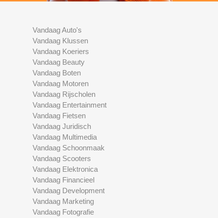
Vandaag Auto's
Vandaag Klussen
Vandaag Koeriers
Vandaag Beauty
Vandaag Boten
Vandaag Motoren
Vandaag Rijscholen
Vandaag Entertainment
Vandaag Fietsen
Vandaag Juridisch
Vandaag Multimedia
Vandaag Schoonmaak
Vandaag Scooters
Vandaag Elektronica
Vandaag Financieel
Vandaag Development
Vandaag Marketing
Vandaag Fotografie