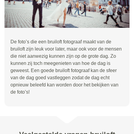
De foto’s die een bruiloft fotograaf maakt van de
bruiloft zijn leuk voor later, maar ook voor de mensen
die niet aanwezig kunnen zijn op de grote dag. Zo
kunnen zij toch meegenieten van hoe de dag is
geweest. Een goede bruiloft fotograaf kan de sfeer
van de dag goed vastleggen zodat de dag echt
opnieuw beleefd kan worden door het bekijken van
de foto’s!