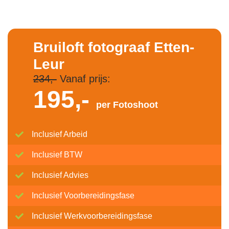
Bruiloft fotograaf Etten-
Leur
234,-
Vanaf prijs:
195,-
per Fotoshoot
Inclusief Arbeid
Inclusief BTW
Inclusief Advies
Inclusief Voorbereidingsfase
Inclusief Werkvoorbereidingsfase