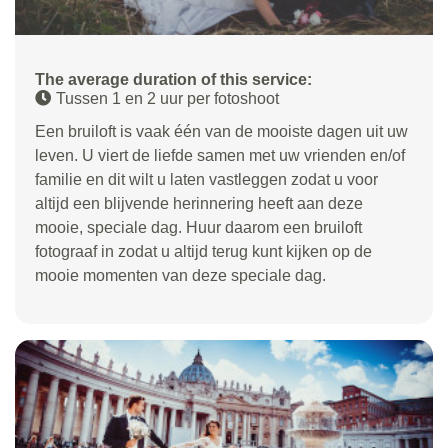
The average duration of this service:
Tussen 1 en 2 uur per fotoshoot
Een bruiloft is vaak één van de mooiste dagen uit uw
leven. U viert de liefde samen met uw vrienden en/of
familie en dit wilt u laten vastleggen zodat u voor
altijd een blijvende herinnering heeft aan deze
mooie, speciale dag. Huur daarom een bruiloft
fotograaf in zodat u altijd terug kunt kijken op de
mooie momenten van deze speciale dag.