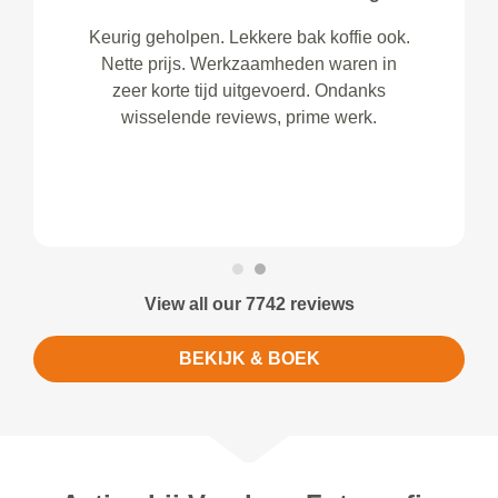
Keurig geholpen. Lekkere bak koffie ook.
Nette prijs. Werkzaamheden waren in
zeer korte tijd uitgevoerd. Ondanks
wisselende reviews, prime werk.
View all our 7742 reviews
BEKIJK & BOEK