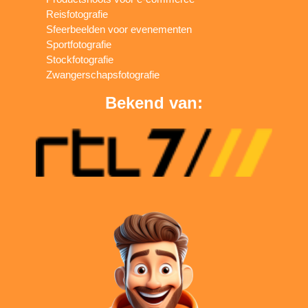
Reisfotografie
Sfeerbeelden voor evenementen
Sportfotografie
Stockfotografie
Zwangerschapsfotografie
Bekend van: