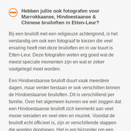
Hebben jullie ook fotografen voor
Marrokkaanse, Hindoestaanse &
Chinese bruiloften in Etten-Leur?
Bij een bruiloft met een religieuze achtergrond, is het
verstandig om ook een fotograaf te kiezen die veel
ervaring heeft met deze bruiloften en in uw buurt is
Etten-Leur. Deze fotografen weten erg goed wat de
meest speciale momenten zijn en wat er zeker
vastgelegd moet worden.
Een Hindoestaanse bruiloft duurt vaak meerdere
dagen, maar verder bestaan er ook verschillen binnen
de Hindoestaanse bruiloften. Dit is verschillend per
familie. Over het algemeen kunnen we wel zeggen dat
een Hindoestaanse bruiloft zich kenmerkt aan veel
mooie sieraden en veel eten en muziek. Voordat de
bruiloft echt officieel is, zijn er verschillende stappen
die worden doorlopen. Het is erg bijzonder om een