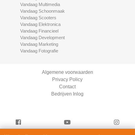
Vandaag Multimedia
Vandaag Schoonmaak
Vandaag Scooters
Vandaag Elektronica
Vandaag Financieel
Vandaag Development
Vandaag Marketing
Vandaag Fotografie
Algemene voorwaarden
Privacy Policy
Contact
Bedrijven Inlog