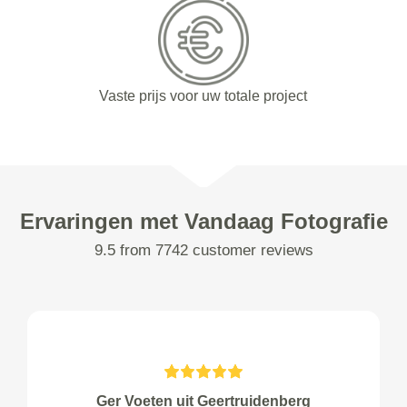
Vaste prijs voor uw totale project
Ervaringen met Vandaag Fotografie
9.5 from 7742 customer reviews
Ger Voeten uit Geertruidenberg