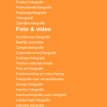
Product fotografie
Promotionele fotografie
Reportagefotografie
Videograaf
Zakelijke fotografie
Foto & video
Architectuur fotografie
Bedrijfs portretten
Congresfotografie
Corporate event fotografie
Culinaire fotografie
Fashion editorial shoots
Fine art fotografie
Fotobewerking en retouchering
Fotografie voor reclameborden
Groeps fotografie
Interieur fotografie
Interieurfotografie voor vastgoed
Landschaps fotografie
Lifestyle fotografie