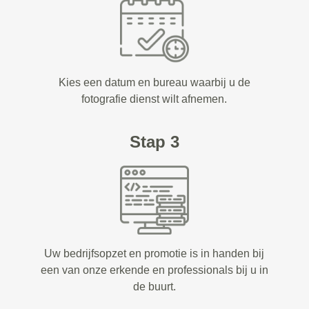
Kies een datum en bureau waarbij u de
fotografie dienst wilt afnemen.
Stap 3
Uw bedrijfsopzet en promotie is in handen bij
een van onze erkende en professionals bij u in
de buurt.