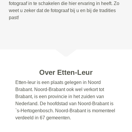
fotograaf in te schakelen die hier ervaring in heeft. Zo
weet u zeker dat de fotograaf bij u en bij de tradities
past!
Over Etten-Leur
Etten-leur is een plaats gelegen in Noord
Brabant. Noord-Brabant ook wel verkort tot
Brabant, is een provincie in het zuiden van
Nederland. De hoofdstad van Noord-Brabant is
`s-Hertogenbosch. Noord-Brabant is momenteel
verdeeld in 67 gemeenten.