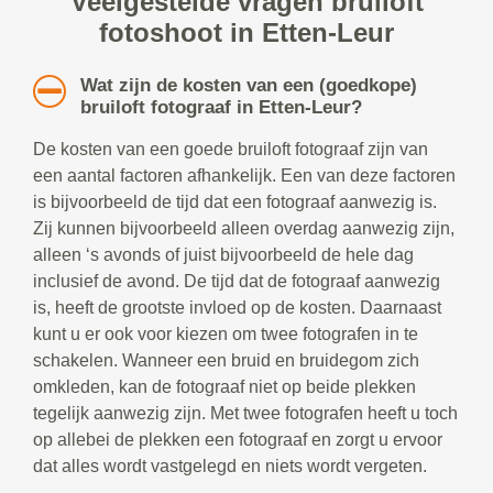
Veelgestelde vragen bruiloft
fotoshoot in Etten-Leur
Wat zijn de kosten van een (goedkope)
bruiloft fotograaf in Etten-Leur?
De kosten van een goede bruiloft fotograaf zijn van
een aantal factoren afhankelijk. Een van deze factoren
is bijvoorbeeld de tijd dat een fotograaf aanwezig is.
Zij kunnen bijvoorbeeld alleen overdag aanwezig zijn,
alleen ‘s avonds of juist bijvoorbeeld de hele dag
inclusief de avond. De tijd dat de fotograaf aanwezig
is, heeft de grootste invloed op de kosten. Daarnaast
kunt u er ook voor kiezen om twee fotografen in te
schakelen. Wanneer een bruid en bruidegom zich
omkleden, kan de fotograaf niet op beide plekken
tegelijk aanwezig zijn. Met twee fotografen heeft u toch
op allebei de plekken een fotograaf en zorgt u ervoor
dat alles wordt vastgelegd en niets wordt vergeten.