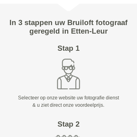
In 3 stappen uw Bruiloft fotograaf
geregeld in Etten-Leur
Stap 1
Selecteer op onze website uw fotografie dienst
& u ziet direct onze voordeelprijs.
Stap 2