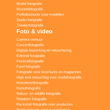
Model fotografie
Muziekfotografie
Portfolioshoots voor modellen
Studio fotografie
Theaterfotografie
Foto & video
Camera verhuur
Concertfotografie
Digitale bewerking en retouchering
Editorial fotografie
Festivalfotografie
Food fotografie
Fotografie voor brochures en magazines
High-end retouching voor modefotografie
Huisdierenfotografie
Kunstfotografie
Natuur- en wildlife fotografie
Newborn fotografie
Packshot fotografie voor producten
Productshoots voor e-commerce