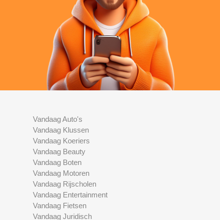
Vandaag Auto's
Vandaag Klussen
Vandaag Koeriers
Vandaag Beauty
Vandaag Boten
Vandaag Motoren
Vandaag Rijscholen
Vandaag Entertainment
Vandaag Fietsen
Vandaag Juridisch