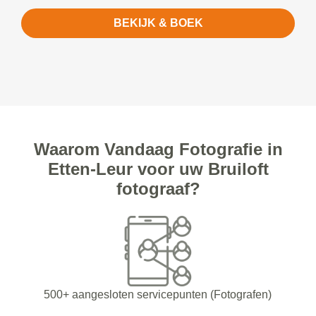
BEKIJK & BOEK
Waarom Vandaag Fotografie in
Etten-Leur voor uw Bruiloft
fotograaf?
500+ aangesloten servicepunten (Fotografen)