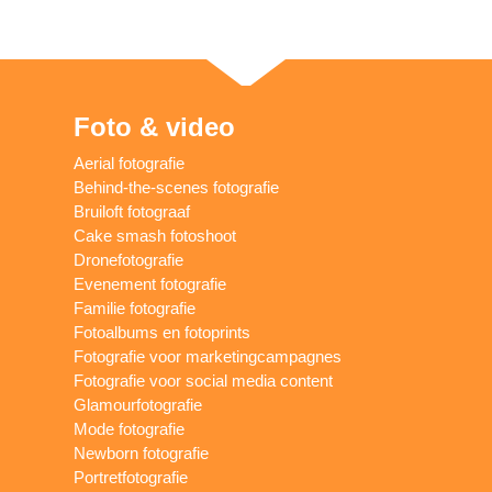
Foto & video
Aerial fotografie
Behind-the-scenes fotografie
Bruiloft fotograaf
Cake smash fotoshoot
Dronefotografie
Evenement fotografie
Familie fotografie
Fotoalbums en fotoprints
Fotografie voor marketingcampagnes
Fotografie voor social media content
Glamourfotografie
Mode fotografie
Newborn fotografie
Portretfotografie