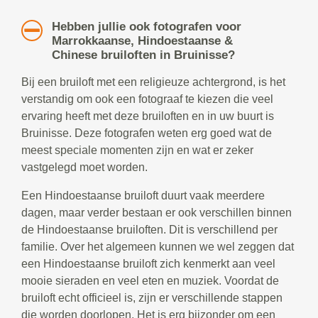
Hebben jullie ook fotografen voor
Marrokkaanse, Hindoestaanse &
Chinese bruiloften in Bruinisse?
Bij een bruiloft met een religieuze achtergrond, is het
verstandig om ook een fotograaf te kiezen die veel
ervaring heeft met deze bruiloften en in uw buurt is
Bruinisse. Deze fotografen weten erg goed wat de
meest speciale momenten zijn en wat er zeker
vastgelegd moet worden.
Een Hindoestaanse bruiloft duurt vaak meerdere
dagen, maar verder bestaan er ook verschillen binnen
de Hindoestaanse bruiloften. Dit is verschillend per
familie. Over het algemeen kunnen we wel zeggen dat
een Hindoestaanse bruiloft zich kenmerkt aan veel
mooie sieraden en veel eten en muziek. Voordat de
bruiloft echt officieel is, zijn er verschillende stappen
die worden doorlopen. Het is erg bijzonder om een