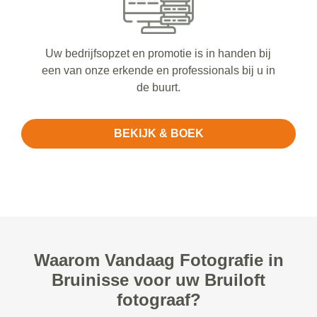
Uw bedrijfsopzet en promotie is in handen bij
een van onze erkende en professionals bij u in
de buurt.
BEKIJK & BOEK
Waarom Vandaag Fotografie in
Bruinisse voor uw Bruiloft
fotograaf?