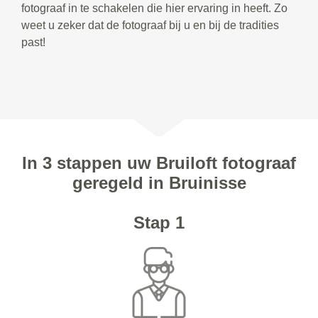
fotograaf in te schakelen die hier ervaring in heeft. Zo
weet u zeker dat de fotograaf bij u en bij de tradities
past!
In 3 stappen uw Bruiloft fotograaf
geregeld in Bruinisse
Stap 1