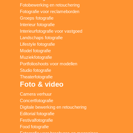
Fotobewerking en retouchering
Fotografie voor reclameborden
Groeps fotografie
Interieur fotografie
Interieurfotografie voor vastgoed
Landschaps fotografie
Lifestyle fotografie
Model fotografie
Muziekfotografie
Portfolioshoots voor modellen
Studio fotografie
Theaterfotografie
Foto & video
Camera verhuur
Concertfotografie
Digitale bewerking en retouchering
Editorial fotografie
Festivalfotografie
Food fotografie