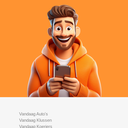
Vandaag Auto's
Vandaag Klussen
Vandaag Koeriers