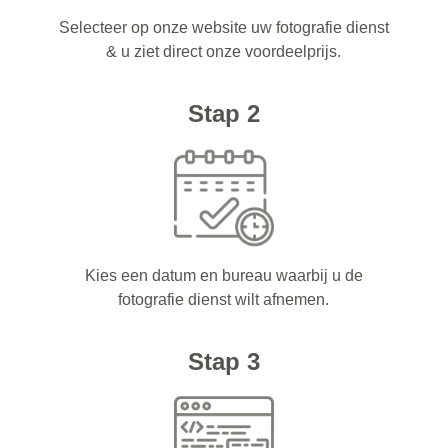
Selecteer op onze website uw fotografie dienst
& u ziet direct onze voordeelprijs.
Stap 2
Kies een datum en bureau waarbij u de
fotografie dienst wilt afnemen.
Stap 3