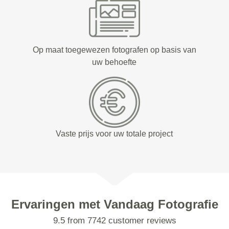
Op maat toegewezen fotografen op basis van
uw behoefte
Vaste prijs voor uw totale project
Ervaringen met Vandaag Fotografie
9.5 from 7742 customer reviews