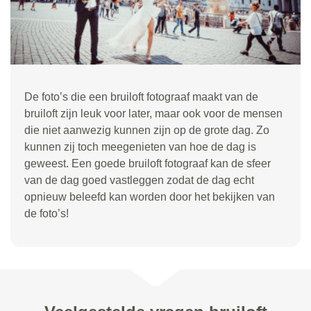
De foto’s die een bruiloft fotograaf maakt van de
bruiloft zijn leuk voor later, maar ook voor de mensen
die niet aanwezig kunnen zijn op de grote dag. Zo
kunnen zij toch meegenieten van hoe de dag is
geweest. Een goede bruiloft fotograaf kan de sfeer
van de dag goed vastleggen zodat de dag echt
opnieuw beleefd kan worden door het bekijken van
de foto’s!