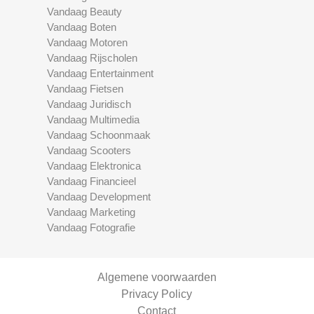
Vandaag Beauty
Vandaag Boten
Vandaag Motoren
Vandaag Rijscholen
Vandaag Entertainment
Vandaag Fietsen
Vandaag Juridisch
Vandaag Multimedia
Vandaag Schoonmaak
Vandaag Scooters
Vandaag Elektronica
Vandaag Financieel
Vandaag Development
Vandaag Marketing
Vandaag Fotografie
Algemene voorwaarden
Privacy Policy
Contact