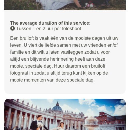
The average duration of this service:
Tussen 1 en 2 uur per fotoshoot
Een bruiloft is vaak één van de mooiste dagen uit uw
leven. U viert de liefde samen met uw vrienden en/of
familie en dit wilt u laten vastleggen zodat u voor
altijd een blijvende herinnering heeft aan deze
mooie, speciale dag. Huur daarom een bruiloft
fotograaf in zodat u altijd terug kunt kijken op de
mooie momenten van deze speciale dag.