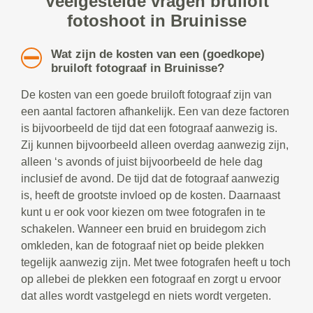
Veelgestelde vragen bruiloft
fotoshoot in Bruinisse
Wat zijn de kosten van een (goedkope)
bruiloft fotograaf in Bruinisse?
De kosten van een goede bruiloft fotograaf zijn van
een aantal factoren afhankelijk. Een van deze factoren
is bijvoorbeeld de tijd dat een fotograaf aanwezig is.
Zij kunnen bijvoorbeeld alleen overdag aanwezig zijn,
alleen ‘s avonds of juist bijvoorbeeld de hele dag
inclusief de avond. De tijd dat de fotograaf aanwezig
is, heeft de grootste invloed op de kosten. Daarnaast
kunt u er ook voor kiezen om twee fotografen in te
schakelen. Wanneer een bruid en bruidegom zich
omkleden, kan de fotograaf niet op beide plekken
tegelijk aanwezig zijn. Met twee fotografen heeft u toch
op allebei de plekken een fotograaf en zorgt u ervoor
dat alles wordt vastgelegd en niets wordt vergeten.