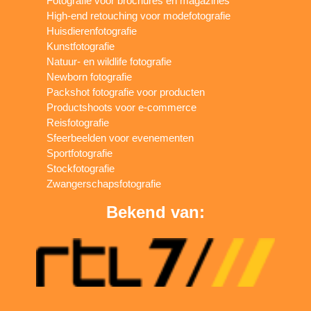
Fotografie voor brochures en magazines
High-end retouching voor modefotografie
Huisdierenfotografie
Kunstfotografie
Natuur- en wildlife fotografie
Newborn fotografie
Packshot fotografie voor producten
Productshoots voor e-commerce
Reisfotografie
Sfeerbeelden voor evenementen
Sportfotografie
Stockfotografie
Zwangerschapsfotografie
Bekend van: