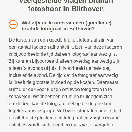
Veelgestelde vragen bruiloft
fotoshoot in Bilthoven
Wat zijn de kosten van een (goedkope)
bruiloft fotograaf in Bilthoven?
De kosten van een goede bruiloft fotograaf zijn van
een aantal factoren afhankelijk. Een van deze factoren
is bijvoorbeeld de tijd dat een fotograaf aanwezig is.
Zij kunnen bijvoorbeeld alleen overdag aanwezig zijn,
alleen ‘s avonds of juist bijvoorbeeld de hele dag
inclusief de avond. De tijd dat de fotograaf aanwezig
is, heeft de grootste invloed op de kosten. Daarnaast
kunt u er ook voor kiezen om twee fotografen in te
schakelen. Wanneer een bruid en bruidegom zich
omkleden, kan de fotograaf niet op beide plekken
tegelijk aanwezig zijn. Met twee fotografen heeft u toch
op allebei de plekken een fotograaf en zorgt u ervoor
dat alles wordt vastgelegd en niets wordt vergeten.