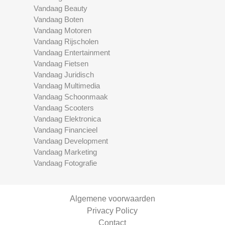
Vandaag Beauty
Vandaag Boten
Vandaag Motoren
Vandaag Rijscholen
Vandaag Entertainment
Vandaag Fietsen
Vandaag Juridisch
Vandaag Multimedia
Vandaag Schoonmaak
Vandaag Scooters
Vandaag Elektronica
Vandaag Financieel
Vandaag Development
Vandaag Marketing
Vandaag Fotografie
Algemene voorwaarden
Privacy Policy
Contact