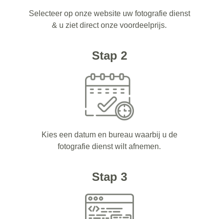
Selecteer op onze website uw fotografie dienst
& u ziet direct onze voordeelprijs.
Stap 2
Kies een datum en bureau waarbij u de
fotografie dienst wilt afnemen.
Stap 3