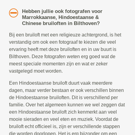
Hebben jullie ook fotografen voor
Marrokkaanse, Hindoestaanse &
Chinese bruiloften in Bilthoven?
Bij een bruiloft met een religieuze achtergrond, is het
verstandig om ook een fotograaf te kiezen die veel
ervaring heeft met deze bruiloften en in uw buurt is
Bilthoven. Deze fotografen weten erg goed wat de
meest speciale momenten zijn en wat er zeker
vastgelegd moet worden.
Een Hindoestaanse bruiloft duurt vaak meerdere
dagen, maar verder bestaan er ook verschillen binnen
de Hindoestaanse bruiloften. Dit is verschillend per
familie. Over het algemeen kunnen we wel zeggen dat
een Hindoestaanse bruiloft zich kenmerkt aan veel
mooie sieraden en veel eten en muziek. Voordat de
bruiloft echt officieel is, zijn er verschillende stappen
die worden doorlopen. Het is erg bijzonder om een