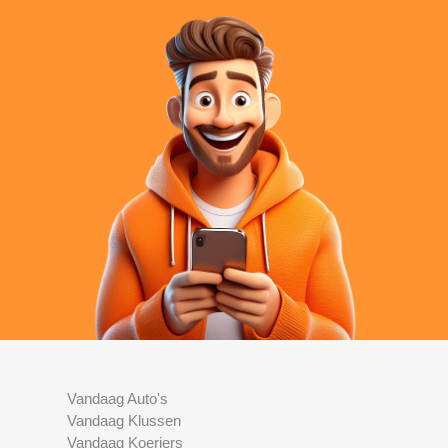
Vandaag Auto's
Vandaag Klussen
Vandaag Koeriers