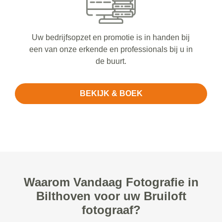
Uw bedrijfsopzet en promotie is in handen bij
een van onze erkende en professionals bij u in
de buurt.
BEKIJK & BOEK
Waarom Vandaag Fotografie in
Bilthoven voor uw Bruiloft
fotograaf?