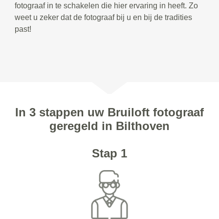
fotograaf in te schakelen die hier ervaring in heeft. Zo
weet u zeker dat de fotograaf bij u en bij de tradities
past!
In 3 stappen uw Bruiloft fotograaf
geregeld in Bilthoven
Stap 1