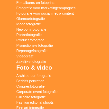
Fotoalbums en fotoprints
Fotografie voor marketingcampagnes
Fotografie voor social media content
Glamourfotografie
Mode fotografie
Newborn fotografie
Portretfotografie
Product fotografie
Promotionele fotografie
Reportagefotografie
Videograaf
Zakelijke fotografie
Foto & video
Architectuur fotografie
Bedrijfs portretten
Congresfotografie
Corporate event fotografie
Culinaire fotografie
Fashion editorial shoots
Fine art fotografie