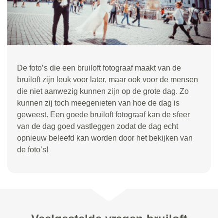
De foto’s die een bruiloft fotograaf maakt van de
bruiloft zijn leuk voor later, maar ook voor de mensen
die niet aanwezig kunnen zijn op de grote dag. Zo
kunnen zij toch meegenieten van hoe de dag is
geweest. Een goede bruiloft fotograaf kan de sfeer
van de dag goed vastleggen zodat de dag echt
opnieuw beleefd kan worden door het bekijken van
de foto’s!