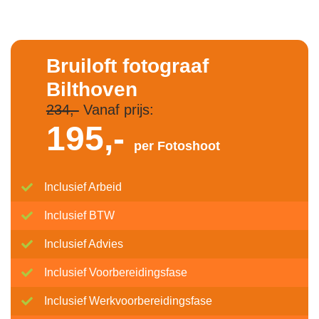
Bruiloft fotograaf
Bilthoven
234,-
Vanaf prijs:
195,-
per Fotoshoot
Inclusief Arbeid
Inclusief BTW
Inclusief Advies
Inclusief Voorbereidingsfase
Inclusief Werkvoorbereidingsfase