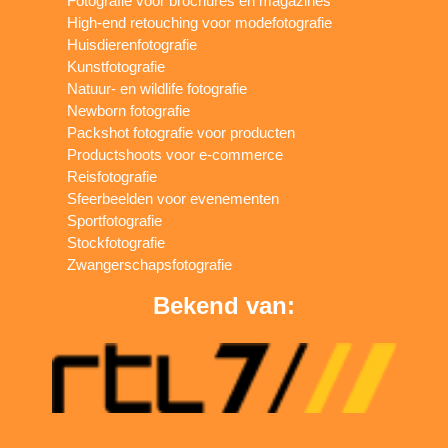
Fotografie voor brochures en magazines
High-end retouching voor modefotografie
Huisdierenfotografie
Kunstfotografie
Natuur- en wildlife fotografie
Newborn fotografie
Packshot fotografie voor producten
Productshoots voor e-commerce
Reisfotografie
Sfeerbeelden voor evenementen
Sportfotografie
Stockfotografie
Zwangerschapsfotografie
Bekend van: