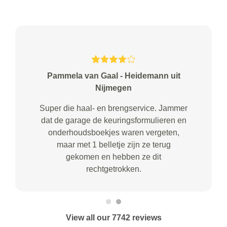
Pammela van Gaal - Heidemann uit
Nijmegen
Super die haal- en brengservice. Jammer
dat de garage de keuringsformulieren en
onderhoudsboekjes waren vergeten,
maar met 1 belletje zijn ze terug
gekomen en hebben ze dit
rechtgetrokken.
View all our 7742 reviews