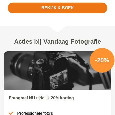
BEKIJK & BOEK
Acties bij Vandaag Fotografie
-20%
Fotograaf NU tijdelijk 20% korting
Professionele foto's