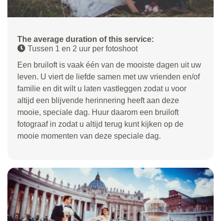
The average duration of this service:
Tussen 1 en 2 uur per fotoshoot
Een bruiloft is vaak één van de mooiste dagen uit uw
leven. U viert de liefde samen met uw vrienden en/of
familie en dit wilt u laten vastleggen zodat u voor
altijd een blijvende herinnering heeft aan deze
mooie, speciale dag. Huur daarom een bruiloft
fotograaf in zodat u altijd terug kunt kijken op de
mooie momenten van deze speciale dag.