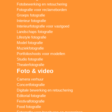
Fotobewerking en retouchering
Fotografie voor reclameborden
Groeps fotografie
Interieur fotografie
Interieurfotografie voor vastgoed
Landschaps fotografie
Lifestyle fotografie
Model fotografie
Muziekfotografie
Portfolioshoots voor modellen
Studio fotografie
Theaterfotografie
Foto & video
Camera verhuur
Concertfotografie
Digitale bewerking en retouchering
Editorial fotografie
Festivalfotografie
Food fotografie