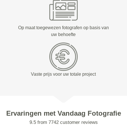
Op maat toegewezen fotografen op basis van
uw behoefte
Vaste prijs voor uw totale project
Ervaringen met Vandaag Fotografie
9.5 from 7742 customer reviews