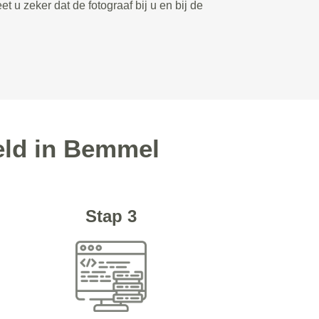
et u zeker dat de fotograaf bij u en bij de
geld in Bemmel
Stap 3