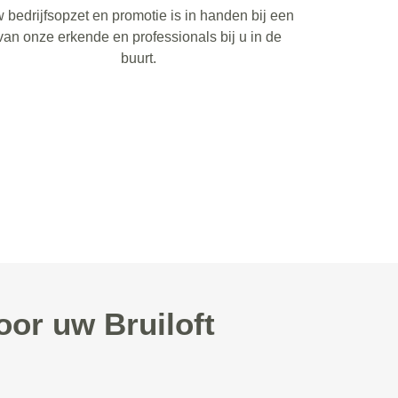
 bedrijfsopzet en promotie is in handen bij een
van onze erkende en professionals bij u in de
buurt.
or uw Bruiloft