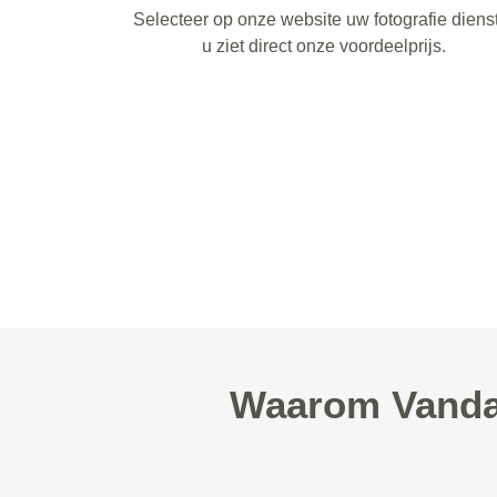
Selecteer op onze website uw fotografie diens
u ziet direct onze voordeelprijs.
Waarom Vandaa