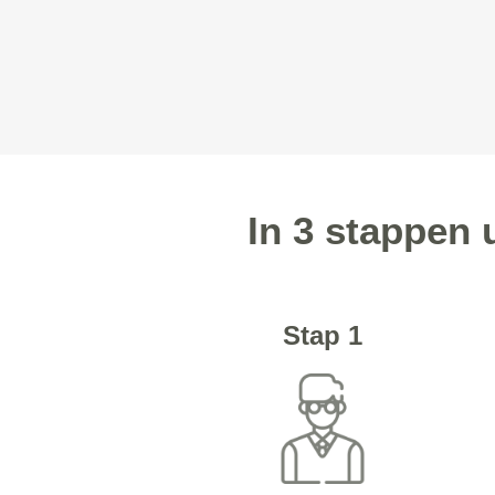
In 3 stappen 
Stap 1