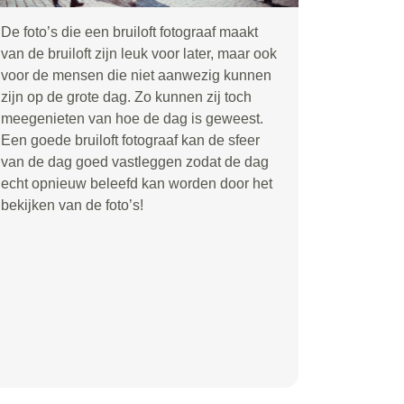
De foto’s die een bruiloft fotograaf maakt
van de bruiloft zijn leuk voor later, maar ook
voor de mensen die niet aanwezig kunnen
zijn op de grote dag. Zo kunnen zij toch
meegenieten van hoe de dag is geweest.
Een goede bruiloft fotograaf kan de sfeer
van de dag goed vastleggen zodat de dag
echt opnieuw beleefd kan worden door het
bekijken van de foto’s!