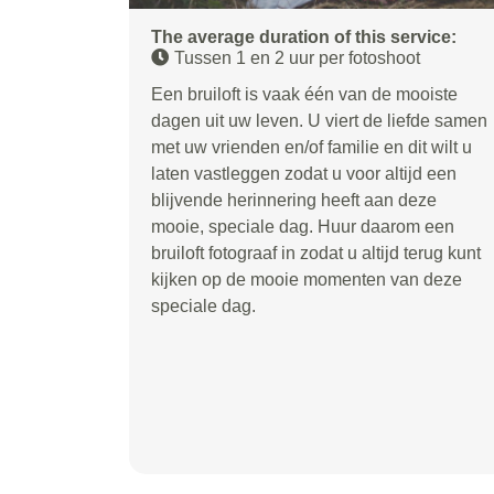
The average duration of this service:
Tussen 1 en 2 uur per fotoshoot
Een bruiloft is vaak één van de mooiste
dagen uit uw leven. U viert de liefde samen
met uw vrienden en/of familie en dit wilt u
laten vastleggen zodat u voor altijd een
blijvende herinnering heeft aan deze
mooie, speciale dag. Huur daarom een
bruiloft fotograaf in zodat u altijd terug kunt
kijken op de mooie momenten van deze
speciale dag.