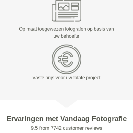
Op maat toegewezen fotografen op basis van
uw behoefte
Vaste prijs voor uw totale project
Ervaringen met Vandaag Fotografie
9.5 from 7742 customer reviews