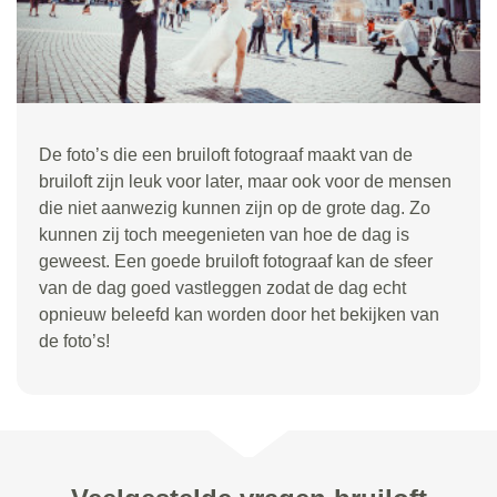
De foto’s die een bruiloft fotograaf maakt van de
bruiloft zijn leuk voor later, maar ook voor de mensen
die niet aanwezig kunnen zijn op de grote dag. Zo
kunnen zij toch meegenieten van hoe de dag is
geweest. Een goede bruiloft fotograaf kan de sfeer
van de dag goed vastleggen zodat de dag echt
opnieuw beleefd kan worden door het bekijken van
de foto’s!