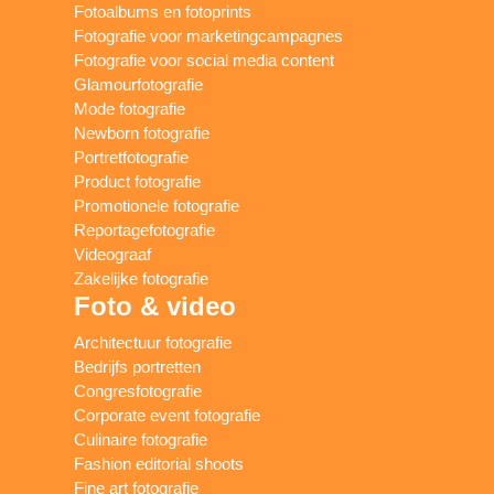
Fotoalbums en fotoprints
Fotografie voor marketingcampagnes
Fotografie voor social media content
Glamourfotografie
Mode fotografie
Newborn fotografie
Portretfotografie
Product fotografie
Promotionele fotografie
Reportagefotografie
Videograaf
Zakelijke fotografie
Foto & video
Architectuur fotografie
Bedrijfs portretten
Congresfotografie
Corporate event fotografie
Culinaire fotografie
Fashion editorial shoots
Fine art fotografie