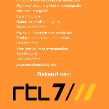
Fotografie voor brochures en magazines
High-end retouching voor modefotografie
Huisdierenfotografie
Kunstfotografie
Natuur- en wildlife fotografie
Newborn fotografie
Packshot fotografie voor producten
Productshoots voor e-commerce
Reisfotografie
Sfeerbeelden voor evenementen
Sportfotografie
Stockfotografie
Zwangerschapsfotografie
Bekend van: