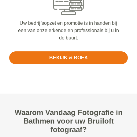
Uw bedrijfsopzet en promotie is in handen bij
een van onze erkende en professionals bij u in
de buurt.
BEKIJK & BOEK
Waarom Vandaag Fotografie in
Bathmen voor uw Bruiloft
fotograaf?