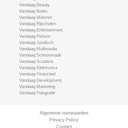
Vandaag Beauty
Vandaag Boten
Vandaag Motoren
Vandaag Rijscholen
Vandaag Entertainment
Vandaag Fietsen
Vandaag Juridisch
Vandaag Multimedia
Vandaag Schoonmaak
Vandaag Scooters
Vandaag Elektronica
Vandaag Financieel
Vandaag Development
Vandaag Marketing
Vandaag Fotografie
Algemene voorwaarden
Privacy Policy
Contact