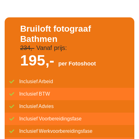
Bruiloft fotograaf
Bathmen
234,-
Vanaf prijs:
195,-
per Fotoshoot
Inclusief Arbeid
Inclusief BTW
Inclusief Advies
Inclusief Voorbereidingsfase
Inclusief Werkvoorbereidingsfase