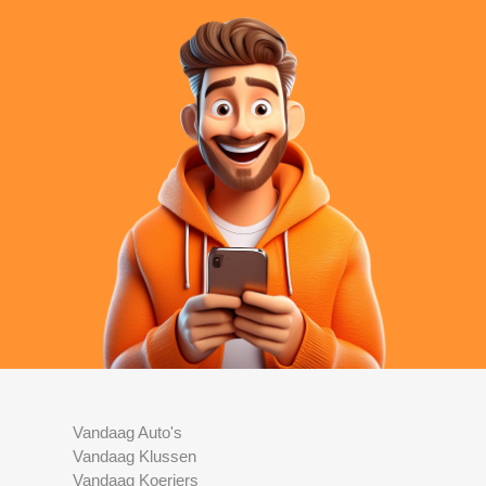
Vandaag Auto's
Vandaag Klussen
Vandaag Koeriers