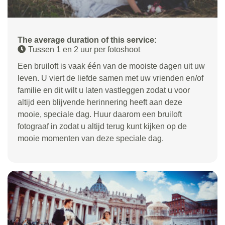
The average duration of this service:
Tussen 1 en 2 uur per fotoshoot
Een bruiloft is vaak één van de mooiste dagen uit uw
leven. U viert de liefde samen met uw vrienden en/of
familie en dit wilt u laten vastleggen zodat u voor
altijd een blijvende herinnering heeft aan deze
mooie, speciale dag. Huur daarom een bruiloft
fotograaf in zodat u altijd terug kunt kijken op de
mooie momenten van deze speciale dag.