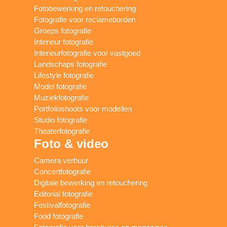
Fotobewerking en retouchering
Fotografie voor reclameborden
Groeps fotografie
Interieur fotografie
Interieurfotografie voor vastgoed
Landschaps fotografie
Lifestyle fotografie
Model fotografie
Muziekfotografie
Portfolioshoots voor modellen
Studio fotografie
Theaterfotografie
Foto & video
Camera verhuur
Concertfotografie
Digitale bewerking en retouchering
Editorial fotografie
Festivalfotografie
Food fotografie