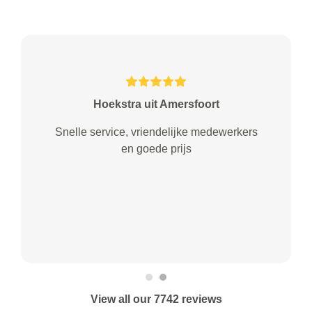
Hoekstra uit Amersfoort
Snelle service, vriendelijke medewerkers
en goede prijs
View all our 7742 reviews