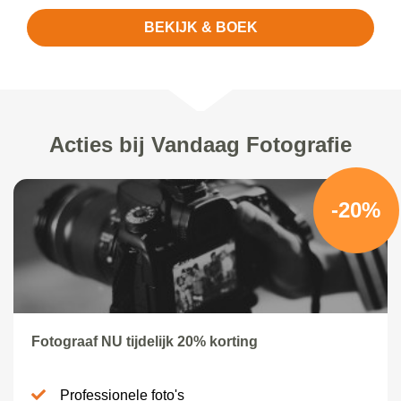
BEKIJK & BOEK
Acties bij Vandaag Fotografie
-20%
Fotograaf NU tijdelijk 20% korting
Professionele foto's