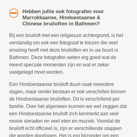
Hebben jullie ook fotografen voor
Marrokkaanse, Hindoestaanse &
Chinese bruiloften in Bathmen?
Bij een bruiloft met een religieuze achtergrond, is het
verstandig om ook een fotograaf te kiezen die veel
ervaring heeft met deze bruiloften en in uw buurt is
Bathmen. Deze fotografen weten erg goed wat de
meest speciale momenten zijn en wat er zeker
vastgelegd moet worden.
Een Hindoestaanse bruiloft duurt vaak meerdere
dagen, maar verder bestaan er ook verschillen binnen
de Hindoestaanse bruiloften. Dit is verschillend per
familie. Over het algemeen kunnen we wel zeggen dat
een Hindoestaanse bruiloft zich kenmerkt aan veel
mooie sieraden en veel eten en muziek. Voordat de
bruiloft echt officieel is, zijn er verschillende stappen
die worden doorlopen. Het is erg bijzonder om een