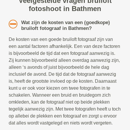
Veelgestelde vragen bruiloft
fotoshoot in Bathmen
Wat zijn de kosten van een (goedkope)
bruiloft fotograaf in Bathmen?
De kosten van een goede bruiloft fotograaf zijn van
een aantal factoren afhankelijk. Een van deze factoren
is bijvoorbeeld de tijd dat een fotograaf aanwezig is.
Zij kunnen bijvoorbeeld alleen overdag aanwezig zijn,
alleen ‘s avonds of juist bijvoorbeeld de hele dag
inclusief de avond. De tijd dat de fotograaf aanwezig
is, heeft de grootste invloed op de kosten. Daarnaast
kunt u er ook voor kiezen om twee fotografen in te
schakelen. Wanneer een bruid en bruidegom zich
omkleden, kan de fotograaf niet op beide plekken
tegelijk aanwezig zijn. Met twee fotografen heeft u toch
op allebei de plekken een fotograaf en zorgt u ervoor
dat alles wordt vastgelegd en niets wordt vergeten.