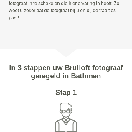
fotograaf in te schakelen die hier ervaring in heeft. Zo
weet u zeker dat de fotograaf bij u en bij de tradities
past!
In 3 stappen uw Bruiloft fotograaf
geregeld in Bathmen
Stap 1