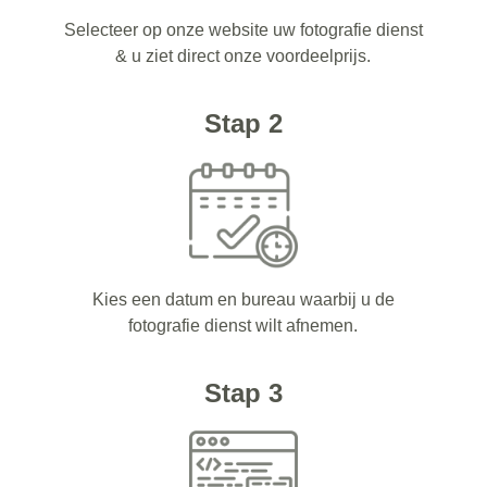
Selecteer op onze website uw fotografie dienst
& u ziet direct onze voordeelprijs.
Stap 2
Kies een datum en bureau waarbij u de
fotografie dienst wilt afnemen.
Stap 3