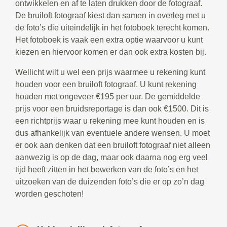
ontwikkelen en af te laten drukken door de fotograaf.
De bruiloft fotograaf kiest dan samen in overleg met u
de foto’s die uiteindelijk in het fotoboek terecht komen.
Het fotoboek is vaak een extra optie waarvoor u kunt
kiezen en hiervoor komen er dan ook extra kosten bij.
Wellicht wilt u wel een prijs waarmee u rekening kunt
houden voor een bruiloft fotograaf. U kunt rekening
houden met ongeveer €195 per uur. De gemiddelde
prijs voor een bruidsreportage is dan ook €1500. Dit is
een richtprijs waar u rekening mee kunt houden en is
dus afhankelijk van eventuele andere wensen. U moet
er ook aan denken dat een bruiloft fotograaf niet alleen
aanwezig is op de dag, maar ook daarna nog erg veel
tijd heeft zitten in het bewerken van de foto’s en het
uitzoeken van de duizenden foto’s die er op zo’n dag
worden geschoten!