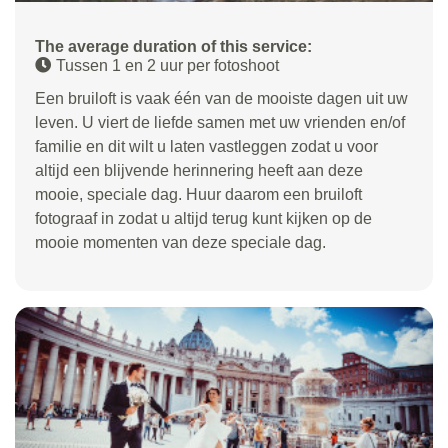
The average duration of this service:
Tussen 1 en 2 uur per fotoshoot
Een bruiloft is vaak één van de mooiste dagen uit uw
leven. U viert de liefde samen met uw vrienden en/of
familie en dit wilt u laten vastleggen zodat u voor
altijd een blijvende herinnering heeft aan deze
mooie, speciale dag. Huur daarom een bruiloft
fotograaf in zodat u altijd terug kunt kijken op de
mooie momenten van deze speciale dag.