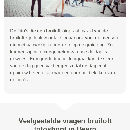
De foto’s die een bruiloft fotograaf maakt van de
bruiloft zijn leuk voor later, maar ook voor de mensen
die niet aanwezig kunnen zijn op de grote dag. Zo
kunnen zij toch meegenieten van hoe de dag is
geweest. Een goede bruiloft fotograaf kan de sfeer
van de dag goed vastleggen zodat de dag echt
opnieuw beleefd kan worden door het bekijken van
de foto’s!
Veelgestelde vragen bruiloft
fotoshoot in Baarn