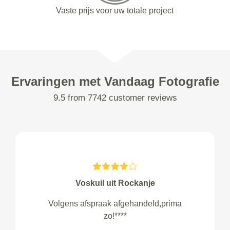
Vaste prijs voor uw totale project
Ervaringen met Vandaag Fotografie
9.5 from 7742 customer reviews
Voskuil uit Rockanje
Volgens afspraak afgehandeld,prima
zo!****