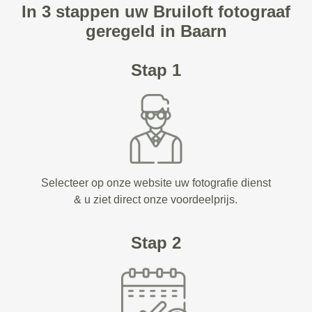
In 3 stappen uw Bruiloft fotograaf
geregeld in Baarn
Stap 1
Selecteer op onze website uw fotografie dienst
& u ziet direct onze voordeelprijs.
Stap 2