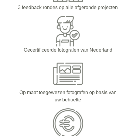
3 feedback rondes op alle afgeronde projecten
Gecertificeerde fotografen van Nederland
Op maat toegewezen fotografen op basis van
uw behoefte