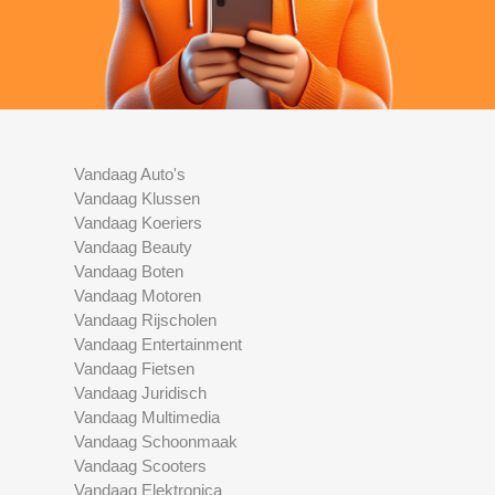
Vandaag Auto's
Vandaag Klussen
Vandaag Koeriers
Vandaag Beauty
Vandaag Boten
Vandaag Motoren
Vandaag Rijscholen
Vandaag Entertainment
Vandaag Fietsen
Vandaag Juridisch
Vandaag Multimedia
Vandaag Schoonmaak
Vandaag Scooters
Vandaag Elektronica