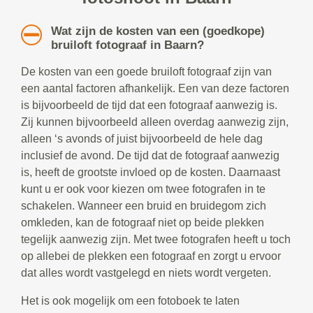
Wat zijn de kosten van een (goedkope)
bruiloft fotograaf in Baarn?
De kosten van een goede bruiloft fotograaf zijn van
een aantal factoren afhankelijk. Een van deze factoren
is bijvoorbeeld de tijd dat een fotograaf aanwezig is.
Zij kunnen bijvoorbeeld alleen overdag aanwezig zijn,
alleen ‘s avonds of juist bijvoorbeeld de hele dag
inclusief de avond. De tijd dat de fotograaf aanwezig
is, heeft de grootste invloed op de kosten. Daarnaast
kunt u er ook voor kiezen om twee fotografen in te
schakelen. Wanneer een bruid en bruidegom zich
omkleden, kan de fotograaf niet op beide plekken
tegelijk aanwezig zijn. Met twee fotografen heeft u toch
op allebei de plekken een fotograaf en zorgt u ervoor
dat alles wordt vastgelegd en niets wordt vergeten.
Het is ook mogelijk om een fotoboek te laten