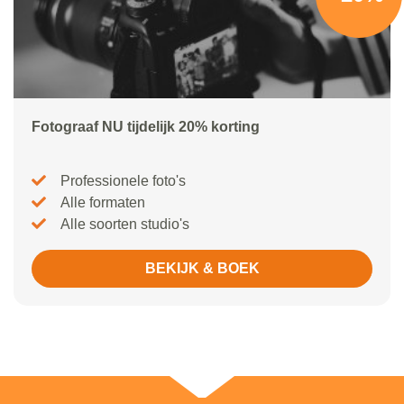
Fotograaf NU tijdelijk 20% korting
Professionele foto's
Alle formaten
Alle soorten studio's
BEKIJK & BOEK