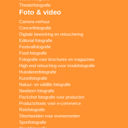
Theaterfotografie
Foto & video
Camera verhuur
Concertfotografie
Digitale bewerking en retouchering
Editorial fotografie
Festivalfotografie
Food fotografie
Fotografie voor brochures en magazines
High-end retouching voor modefotografie
Huisdierenfotografie
Kunstfotografie
Natuur- en wildlife fotografie
Newborn fotografie
Packshot fotografie voor producten
Productshoots voor e-commerce
Reisfotografie
Sfeerbeelden voor evenementen
Sportfotografie