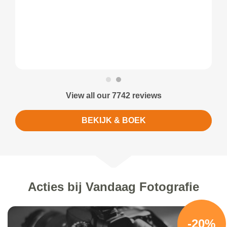
View all our 7742 reviews
BEKIJK & BOEK
Acties bij Vandaag Fotografie
-20%