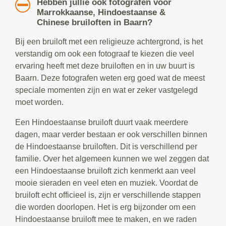
Hebben jullie ook fotografen voor
Marrokkaanse, Hindoestaanse &
Chinese bruiloften in Baarn?
Bij een bruiloft met een religieuze achtergrond, is het
verstandig om ook een fotograaf te kiezen die veel
ervaring heeft met deze bruiloften en in uw buurt is
Baarn. Deze fotografen weten erg goed wat de meest
speciale momenten zijn en wat er zeker vastgelegd
moet worden.
Een Hindoestaanse bruiloft duurt vaak meerdere
dagen, maar verder bestaan er ook verschillen binnen
de Hindoestaanse bruiloften. Dit is verschillend per
familie. Over het algemeen kunnen we wel zeggen dat
een Hindoestaanse bruiloft zich kenmerkt aan veel
mooie sieraden en veel eten en muziek. Voordat de
bruiloft echt officieel is, zijn er verschillende stappen
die worden doorlopen. Het is erg bijzonder om een
Hindoestaanse bruiloft mee te maken, en we raden