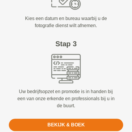
Kies een datum en bureau waarbij u de
fotografie dienst wilt afnemen.
Stap 3
Uw bedrijfsopzet en promotie is in handen bij
een van onze erkende en professionals bij u in
de buurt.
BEKIJK & BOEK