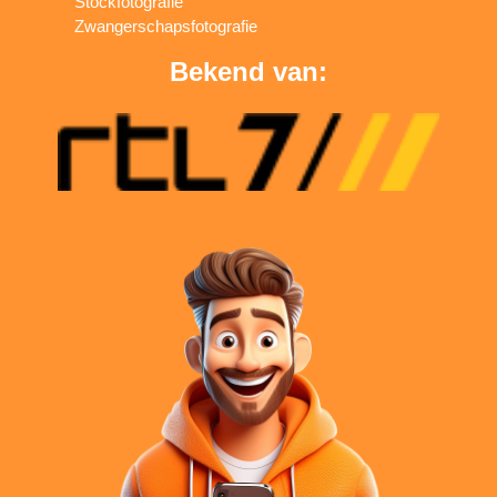
Stockfotografie
Zwangerschapsfotografie
Bekend van: