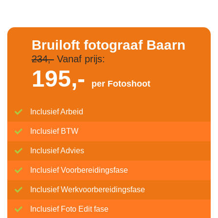
Bruiloft fotograaf Baarn
234,-
Vanaf prijs:
195,-
per Fotoshoot
Inclusief Arbeid
Inclusief BTW
Inclusief Advies
Inclusief Voorbereidingsfase
Inclusief Werkvoorbereidingsfase
Inclusief Foto Edit fase