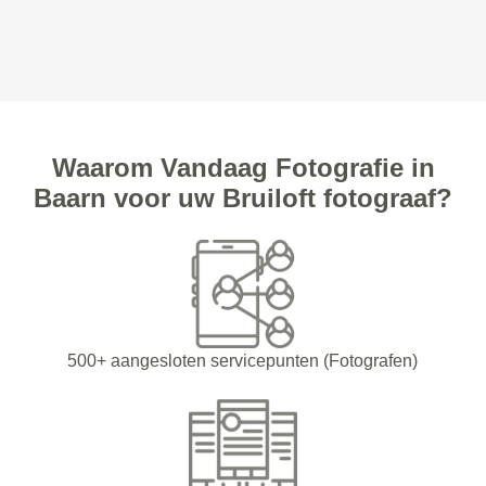
Waarom Vandaag Fotografie in
Baarn voor uw Bruiloft fotograaf?
500+ aangesloten servicepunten (Fotografen)