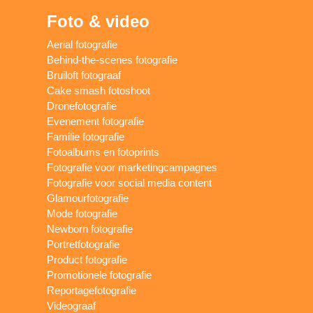
Foto & video
Aerial fotografie
Behind-the-scenes fotografie
Bruiloft fotograaf
Cake smash fotoshoot
Dronefotografie
Evenement fotografie
Familie fotografie
Fotoalbums en fotoprints
Fotografie voor marketingcampagnes
Fotografie voor social media content
Glamourfotografie
Mode fotografie
Newborn fotografie
Portretfotografie
Product fotografie
Promotionele fotografie
Reportagefotografie
Videograaf