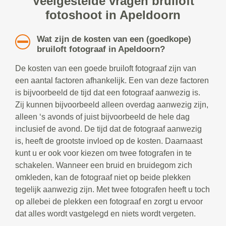
Veelgestelde vragen bruiloft
fotoshoot in Apeldoorn
Wat zijn de kosten van een (goedkope)
bruiloft fotograaf in Apeldoorn?
De kosten van een goede bruiloft fotograaf zijn van
een aantal factoren afhankelijk. Een van deze factoren
is bijvoorbeeld de tijd dat een fotograaf aanwezig is.
Zij kunnen bijvoorbeeld alleen overdag aanwezig zijn,
alleen ‘s avonds of juist bijvoorbeeld de hele dag
inclusief de avond. De tijd dat de fotograaf aanwezig
is, heeft de grootste invloed op de kosten. Daarnaast
kunt u er ook voor kiezen om twee fotografen in te
schakelen. Wanneer een bruid en bruidegom zich
omkleden, kan de fotograaf niet op beide plekken
tegelijk aanwezig zijn. Met twee fotografen heeft u toch
op allebei de plekken een fotograaf en zorgt u ervoor
dat alles wordt vastgelegd en niets wordt vergeten.