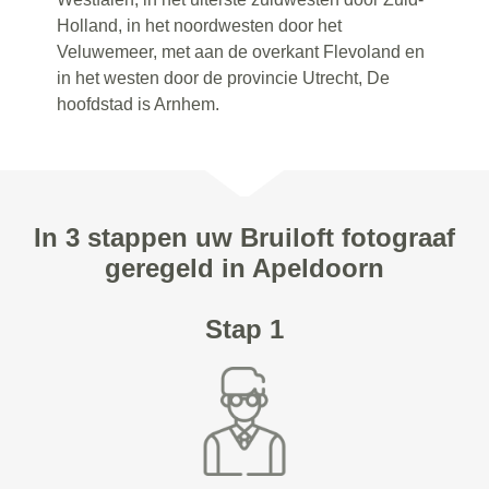
Holland, in het noordwesten door het
Veluwemeer, met aan de overkant Flevoland en
in het westen door de provincie Utrecht, De
hoofdstad is Arnhem.
In 3 stappen uw Bruiloft fotograaf
geregeld in Apeldoorn
Stap 1