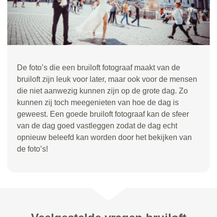
De foto’s die een bruiloft fotograaf maakt van de
bruiloft zijn leuk voor later, maar ook voor de mensen
die niet aanwezig kunnen zijn op de grote dag. Zo
kunnen zij toch meegenieten van hoe de dag is
geweest. Een goede bruiloft fotograaf kan de sfeer
van de dag goed vastleggen zodat de dag echt
opnieuw beleefd kan worden door het bekijken van
de foto’s!