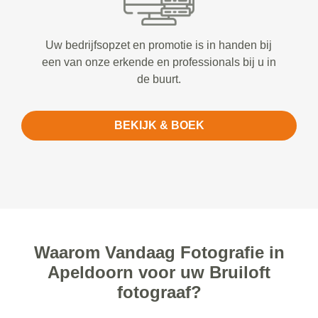
Uw bedrijfsopzet en promotie is in handen bij
een van onze erkende en professionals bij u in
de buurt.
BEKIJK & BOEK
Waarom Vandaag Fotografie in
Apeldoorn voor uw Bruiloft
fotograaf?