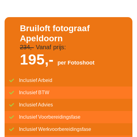
Bruiloft fotograaf
Apeldoorn
234,-
Vanaf prijs:
195,-
per Fotoshoot
Inclusief Arbeid
Inclusief BTW
Inclusief Advies
Inclusief Voorbereidingsfase
Inclusief Werkvoorbereidingsfase