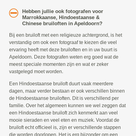
Hebben jullie ook fotografen voor
Marrokkaanse, Hindoestaanse &
Chinese bruiloften in Apeldoorn?
Bij een bruiloft met een religieuze achtergrond, is het
verstandig om ook een fotograaf te kiezen die veel
ervaring heeft met deze bruiloften en in uw buurt is
Apeldoorn. Deze fotografen weten erg goed wat de
meest speciale momenten zijn en wat er zeker
vastgelegd moet worden.
Een Hindoestaanse bruiloft duurt vaak meerdere
dagen, maar verder bestaan er ook verschillen binnen
de Hindoestaanse bruiloften. Dit is verschillend per
familie. Over het algemeen kunnen we wel zeggen dat
een Hindoestaanse bruiloft zich kenmerkt aan veel
mooie sieraden en veel eten en muziek. Voordat de
bruiloft echt officieel is, zijn er verschillende stappen
die worden doorlopen. Het is erg bijzonder om een