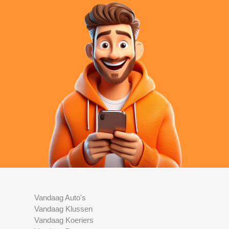
Vandaag Auto's
Vandaag Klussen
Vandaag Koeriers