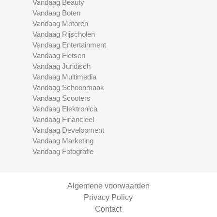
Vandaag Beauty
Vandaag Boten
Vandaag Motoren
Vandaag Rijscholen
Vandaag Entertainment
Vandaag Fietsen
Vandaag Juridisch
Vandaag Multimedia
Vandaag Schoonmaak
Vandaag Scooters
Vandaag Elektronica
Vandaag Financieel
Vandaag Development
Vandaag Marketing
Vandaag Fotografie
Algemene voorwaarden
Privacy Policy
Contact