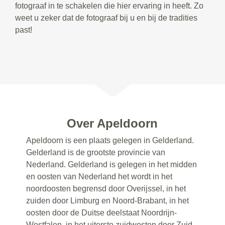
fotograaf in te schakelen die hier ervaring in heeft. Zo
weet u zeker dat de fotograaf bij u en bij de tradities
past!
Over Apeldoorn
Apeldoorn is een plaats gelegen in Gelderland.
Gelderland is de grootste provincie van
Nederland. Gelderland is gelegen in het midden
en oosten van Nederland het wordt in het
noordoosten begrensd door Overijssel, in het
zuiden door Limburg en Noord-Brabant, in het
oosten door de Duitse deelstaat Noordrijn-
Westfalen, in het uiterste zuidwesten door Zuid-