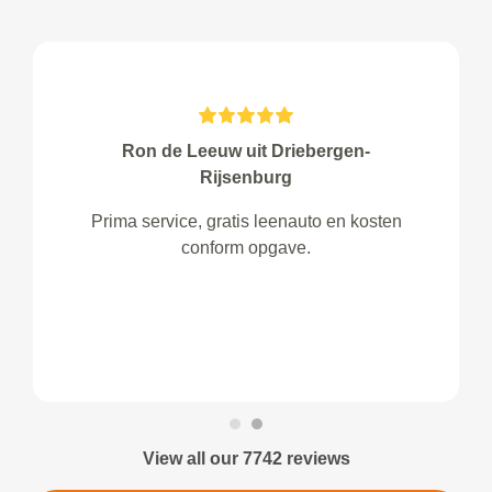
Ron de Leeuw uit Driebergen-
Rijsenburg
Prima service, gratis leenauto en kosten
conform opgave.
View all our 7742 reviews