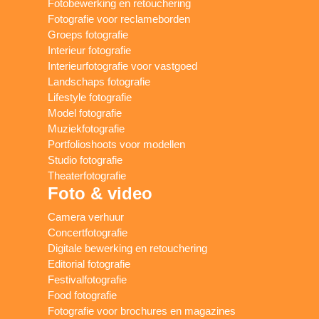
Fotobewerking en retouchering
Fotografie voor reclameborden
Groeps fotografie
Interieur fotografie
Interieurfotografie voor vastgoed
Landschaps fotografie
Lifestyle fotografie
Model fotografie
Muziekfotografie
Portfolioshoots voor modellen
Studio fotografie
Theaterfotografie
Foto & video
Camera verhuur
Concertfotografie
Digitale bewerking en retouchering
Editorial fotografie
Festivalfotografie
Food fotografie
Fotografie voor brochures en magazines