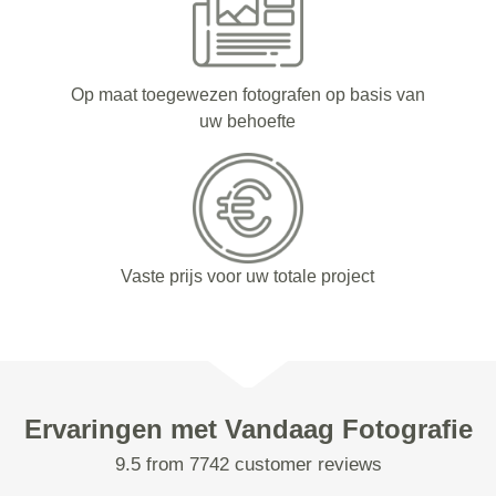
Op maat toegewezen fotografen op basis van
uw behoefte
Vaste prijs voor uw totale project
Ervaringen met Vandaag Fotografie
9.5 from 7742 customer reviews