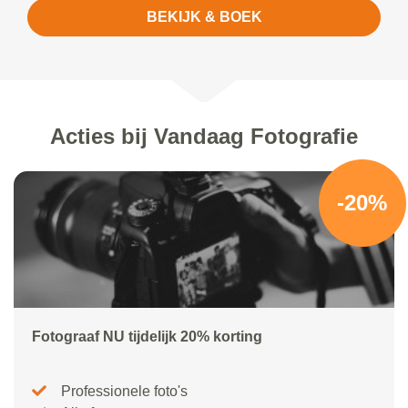
BEKIJK & BOEK
Acties bij Vandaag Fotografie
-20%
Fotograaf NU tijdelijk 20% korting
Professionele foto's