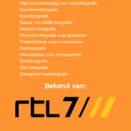
High-end retouching voor modefotografie
Huisdierenfotografie
Kunstfotografie
Natuur- en wildlife fotografie
Newborn fotografie
Packshot fotografie voor producten
Productshoots voor e-commerce
Reisfotografie
Sfeerbeelden voor evenementen
Sportfotografie
Stockfotografie
Zwangerschapsfotografie
Bekend van: