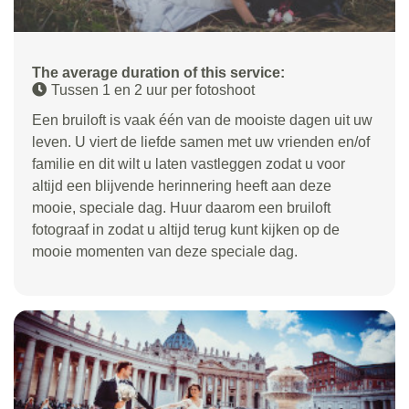
The average duration of this service:
Tussen 1 en 2 uur per fotoshoot
Een bruiloft is vaak één van de mooiste dagen uit uw
leven. U viert de liefde samen met uw vrienden en/of
familie en dit wilt u laten vastleggen zodat u voor
altijd een blijvende herinnering heeft aan deze
mooie, speciale dag. Huur daarom een bruiloft
fotograaf in zodat u altijd terug kunt kijken op de
mooie momenten van deze speciale dag.