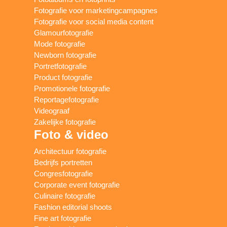
Fotografie voor marketingcampagnes
Fotografie voor social media content
Glamourfotografie
Mode fotografie
Newborn fotografie
Portretfotografie
Product fotografie
Promotionele fotografie
Reportagefotografie
Videograaf
Zakelijke fotografie
Foto & video
Architectuur fotografie
Bedrijfs portretten
Congresfotografie
Corporate event fotografie
Culinaire fotografie
Fashion editorial shoots
Fine art fotografie