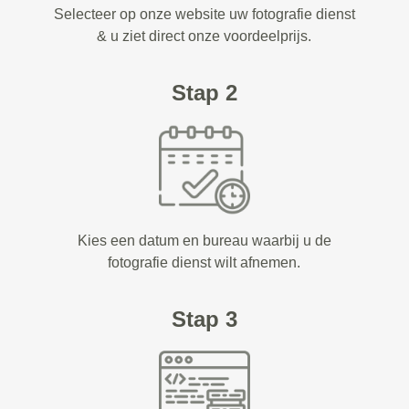
Selecteer op onze website uw fotografie dienst
& u ziet direct onze voordeelprijs.
Stap 2
Kies een datum en bureau waarbij u de
fotografie dienst wilt afnemen.
Stap 3