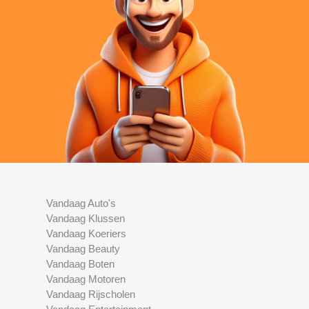
Vandaag Auto's
Vandaag Klussen
Vandaag Koeriers
Vandaag Beauty
Vandaag Boten
Vandaag Motoren
Vandaag Rijscholen