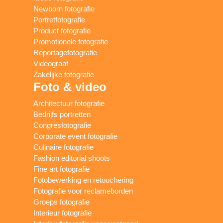
Newborn fotografie
Portretfotografie
Product fotografie
Promotionele fotografie
Reportagefotografie
Videograaf
Zakelijke fotografie
Foto & video
Architectuur fotografie
Bedrijfs portretten
Congresfotografie
Corporate event fotografie
Culinaire fotografie
Fashion editorial shoots
Fine art fotografie
Fotobewerking en retouchering
Fotografie voor reclameborden
Groeps fotografie
Interieur fotografie