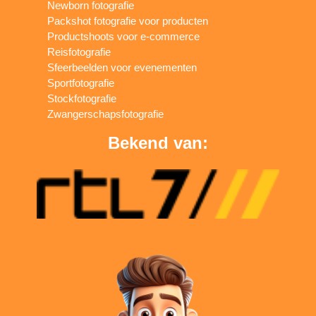
Newborn fotografie
Packshot fotografie voor producten
Productshoots voor e-commerce
Reisfotografie
Sfeerbeelden voor evenementen
Sportfotografie
Stockfotografie
Zwangerschapsfotografie
Bekend van: