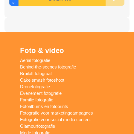
Foto & video
Aerial fotografie
Behind-the-scenes fotografie
Bruiloft fotograaf
Cake smash fotoshoot
Dronefotografie
Evenement fotografie
Familie fotografie
Fotoalbums en fotoprints
Fotografie voor marketingcampagnes
Fotografie voor social media content
Glamourfotografie
Mode fotografie