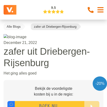
9.5
Alle Blogs
zafer uit Driebergen-Rijsenburg
December 21, 2022
zafer uit Driebergen-
Rijsenburg
Het ging alles goed
-20%
Bekijk de voordeligste
kosten bij u in de regio: