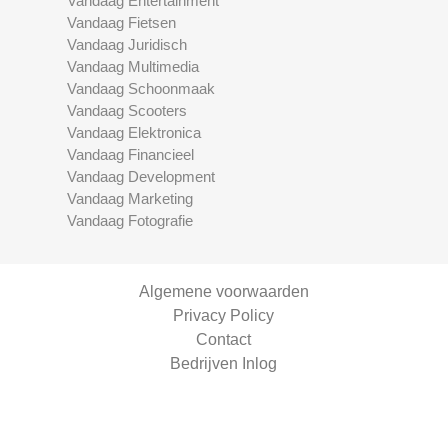
Vandaag Entertainment
Vandaag Fietsen
Vandaag Juridisch
Vandaag Multimedia
Vandaag Schoonmaak
Vandaag Scooters
Vandaag Elektronica
Vandaag Financieel
Vandaag Development
Vandaag Marketing
Vandaag Fotografie
Algemene voorwaarden
Privacy Policy
Contact
Bedrijven Inlog