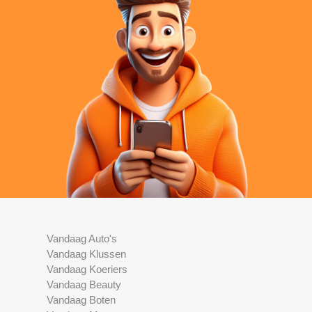
Vandaag Auto's
Vandaag Klussen
Vandaag Koeriers
Vandaag Beauty
Vandaag Boten