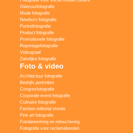
Glamourfotografie
Mode fotografie
Newborn fotografie
Portretfotografie
Product fotografie
Promotionele fotografie
Reportagefotografie
Videograaf
Zakelijke fotografie
Foto & video
Architectuur fotografie
Bedrijfs portretten
Congresfotografie
Corporate event fotografie
Culinaire fotografie
Fashion editorial shoots
Fine art fotografie
Fotobewerking en retouchering
Fotografie voor reclameborden