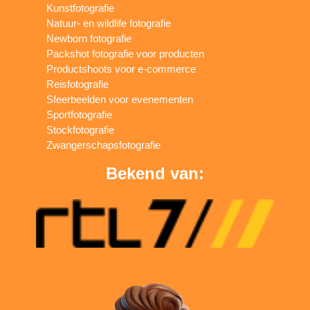
Kunstfotografie
Natuur- en wildlife fotografie
Newborn fotografie
Packshot fotografie voor producten
Productshoots voor e-commerce
Reisfotografie
Sfeerbeelden voor evenementen
Sportfotografie
Stockfotografie
Zwangerschapsfotografie
Bekend van: