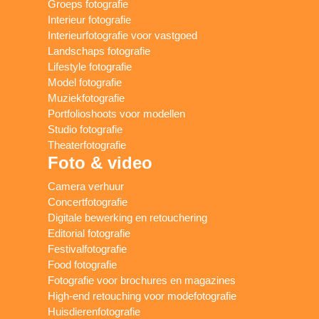
Groeps fotografie
Interieur fotografie
Interieurfotografie voor vastgoed
Landschaps fotografie
Lifestyle fotografie
Model fotografie
Muziekfotografie
Portfolioshoots voor modellen
Studio fotografie
Theaterfotografie
Foto & video
Camera verhuur
Concertfotografie
Digitale bewerking en retouchering
Editorial fotografie
Festivalfotografie
Food fotografie
Fotografie voor brochures en magazines
High-end retouching voor modefotografie
Huisdierenfotografie