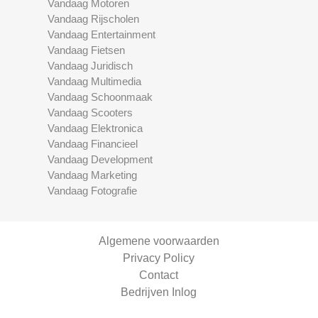
Vandaag Motoren
Vandaag Rijscholen
Vandaag Entertainment
Vandaag Fietsen
Vandaag Juridisch
Vandaag Multimedia
Vandaag Schoonmaak
Vandaag Scooters
Vandaag Elektronica
Vandaag Financieel
Vandaag Development
Vandaag Marketing
Vandaag Fotografie
Algemene voorwaarden
Privacy Policy
Contact
Bedrijven Inlog