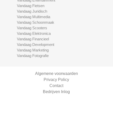
Vandaag Entertainment
Vandaag Fietsen
Vandaag Juridisch
Vandaag Multimedia
Vandaag Schoonmaak
Vandaag Scooters
Vandaag Elektronica
Vandaag Financieel
Vandaag Development
Vandaag Marketing
Vandaag Fotografie
Algemene voorwaarden
Privacy Policy
Contact
Bedrijven Inlog