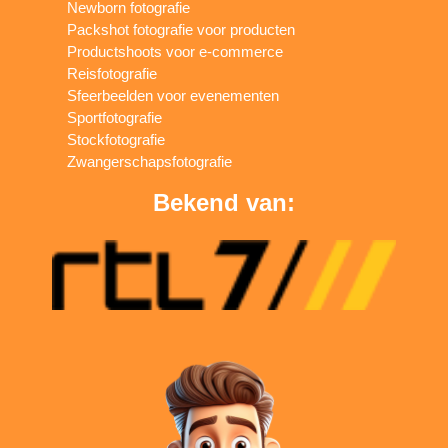
Newborn fotografie
Packshot fotografie voor producten
Productshoots voor e-commerce
Reisfotografie
Sfeerbeelden voor evenementen
Sportfotografie
Stockfotografie
Zwangerschapsfotografie
Bekend van: