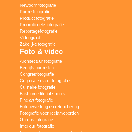
Newborn fotografie
Portretfotografie
Product fotografie
Promotionele fotografie
Reportagefotografie
Videograaf
Zakelijke fotografie
Foto & video
Architectuur fotografie
Bedrijfs portretten
Congresfotografie
Corporate event fotografie
Culinaire fotografie
Fashion editorial shoots
Fine art fotografie
Fotobewerking en retouchering
Fotografie voor reclameborden
Groeps fotografie
Interieur fotografie