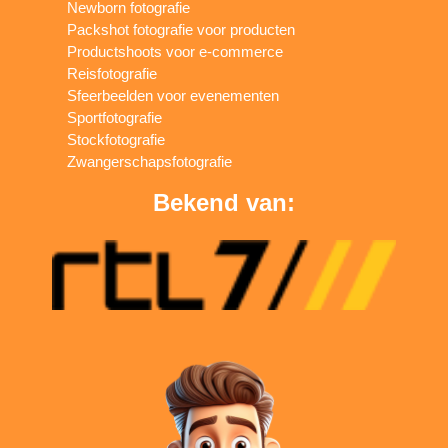
Newborn fotografie
Packshot fotografie voor producten
Productshoots voor e-commerce
Reisfotografie
Sfeerbeelden voor evenementen
Sportfotografie
Stockfotografie
Zwangerschapsfotografie
Bekend van: