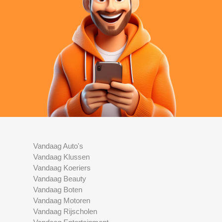
Vandaag Auto's
Vandaag Klussen
Vandaag Koeriers
Vandaag Beauty
Vandaag Boten
Vandaag Motoren
Vandaag Rijscholen