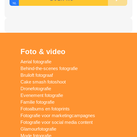
Foto & video
Aerial fotografie
Behind-the-scenes fotografie
Bruiloft fotograaf
Cake smash fotoshoot
Dronefotografie
Evenement fotografie
Familie fotografie
Fotoalbums en fotoprints
Fotografie voor marketingcampagnes
Fotografie voor social media content
Glamourfotografie
Mode fotografie