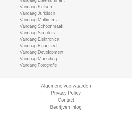
Vandaag Entertainment
Vandaag Fietsen
Vandaag Juridisch
Vandaag Multimedia
Vandaag Schoonmaak
Vandaag Scooters
Vandaag Elektronica
Vandaag Financieel
Vandaag Development
Vandaag Marketing
Vandaag Fotografie
Algemene voorwaarden
Privacy Policy
Contact
Bedrijven Inlog