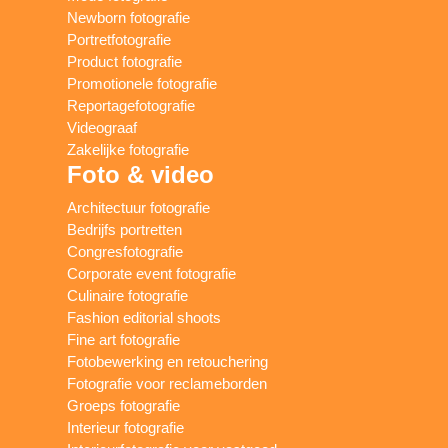
Newborn fotografie
Portretfotografie
Product fotografie
Promotionele fotografie
Reportagefotografie
Videograaf
Zakelijke fotografie
Foto & video
Architectuur fotografie
Bedrijfs portretten
Congresfotografie
Corporate event fotografie
Culinaire fotografie
Fashion editorial shoots
Fine art fotografie
Fotobewerking en retouchering
Fotografie voor reclameborden
Groeps fotografie
Interieur fotografie