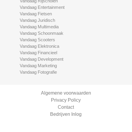
Vandaag Rijscholen
Vandaag Entertainment
Vandaag Fietsen
Vandaag Juridisch
Vandaag Multimedia
Vandaag Schoonmaak
Vandaag Scooters
Vandaag Elektronica
Vandaag Financieel
Vandaag Development
Vandaag Marketing
Vandaag Fotografie
Algemene voorwaarden
Privacy Policy
Contact
Bedrijven Inlog