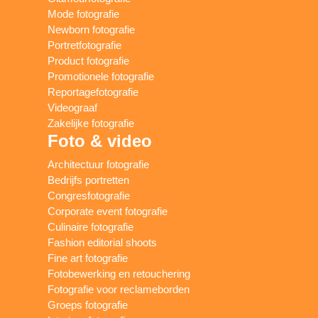
Mode fotografie
Newborn fotografie
Portretfotografie
Product fotografie
Promotionele fotografie
Reportagefotografie
Videograaf
Zakelijke fotografie
Foto & video
Architectuur fotografie
Bedrijfs portretten
Congresfotografie
Corporate event fotografie
Culinaire fotografie
Fashion editorial shoots
Fine art fotografie
Fotobewerking en retouchering
Fotografie voor reclameborden
Groeps fotografie