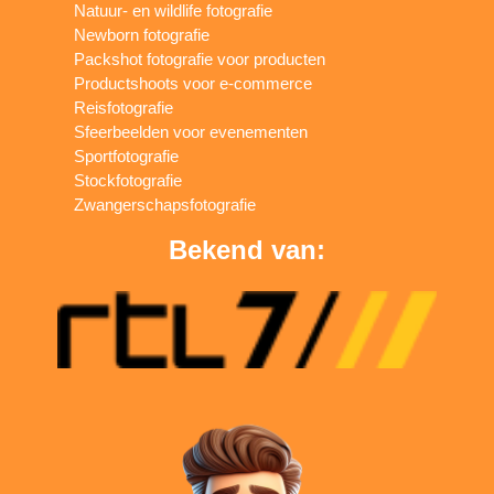
Natuur- en wildlife fotografie
Newborn fotografie
Packshot fotografie voor producten
Productshoots voor e-commerce
Reisfotografie
Sfeerbeelden voor evenementen
Sportfotografie
Stockfotografie
Zwangerschapsfotografie
Bekend van: