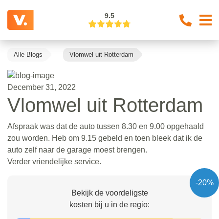
9.5
Alle Blogs
Vlomwel uit Rotterdam
December 31, 2022
Vlomwel uit Rotterdam
Afspraak was dat de auto tussen 8.30 en 9.00 opgehaald
zou worden. Heb om 9.15 gebeld en toen bleek dat ik de
auto zelf naar de garage moest brengen.
Verder vriendelijke service.
-20%
Bekijk de voordeligste
kosten bij u in de regio: