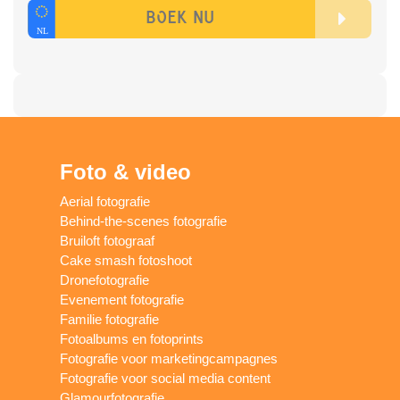
Foto & video
Aerial fotografie
Behind-the-scenes fotografie
Bruiloft fotograaf
Cake smash fotoshoot
Dronefotografie
Evenement fotografie
Familie fotografie
Fotoalbums en fotoprints
Fotografie voor marketingcampagnes
Fotografie voor social media content
Glamourfotografie