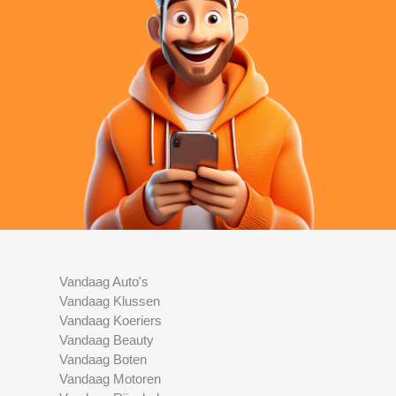
Vandaag Auto's
Vandaag Klussen
Vandaag Koeriers
Vandaag Beauty
Vandaag Boten
Vandaag Motoren