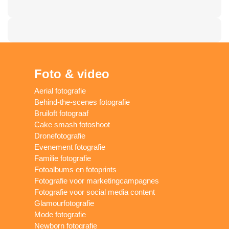
Foto & video
Aerial fotografie
Behind-the-scenes fotografie
Bruiloft fotograaf
Cake smash fotoshoot
Dronefotografie
Evenement fotografie
Familie fotografie
Fotoalbums en fotoprints
Fotografie voor marketingcampagnes
Fotografie voor social media content
Glamourfotografie
Mode fotografie
Newborn fotografie