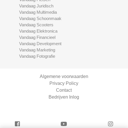
Vandaag Juridisch
Vandaag Multimedia
Vandaag Schoonmaak
Vandaag Scooters
Vandaag Elektronica
Vandaag Financieel
Vandaag Development
Vandaag Marketing
Vandaag Fotografie
Algemene voorwaarden
Privacy Policy
Contact
Bedrijven Inlog