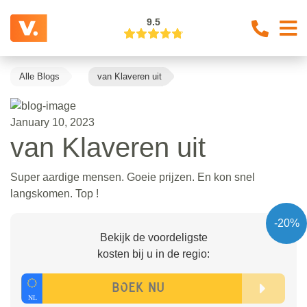
9.5
Alle Blogs
van Klaveren uit
January 10, 2023
van Klaveren uit
Super aardige mensen. Goeie prijzen. En kon snel
langskomen. Top !
-20%
Bekijk de voordeligste
kosten bij u in de regio: