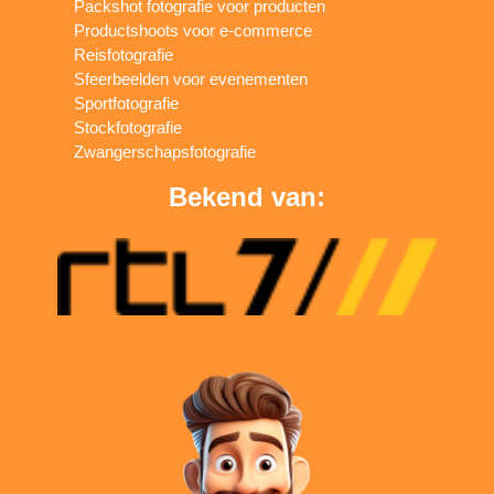
Packshot fotografie voor producten
Productshoots voor e-commerce
Reisfotografie
Sfeerbeelden voor evenementen
Sportfotografie
Stockfotografie
Zwangerschapsfotografie
Bekend van: