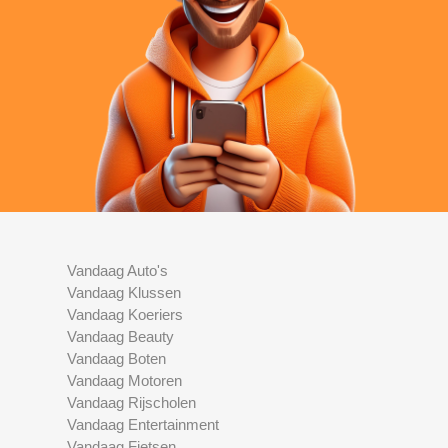
Vandaag Auto's
Vandaag Klussen
Vandaag Koeriers
Vandaag Beauty
Vandaag Boten
Vandaag Motoren
Vandaag Rijscholen
Vandaag Entertainment
Vandaag Fietsen