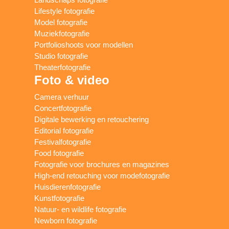
Lifestyle fotografie
Model fotografie
Muziekfotografie
Portfolioshoots voor modellen
Studio fotografie
Theaterfotografie
Foto & video
Camera verhuur
Concertfotografie
Digitale bewerking en retouchering
Editorial fotografie
Festivalfotografie
Food fotografie
Fotografie voor brochures en magazines
High-end retouching voor modefotografie
Huisdierenfotografie
Kunstfotografie
Natuur- en wildlife fotografie
Newborn fotografie