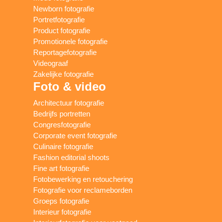
Newborn fotografie
Portretfotografie
Product fotografie
Promotionele fotografie
Reportagefotografie
Videograaf
Zakelijke fotografie
Foto & video
Architectuur fotografie
Bedrijfs portretten
Congresfotografie
Corporate event fotografie
Culinaire fotografie
Fashion editorial shoots
Fine art fotografie
Fotobewerking en retouchering
Fotografie voor reclameborden
Groeps fotografie
Interieur fotografie