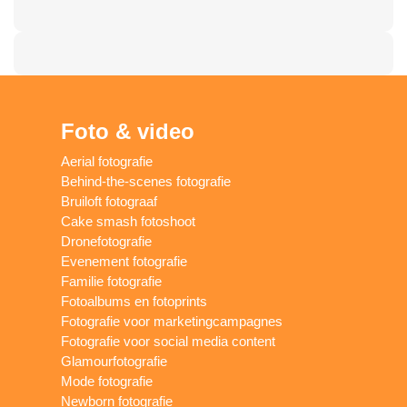
Foto & video
Aerial fotografie
Behind-the-scenes fotografie
Bruiloft fotograaf
Cake smash fotoshoot
Dronefotografie
Evenement fotografie
Familie fotografie
Fotoalbums en fotoprints
Fotografie voor marketingcampagnes
Fotografie voor social media content
Glamourfotografie
Mode fotografie
Newborn fotografie