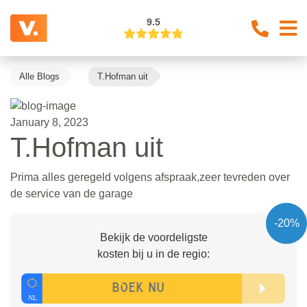
9.5
Alle Blogs
T.Hofman uit
January 8, 2023
T.Hofman uit
Prima alles geregeld volgens afspraak,zeer tevreden over
de service van de garage
-20%
Bekijk de voordeligste
kosten bij u in de regio: