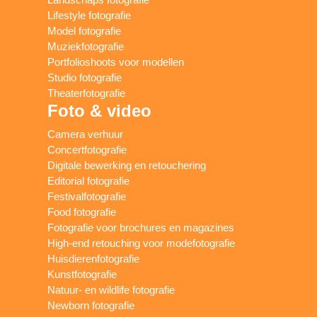
Lifestyle fotografie
Model fotografie
Muziekfotografie
Portfolioshoots voor modellen
Studio fotografie
Theaterfotografie
Foto & video
Camera verhuur
Concertfotografie
Digitale bewerking en retouchering
Editorial fotografie
Festivalfotografie
Food fotografie
Fotografie voor brochures en magazines
High-end retouching voor modefotografie
Huisdierenfotografie
Kunstfotografie
Natuur- en wildlife fotografie
Newborn fotografie