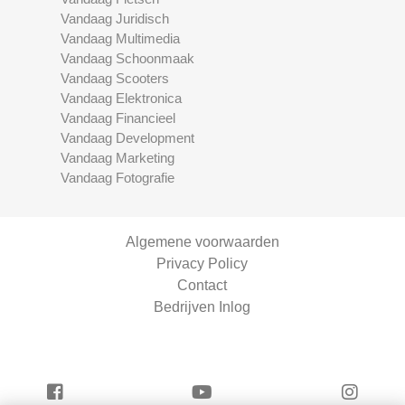
Vandaag Juridisch
Vandaag Multimedia
Vandaag Schoonmaak
Vandaag Scooters
Vandaag Elektronica
Vandaag Financieel
Vandaag Development
Vandaag Marketing
Vandaag Fotografie
Algemene voorwaarden
Privacy Policy
Contact
Bedrijven Inlog