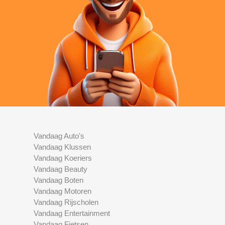
Vandaag Auto's
Vandaag Klussen
Vandaag Koeriers
Vandaag Beauty
Vandaag Boten
Vandaag Motoren
Vandaag Rijscholen
Vandaag Entertainment
Vandaag Fietsen