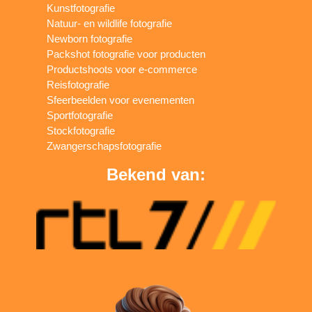
Kunstfotografie
Natuur- en wildlife fotografie
Newborn fotografie
Packshot fotografie voor producten
Productshoots voor e-commerce
Reisfotografie
Sfeerbeelden voor evenementen
Sportfotografie
Stockfotografie
Zwangerschapsfotografie
Bekend van: