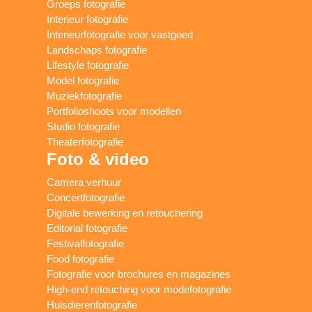
Groeps fotografie
Interieur fotografie
Interieurfotografie voor vastgoed
Landschaps fotografie
Lifestyle fotografie
Model fotografie
Muziekfotografie
Portfolioshoots voor modellen
Studio fotografie
Theaterfotografie
Foto & video
Camera verhuur
Concertfotografie
Digitale bewerking en retouchering
Editorial fotografie
Festivalfotografie
Food fotografie
Fotografie voor brochures en magazines
High-end retouching voor modefotografie
Huisdierenfotografie