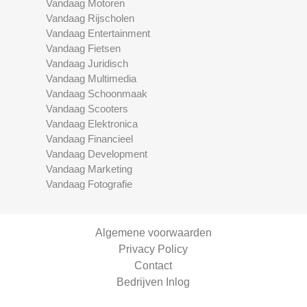
Vandaag Motoren
Vandaag Rijscholen
Vandaag Entertainment
Vandaag Fietsen
Vandaag Juridisch
Vandaag Multimedia
Vandaag Schoonmaak
Vandaag Scooters
Vandaag Elektronica
Vandaag Financieel
Vandaag Development
Vandaag Marketing
Vandaag Fotografie
Algemene voorwaarden
Privacy Policy
Contact
Bedrijven Inlog