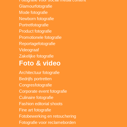
Glamourfotografie
Mode fotografie
Newborn fotografie
Portretfotografie
Product fotografie
Promotionele fotografie
Reportagefotografie
Videograaf
Zakelijke fotografie
Foto & video
Architectuur fotografie
Bedrijfs portretten
Congresfotografie
Corporate event fotografie
Culinaire fotografie
Fashion editorial shoots
Fine art fotografie
Fotobewerking en retouchering
Fotografie voor reclameborden