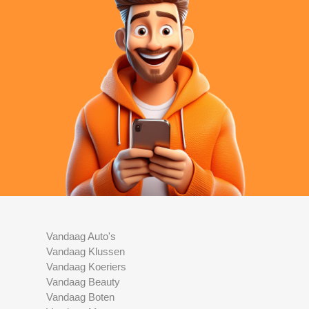
Vandaag Auto's
Vandaag Klussen
Vandaag Koeriers
Vandaag Beauty
Vandaag Boten