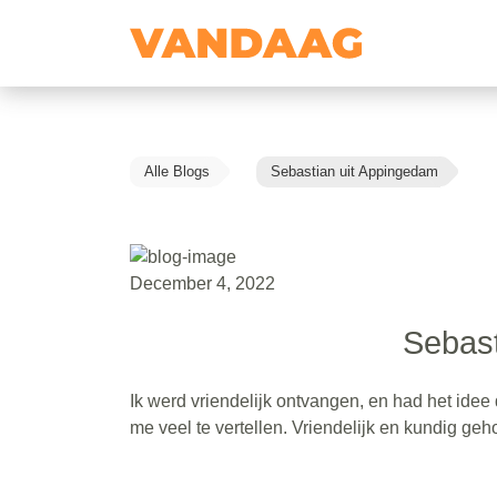
Alle Blogs
Sebastian uit Appingedam
December 4, 2022
Sebast
Ik werd vriendelijk ontvangen, en had het idee
me veel te vertellen. Vriendelijk en kundig ge